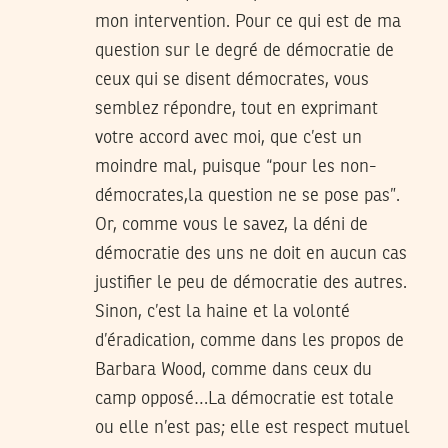
mon intervention. Pour ce qui est de ma
question sur le degré de démocratie de
ceux qui se disent démocrates, vous
semblez répondre, tout en exprimant
votre accord avec moi, que c’est un
moindre mal, puisque “pour les non-
démocrates,la question ne se pose pas”.
Or, comme vous le savez, la déni de
démocratie des uns ne doit en aucun cas
justifier le peu de démocratie des autres.
Sinon, c’est la haine et la volonté
d’éradication, comme dans les propos de
Barbara Wood, comme dans ceux du
camp opposé…La démocratie est totale
ou elle n’est pas; elle est respect mutuel