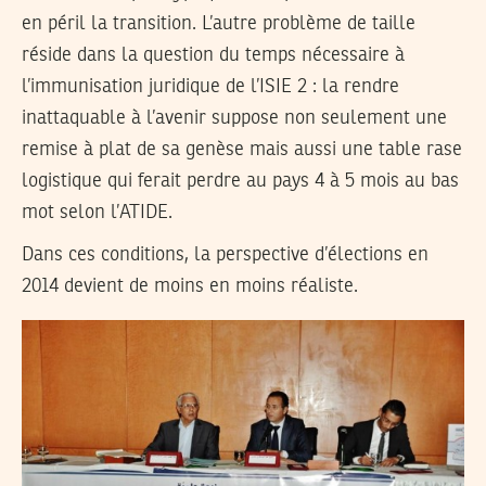
en péril la transition. L’autre problème de taille
réside dans la question du temps nécessaire à
l’immunisation juridique de l’ISIE 2 : la rendre
inattaquable à l’avenir suppose non seulement une
remise à plat de sa genèse mais aussi une table rase
logistique qui ferait perdre au pays 4 à 5 mois au bas
mot selon l’ATIDE.
Dans ces conditions, la perspective d’élections en
2014 devient de moins en moins réaliste.