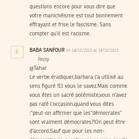
questions encore pour vous dire que
votre manichéisme est tout bonnement
effrayant et frise le fascisme. Sans
compter qu’il est racisme.
BABA SANFOUR
on 14/10/2013 at 14/10/2013
6
Reply
@Tahar
Le verbe éradiquer,barbara l’a utilisé au
sens figuré !Et vous le savez.Mais comme
vous êtes un sacré polémiste,vous n’avez
pas raté l’occasion.quand vous dites
:”peut-on affirmer que les”démocrates”
sont vraiment démocrates?!On peut être
d’accord.Sauf que pour les non-