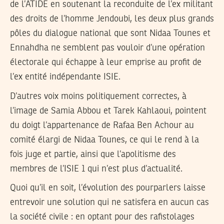
de l’ATIDE en soutenant la reconduite de l’ex militant
des droits de l’homme Jendoubi, les deux plus grands
pôles du dialogue national que sont Nidaa Tounes et
Ennahdha ne semblent pas vouloir d’une opération
électorale qui échappe à leur emprise au profit de
l’ex entité indépendante ISIE.
D’autres voix moins politiquement correctes, à
l’image de Samia Abbou et Tarek Kahlaoui, pointent
du doigt l’appartenance de Rafaa Ben Achour au
comité élargi de Nidaa Tounes, ce qui le rend à la
fois juge et partie, ainsi que l’apolitisme des
membres de l’ISIE 1 qui n’est plus d’actualité.
Quoi qu’il en soit, l’évolution des pourparlers laisse
entrevoir une solution qui ne satisfera en aucun cas
la société civile : en optant pour des rafistolages