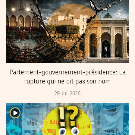
Parlement-gouvernement-présidence: La
rupture qui ne dit pas son nom
29
Jul
2026