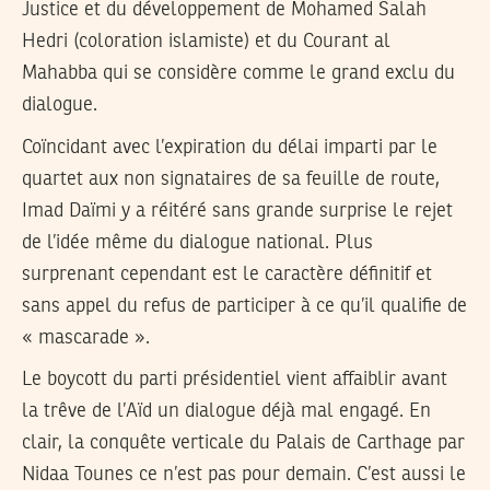
Justice et du développement de Mohamed Salah
Hedri (coloration islamiste) et du Courant al
Mahabba qui se considère comme le grand exclu du
dialogue.
Coïncidant avec l’expiration du délai imparti par le
quartet aux non signataires de sa feuille de route,
Imad Daïmi y a réitéré sans grande surprise le rejet
de l’idée même du dialogue national. Plus
surprenant cependant est le caractère définitif et
sans appel du refus de participer à ce qu’il qualifie de
« mascarade ».
Le boycott du parti présidentiel vient affaiblir avant
la trêve de l’Aïd un dialogue déjà mal engagé. En
clair, la conquête verticale du Palais de Carthage par
Nidaa Tounes ce n’est pas pour demain. C’est aussi le