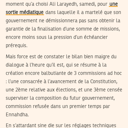
moment qu’a choisi Ali Larayedh, samedi, pour
une
sortie médiatique
dans laquelle il a martelé que son
gouvernement ne démissionnera pas sans obtenir la
garantie de la finalisation d’une somme de missions,
encore moins sous la pression d’un échéancier
prérequis.
Mais force est de constater le bilan bien maigre du
dialogue à l’heure qu’il est, qui se résume à la
création encore balbutiante de 3 commissions ad hoc
: l’une consacrée à l’avancement de la Constitution,
une 2ème relative aux élections, et une 3ème censée
superviser la composition du futur gouvernement,
commission refusée dans un premier temps par
Ennahdha.
En s’attardant sine die sur les réglages techniques