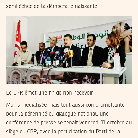
semi échec de la démocratie naissante.
Le CPR émet une fin de non-recevoir
Moins médiatisée mais tout aussi compromettante
pour la pérennité du dialogue national, une
conférence de presse se tenait vendredi 11 octobre au
siège du CPR, avec la participation du Parti de la