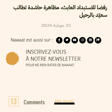
رفضا للاستبداد العابث، مظاهرة حاشدة تطالب
سعيّد بالرحيل
2026
جويلية
25
Nawaat est aussi sur :
INSCRIVEZ-VOUS
À NOTRE NEWSLETTER
POUR NE RIEN RATER DE NAWAAT
13
Comments
ADD YOURS