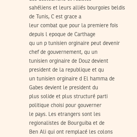
sahéliens et leurs alliés bourgoies beldis
de Tunis, C est grace a
leur combat que pour la premiere fois
depuis l epoque de Carthage
qu un p tunisien orginaire peut devenir
chef de gouvernement, qu un
tunisien orginaire de Douz devient
president de la republique et qu
un tunisien orginaire d El hamma de
Gabes devient le president du
plus solide et plus structuré parti
politique choisi pour gouverner
le pays. Les etrangers sont les
regionalistes de Bourguiba et de
Ben Ali qui ont remplacé les colons