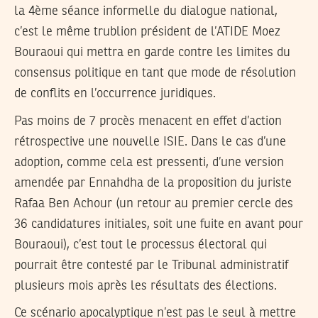
la 4ème séance informelle du dialogue national,
c’est le même trublion président de l’ATIDE Moez
Bouraoui qui mettra en garde contre les limites du
consensus politique en tant que mode de résolution
de conflits en l’occurrence juridiques.
Pas moins de 7 procès menacent en effet d’action
rétrospective une nouvelle ISIE. Dans le cas d’une
adoption, comme cela est pressenti, d’une version
amendée par Ennahdha de la proposition du juriste
Rafaa Ben Achour (un retour au premier cercle des
36 candidatures initiales, soit une fuite en avant pour
Bouraoui), c’est tout le processus électoral qui
pourrait être contesté par le Tribunal administratif
plusieurs mois après les résultats des élections.
Ce scénario apocalyptique n’est pas le seul à mettre