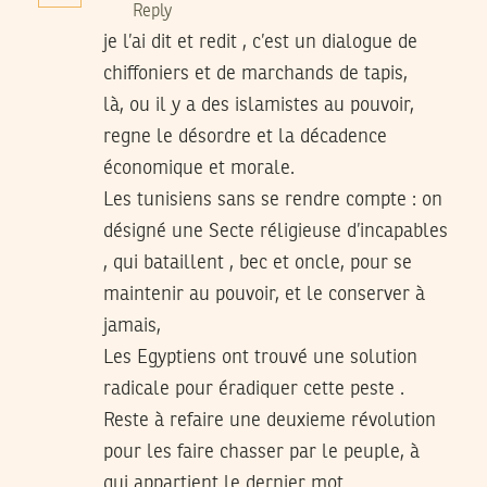
Reply
je l’ai dit et redit , c’est un dialogue de
chiffoniers et de marchands de tapis,
là, ou il y a des islamistes au pouvoir,
regne le désordre et la décadence
économique et morale.
Les tunisiens sans se rendre compte : on
désigné une Secte réligieuse d’incapables
, qui bataillent , bec et oncle, pour se
maintenir au pouvoir, et le conserver à
jamais,
Les Egyptiens ont trouvé une solution
radicale pour éradiquer cette peste .
Reste à refaire une deuxieme révolution
pour les faire chasser par le peuple, à
qui appartient le dernier mot.