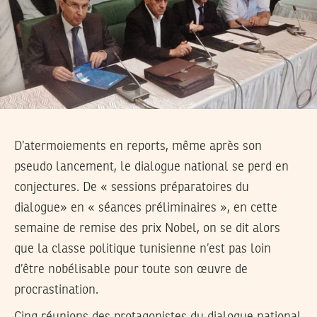
D’atermoiements en reports, même après son
pseudo lancement, le dialogue national se perd en
conjectures. De « sessions préparatoires du
dialogue» en « séances préliminaires », en cette
semaine de remise des prix Nobel, on se dit alors
que la classe politique tunisienne n’est pas loin
d’être nobélisable pour toute son œuvre de
procrastination.