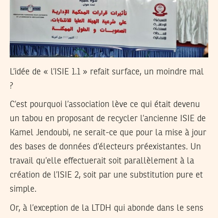
L’idée de « l’ISIE 1.1 » refait surface, un moindre mal
?
C’est pourquoi l’association lève ce qui était devenu
un tabou en proposant de recycler l’ancienne ISIE de
Kamel Jendoubi, ne serait-ce que pour la mise à jour
des bases de données d’électeurs préexistantes. Un
travail qu’elle effectuerait soit parallèlement à la
création de l’ISIE 2, soit par une substitution pure et
simple.
Or, à l’exception de la LTDH qui abonde dans le sens