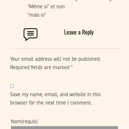
“Même si” et non
“mais si”
Leave a Reply
Your email address will not be published.
Required fields are marked
*
Save my name, email, and website in this
browser for the next time I comment.
Nom
(requis)