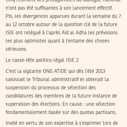
Cinq réunions des protagonistes du dialogue national
n’ont pas été suffisantes à son lancement effectif.
Pis, les divergences apparues durant la semaine du 7
au 12 octobre autour de la question clé de la future
ISIE ont relégué à l’après Aïd al Adha les prévisions
les plus optimistes quant à l’entame des choses
sérieuses.
Le casse-tête politico-légal ISIE 2
C’est la vigilante ONG ATIDE qui dès l’été 2013
saisissait le Tribunal administratif et obtenait la
suspension du processus de sélection des
candidatures des membres de la future instance de
supervision des élections. En cause : une sélection
fondamentalement basée sur des quotas partisans.
Invité en vertu de son expertise à s’exprimer lors de