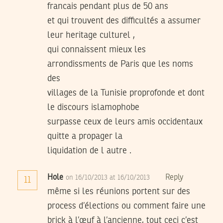
francais pendant plus de 50 ans
et qui trouvent des difficultés a assumer
leur heritage culturel ,
qui connaissent mieux les
arrondissments de Paris que les noms
des
villages de la Tunisie proprofonde et dont
le discours islamophobe
surpasse ceux de leurs amis occidentaux
quitte a propager la
liquidation de l autre .
Hole
Reply
on 16/10/2013 at 16/10/2013
11
même si les réunions portent sur des
process d’élections ou comment faire une
brick à l’œuf à l’ancienne, tout ceci c’est