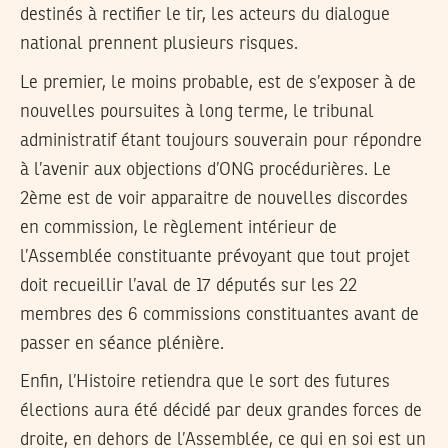
destinés à rectifier le tir, les acteurs du dialogue
national prennent plusieurs risques.
Le premier, le moins probable, est de s’exposer à de
nouvelles poursuites à long terme, le tribunal
administratif étant toujours souverain pour répondre
à l’avenir aux objections d’ONG procédurières. Le
2ème est de voir apparaitre de nouvelles discordes
en commission, le règlement intérieur de
l’Assemblée constituante prévoyant que tout projet
doit recueillir l’aval de 17 députés sur les 22
membres des 6 commissions constituantes avant de
passer en séance plénière.
Enfin, l’Histoire retiendra que le sort des futures
élections aura été décidé par deux grandes forces de
droite, en dehors de l’Assemblée, ce qui en soi est un