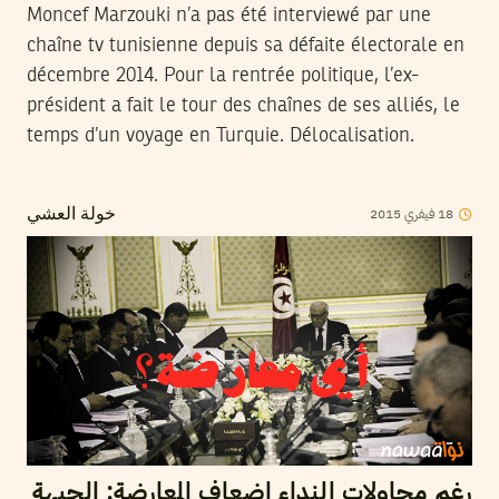
Moncef Marzouki n’a pas été interviewé par une
chaîne tv tunisienne depuis sa défaite électorale en
décembre 2014. Pour la rentrée politique, l’ex-
président a fait le tour des chaînes de ses alliés, le
temps d’un voyage en Turquie. Délocalisation.
2015
فيفري
18
خولة العشي
رغم محاولات النداء إضعاف المعارضة: الجبهة