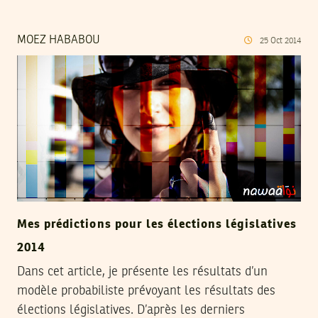
MOEZ HABABOU
25
Oct
2014
Mes prédictions pour les élections législatives
2014
Dans cet article, je présente les résultats d’un
modèle probabiliste prévoyant les résultats des
élections législatives. D’après les derniers