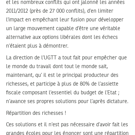
et les nombreux conflits qui ont jalonné les années
2011/2012 (près de 27 000 conflits), d’en limiter
l’impact en empêchant leur fusion pour développer
un large mouvement capable d’être une véritable
alternative aux options libérales dont les échecs
n’étaient plus à démontrer.
La direction de l’UGTT a tout fait pour empêcher que
le monde du travail dont tout le monde sait,
maintenant, qu’ il est le principal producteur des
richesses, et participe à plus de 80% de l’assiette
fiscale composant l’essentiel du budget de l’Etat ;
n’avance ses propres solutions pour l’après dictature.
Répartition des richesses !
Ces solutions et il n’est pas nécessaire d’avoir fait les
grandes écoles pour les énoncer sont une répartition