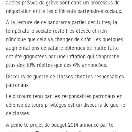
autres préavis de grève sont dans un processus de
négociation entre les différents partenaires sociaux.
A la lecture de ce panorama partiel des luttes, la
température sociale reste très élevée et rien
n’indique que cela va changer de sitôt. Les quelques
augmentations de salaire obtenues de haute lutte
ont été grignotées par une inflation qui s’approche
plus des 10% réelles que des 6% annoncées.
Discours de guerre de classes chez les responsables
patronaux
Le discours tenu par les responsables patronaux en
défense de leurs privilèges est un discours de guerre
de classes.
A peine le projet de budget 2014 annoncé par le