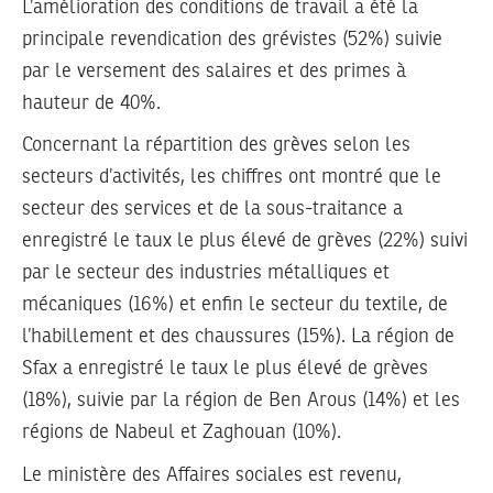
L’amélioration des conditions de travail a été la
principale revendication des grévistes (52%) suivie
par le versement des salaires et des primes à
hauteur de 40%.
Concernant la répartition des grèves selon les
secteurs d’activités, les chiffres ont montré que le
secteur des services et de la sous-traitance a
enregistré le taux le plus élevé de grèves (22%) suivi
par le secteur des industries métalliques et
mécaniques (16%) et enfin le secteur du textile, de
l’habillement et des chaussures (15%). La région de
Sfax a enregistré le taux le plus élevé de grèves
(18%), suivie par la région de Ben Arous (14%) et les
régions de Nabeul et Zaghouan (10%).
Le ministère des Affaires sociales est revenu,