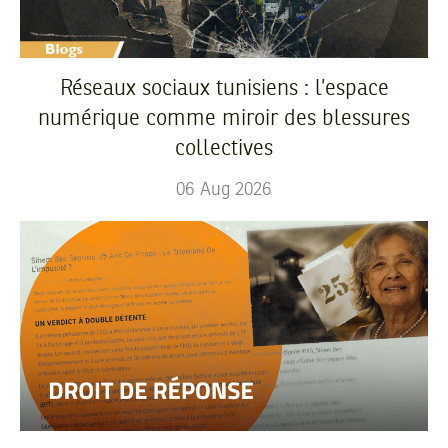
Réseaux sociaux tunisiens : l’espace
numérique comme miroir des blessures
collectives
06
Aug
2026