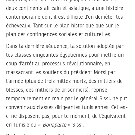
deux continents africain et asiatique, a une histoire
contemporaine dont il est difficile d’en démêler les
écheveaux. Tant sur le plan historique que sur le
plan des contingences sociales et culturelles.
Dans la dernière séquence, la solution adoptée par
les classes dirigeantes égyptiennes pour mettre un
coup d’arrêt au processus révolutionnaire, en
massacrant les soutiens du président Morsi par
l’armée (plus de trois milles morts, des milliers de
blessés, des milliers de prisonniers), reprise
temporairement en main par le général Sissi, ne put
convenir aux classes dirigeantes tunisiennes. Celles-
ci ne disposent pas, pour le moment, de l’équivalent
en Tunisie du «
Bonaparte
» Sissi.