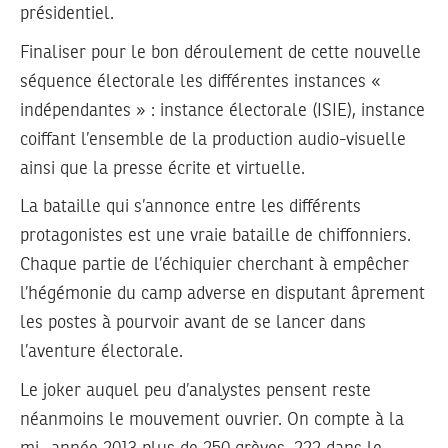
présidentiel.
Finaliser pour le bon déroulement de cette nouvelle
séquence électorale les différentes instances «
indépendantes » : instance électorale (ISIE), instance
coiffant l’ensemble de la production audio-visuelle
ainsi que la presse écrite et virtuelle.
La bataille qui s’annonce entre les différents
protagonistes est une vraie bataille de chiffonniers.
Chaque partie de l’échiquier cherchant à empêcher
l’hégémonie du camp adverse en disputant âprement
les postes à pourvoir avant de se lancer dans
l’aventure électorale.
Le joker auquel peu d’analystes pensent reste
néanmoins le mouvement ouvrier. On compte à la