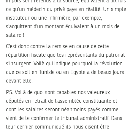
impôts sont retenus à la source) équivalent à dix fois
ce qu’un médecin du privé paye en réalité. Un simple
instituteur ou une infirmière, par exemple,
s’acquittent d’un montant équivalent à un mois de
salaire !
C’est donc contre la remise en cause de cette
répartition fiscale que les représentants du patronat
s’insurgent. Voilà qui indique pourquoi la révolution
que ce soit en Tunisie ou en Egypte a de beaux jours
devant elle.
PS.
Voilà de quoi sont capables nos valeureux
députés en retrait de l’assemblée constituante et
dont les salaires seront néanmoins payés comme
vient de le confirmer le tribunal administratif. Dans
leur dernier communiqué ils nous disent être