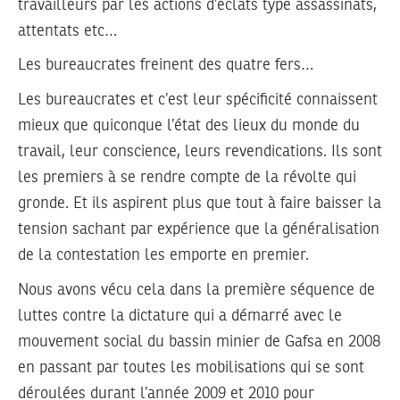
travailleurs par les actions d’éclats type assassinats,
attentats etc…
Les bureaucrates freinent des quatre fers…
Les bureaucrates et c’est leur spécificité connaissent
mieux que quiconque l’état des lieux du monde du
travail, leur conscience, leurs revendications. Ils sont
les premiers à se rendre compte de la révolte qui
gronde. Et ils aspirent plus que tout à faire baisser la
tension sachant par expérience que la généralisation
de la contestation les emporte en premier.
Nous avons vécu cela dans la première séquence de
luttes contre la dictature qui a démarré avec le
mouvement social du bassin minier de Gafsa en 2008
en passant par toutes les mobilisations qui se sont
déroulées durant l’année 2009 et 2010 pour