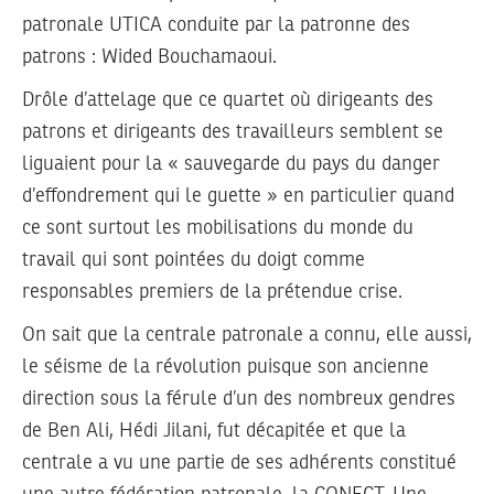
patronale UTICA conduite par la patronne des
patrons : Wided Bouchamaoui.
Drôle d’attelage que ce quartet où dirigeants des
patrons et dirigeants des travailleurs semblent se
liguaient pour la « sauvegarde du pays du danger
d’effondrement qui le guette » en particulier quand
ce sont surtout les mobilisations du monde du
travail qui sont pointées du doigt comme
responsables premiers de la prétendue crise.
On sait que la centrale patronale a connu, elle aussi,
le séisme de la révolution puisque son ancienne
direction sous la férule d’un des nombreux gendres
de Ben Ali, Hédi Jilani, fut décapitée et que la
centrale a vu une partie de ses adhérents constitué