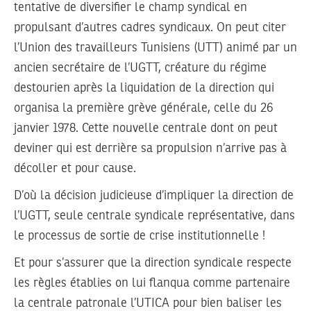
tentative de diversifier le champ syndical en
propulsant d’autres cadres syndicaux. On peut citer
l’Union des travailleurs Tunisiens (UTT) animé par un
ancien secrétaire de l’UGTT, créature du régime
destourien après la liquidation de la direction qui
organisa la première grève générale, celle du 26
janvier 1978. Cette nouvelle centrale dont on peut
deviner qui est derrière sa propulsion n’arrive pas à
décoller et pour cause.
D’où la décision judicieuse d’impliquer la direction de
l’UGTT, seule centrale syndicale représentative, dans
le processus de sortie de crise institutionnelle !
Et pour s’assurer que la direction syndicale respecte
les règles établies on lui flanqua comme partenaire
la centrale patronale l’UTICA pour bien baliser les