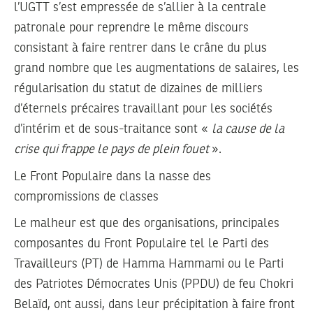
l’UGTT s’est empressée de s’allier à la centrale
patronale pour reprendre le même discours
consistant à faire rentrer dans le crâne du plus
grand nombre que les augmentations de salaires, les
régularisation du statut de dizaines de milliers
d’éternels précaires travaillant pour les sociétés
d’intérim et de sous-traitance sont «
la cause de la
crise qui frappe le pays de plein fouet
».
Le Front Populaire dans la nasse des
compromissions de classes
Le malheur est que des organisations, principales
composantes du Front Populaire tel le Parti des
Travailleurs (PT) de Hamma Hammami ou le Parti
des Patriotes Démocrates Unis (PPDU) de feu Chokri
Belaïd, ont aussi, dans leur précipitation à faire front