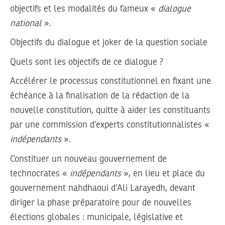
objectifs et les modalités du fameux «
dialogue
national
».
Objectifs du dialogue et joker de la question sociale
Quels sont les objectifs de ce dialogue ?
Accélérer le processus constitutionnel en fixant une
échéance à la finalisation de la rédaction de la
nouvelle constitution, quitte à aider les constituants
par une commission d’experts constitutionnalistes «
indépendants
».
Constituer un nouveau gouvernement de
technocrates «
indépendants
», en lieu et place du
gouvernement nahdhaoui d’Ali Larayedh, devant
diriger la phase préparatoire pour de nouvelles
élections globales : municipale, législative et