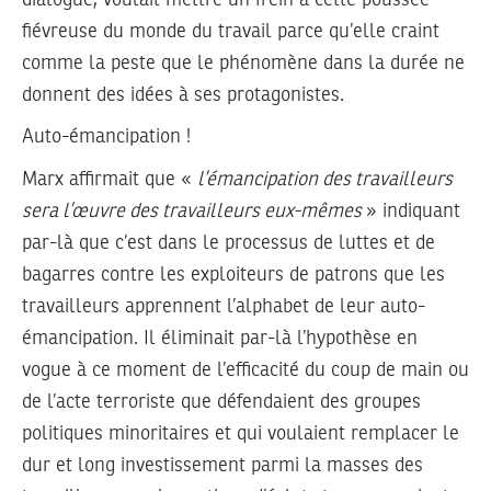
fiévreuse du monde du travail parce qu’elle craint
comme la peste que le phénomène dans la durée ne
donnent des idées à ses protagonistes.
Auto-émancipation !
Marx affirmait que «
l’émancipation des travailleurs
sera l’œuvre des travailleurs eux-mêmes
» indiquant
par-là que c’est dans le processus de luttes et de
bagarres contre les exploiteurs de patrons que les
travailleurs apprennent l’alphabet de leur auto-
émancipation. Il éliminait par-là l’hypothèse en
vogue à ce moment de l’efficacité du coup de main ou
de l’acte terroriste que défendaient des groupes
politiques minoritaires et qui voulaient remplacer le
dur et long investissement parmi la masses des