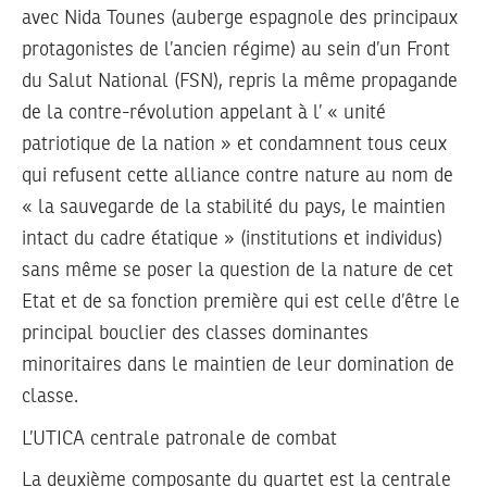
avec Nida Tounes (auberge espagnole des principaux
protagonistes de l’ancien régime) au sein d’un Front
du Salut National (FSN), repris la même propagande
de la contre-révolution appelant à l’ « unité
patriotique de la nation » et condamnent tous ceux
qui refusent cette alliance contre nature au nom de
« la sauvegarde de la stabilité du pays, le maintien
intact du cadre étatique » (institutions et individus)
sans même se poser la question de la nature de cet
Etat et de sa fonction première qui est celle d’être le
principal bouclier des classes dominantes
minoritaires dans le maintien de leur domination de
classe.
L’UTICA centrale patronale de combat
La deuxième composante du quartet est la centrale