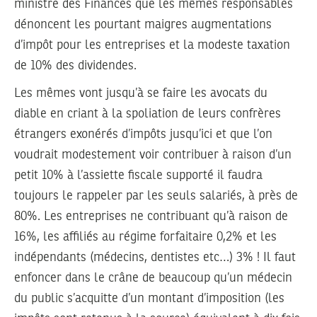
ministre des Finances que les mêmes responsables
dénoncent les pourtant maigres augmentations
d’impôt pour les entreprises et la modeste taxation
de 10% des dividendes.
Les mêmes vont jusqu’à se faire les avocats du
diable en criant à la spoliation de leurs confrères
étrangers exonérés d’impôts jusqu’ici et que l’on
voudrait modestement voir contribuer à raison d’un
petit 10% à l’assiette fiscale supporté il faudra
toujours le rappeler par les seuls salariés, à près de
80%. Les entreprises ne contribuant qu’à raison de
16%, les affiliés au régime forfaitaire 0,2% et les
indépendants (médecins, dentistes etc…) 3% ! Il faut
enfoncer dans le crâne de beaucoup qu’un médecin
du public s’acquitte d’un montant d’imposition (les