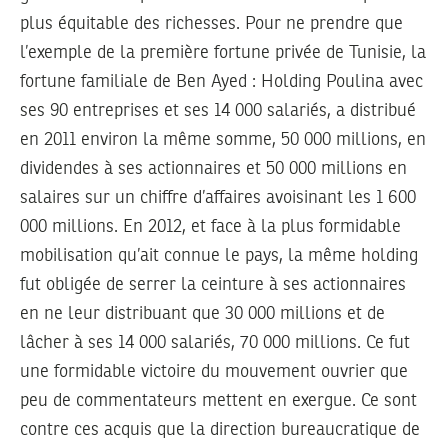
plus équitable des richesses. Pour ne prendre que
l’exemple de la première fortune privée de Tunisie, la
fortune familiale de Ben Ayed : Holding Poulina avec
ses 90 entreprises et ses 14 000 salariés, a distribué
en 2011 environ la même somme, 50 000 millions, en
dividendes à ses actionnaires et 50 000 millions en
salaires sur un chiffre d’affaires avoisinant les 1 600
000 millions. En 2012, et face à la plus formidable
mobilisation qu’ait connue le pays, la même holding
fut obligée de serrer la ceinture à ses actionnaires
en ne leur distribuant que 30 000 millions et de
lâcher à ses 14 000 salariés, 70 000 millions. Ce fut
une formidable victoire du mouvement ouvrier que
peu de commentateurs mettent en exergue. Ce sont
contre ces acquis que la direction bureaucratique de