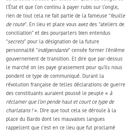
l’État et que l’on continu à payer rubis sur l’ongle,
rien de tout cela ne fait partie de la fameuse “
feuille
de route
“. En lieu et place vous avez des “ateliers de
conciliation” et des pourparlers bien entendus
“
secrets
” pour la désignation de la future
personnalité “
indépendante
” censée former l’énième
gouvernement de transition. Et dire que par-dessus
le marché on les paye grassement pour qu’ils nous
pondent ce type de communiqué. Durant la
révolution française de telles déclarations de guerre
des constituants auraient poussé le peuple «
à
réclamer que l’on pende haut et court ce type de
charlatans !
». Dire que tout cela se déroule à la
place du Bardo dont les mauvaises langues
rappellent que c’est en ce lieu que fut proclamé