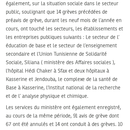
également, sur la situation sociale dans le secteur
public, soulignant que 14 grèves précédées de
préavis de grève, durant les neuf mois de l’année en
cours, ont touché les secteurs, les établissements et
les entreprises publiques suivants : Le secteur de l’
éducation de base et le secteur de l’enseignement
secondaire et l’Union Tunisienne de Solidarité
Sociale, Siliana ( ministère des Affaires sociales ),
l’hôpital Hédi Chaker à Sfax et deux hôpitaux à
Kasserine et Jendouba, le complexe de la santé de
Base à Kasserine, l’Institut national de la recherche
et de l’ analyse physique et chimique.
Les services du ministère ont également enregistré,
au cours de la même période, 91 avis de grève dont
67 ont été annulés et 14 ont conduit à des grèves. 10