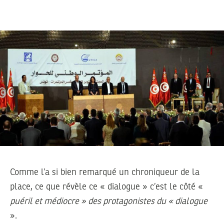
Comme l’a si bien remarqué un chroniqueur de la
place, ce que révèle ce « dialogue » c’est le côté «
puéril et médiocre » des protagonistes du « dialogue
».