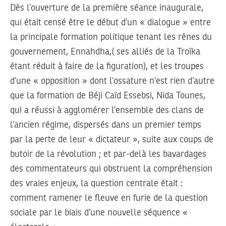
Dès l’ouverture de la première séance inaugurale,
qui était censé être le début d’un « dialogue » entre
la principale formation politique tenant les rênes du
gouvernement, Ennahdha,( ses alliés de la Troïka
étant réduit à faire de la figuration), et les troupes
d’une « opposition » dont l’ossature n’est rien d’autre
que la formation de Béji Caïd Essebsi, Nida Tounes,
qui a réussi à agglomérer l’ensemble des clans de
l’ancien régime, dispersés dans un premier temps
par la perte de leur « dictateur », suite aux coups de
butoir de la révolution ; et par-delà les bavardages
des commentateurs qui obstruent la compréhension
des vraies enjeux, la question centrale était :
comment ramener le fleuve en furie de la question
sociale par le biais d’une nouvelle séquence «