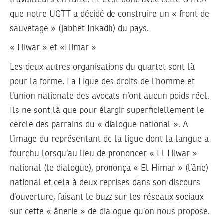
que notre UGTT a décidé de construire un « front de
sauvetage » (jabhet Inkadh) du pays.
« Hiwar » et «Himar »
Les deux autres organisations du quartet sont là
pour la forme. La Ligue des droits de l’homme et
l’union nationale des avocats n’ont aucun poids réel.
Ils ne sont là que pour élargir superficiellement le
cercle des parrains du « dialogue national ». A
l’image du représentant de la ligue dont la langue a
fourchu lorsqu’au lieu de prononcer « El Hiwar »
national (le dialogue), prononça « El Himar » (l’âne)
national et cela à deux reprises dans son discours
d’ouverture, faisant le buzz sur les réseaux sociaux
sur cette « ânerie » de dialogue qu’on nous propose.