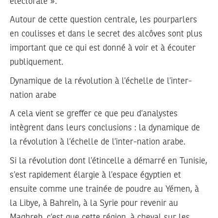
électorale ».
Autour de cette question centrale, les pourparlers
en coulisses et dans le secret des alcôves sont plus
important que ce qui est donné à voir et à écouter
publiquement.
Dynamique de la révolution à l’échelle de l’inter-
nation arabe
A cela vient se greffer ce que peu d’analystes
intègrent dans leurs conclusions : la dynamique de
la révolution à l’échelle de l’inter-nation arabe.
Si la révolution dont l’étincelle a démarré en Tunisie,
s’est rapidement élargie à l’espace égyptien et
ensuite comme une trainée de poudre au Yémen, à
la Libye, à Bahreïn, à la Syrie pour revenir au
Maghreb, c’est que cette région, à cheval sur les