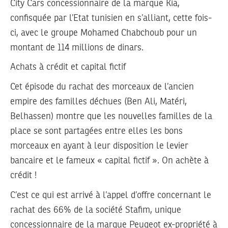
City Cars concessionnaire de la marque Kia,
confisquée par l’Etat tunisien en s’alliant, cette fois-
ci, avec le groupe Mohamed Chabchoub pour un
montant de 114 millions de dinars.
Achats à crédit et capital fictif
Cet épisode du rachat des morceaux de l’ancien
empire des familles déchues (Ben Ali, Matéri,
Belhassen) montre que les nouvelles familles de la
place se sont partagées entre elles les bons
morceaux en ayant à leur disposition le levier
bancaire et le fameux « capital fictif ». On achète à
crédit !
C’est ce qui est arrivé à l’appel d’offre concernant le
rachat des 66% de la société Stafim, unique
concessionnaire de la marque Peugeot ex-propriété à