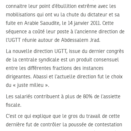
connaitre leur point d’ébullition extrême avec les
mobilisations qui ont vu la chute du dictateur et sa
fuite en Arabie Saoudite, le 14 janvier 2011. Cette
séquence a coûté leur poste à l’ancienne direction de
l’UGTT réunie autour de Abdessalem Jrad.
La nouvelle direction UGTT, issue du dernier congrès
de la centrale syndicale est un produit consensuel
entre les différentes fractions des instances
dirigeantes. Abassi et l’actuelle direction fut le choix
du « juste milieu ».
Les salariés contribuent à plus de 80% de l’assiette
fiscale.
C’est ce qui explique que le gros du travail de cette
dernière fut de contrôler la poussée de contestation