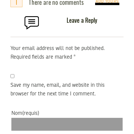
i
There are no comments
ADD YOURS
Leave a Reply
Your email address will not be published.
Required fields are marked
*
Save my name, email, and website in this
browser for the next time I comment.
Nom
(requis)