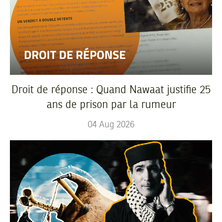
Droit de réponse : Quand Nawaat justifie 25
ans de prison par la rumeur
04
Aug
2026