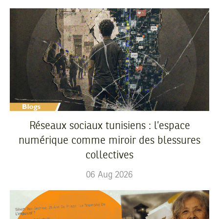
Réseaux sociaux tunisiens : l’espace
numérique comme miroir des blessures
collectives
06
Aug
2026