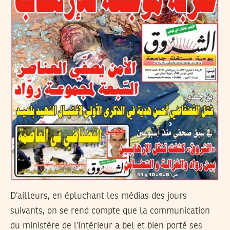
D’ailleurs, en épluchant les médias des jours
suivants, on se rend compte que la communication
du ministère de l’Intérieur a bel et bien porté ses