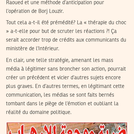
Raoued et une méthode d’anticipation pour
l’opération de Borj Louzir.
Tout cela a-t-il été prémédité? La « thérapie du choc
» a-t-elle pour but de scruter les réactions ?! Ça
serait accorder trop de crédits aux communicants du
ministère de l’Intérieur.
En clair, une telle stratégie, amenant les mass
média à légitimer sans broncher son action, pourrait
créer un précédent et vicier d’autres sujets encore
plus graves. En d’autres termes, en légitimant cette
communication, les médias se sont faits bernés
tombant dans le piège de l’émotion et oubliant la
réalité du domaine politique.