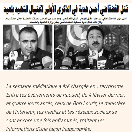
La semaine médiatique a été chargée en…terrorisme.
Entre les événements de Raoued, du 4 février dernier,
et quatre jours après, ceux de Borj Louzir, le ministère
de l’Intérieur, les médias et les réseaux sociaux se
sont encore une fois enflammés, traitant les
informations d’une façon inappropriée.