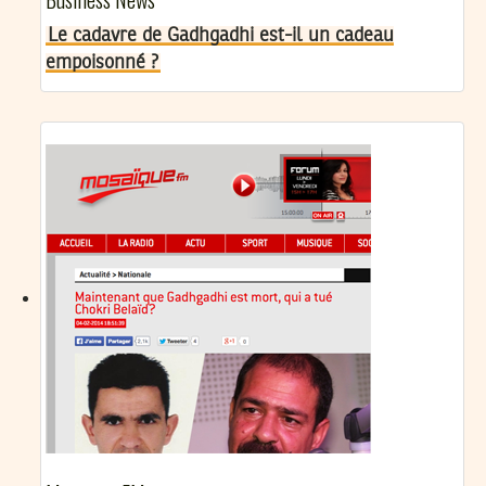
Le cadavre de Gadhgadhi est-il un cadeau
empoisonné ?