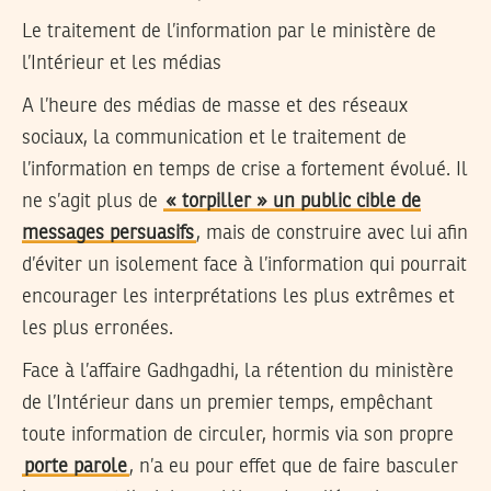
Le traitement de l’information par le ministère de
l’Intérieur et les médias
A l’heure des médias de masse et des réseaux
sociaux, la communication et le traitement de
l’information en temps de crise a fortement évolué. Il
ne s’agit plus de
« torpiller » un public cible de
messages persuasifs
, mais de construire avec lui afin
d’éviter un isolement face à l’information qui pourrait
encourager les interprétations les plus extrêmes et
les plus erronées.
Face à l’affaire Gadhgadhi, la rétention du ministère
de l’Intérieur dans un premier temps, empêchant
toute information de circuler, hormis via son propre
porte parole
, n’a eu pour effet que de faire basculer