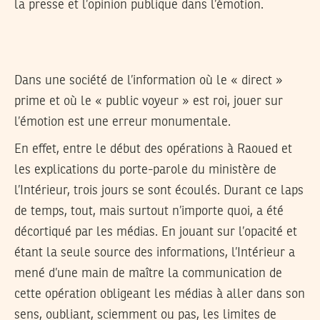
la presse et l’opinion publique dans l’émotion.
Dans une société de l’information où le « direct »
prime et où le « public voyeur » est roi, jouer sur
l’émotion est une erreur monumentale.
En effet, entre le début des opérations à Raoued et
les explications du porte-parole du ministère de
l’Intérieur, trois jours se sont écoulés. Durant ce laps
de temps, tout, mais surtout n’importe quoi, a été
décortiqué par les médias. En jouant sur l’opacité et
étant la seule source des informations, l’Intérieur a
mené d’une main de maître la communication de
cette opération obligeant les médias à aller dans son
sens, oubliant, sciemment ou pas, les limites de