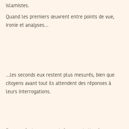
islamistes.
Quand les premiers œuvrent entre points de vue,
ironie et analyses…
…les seconds eux restent plus mesurés, bien que
citoyens avant tout ils attendent des réponses à
leurs interrogations.