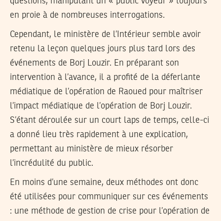
questions, manipulant un « public voyeur » toujours
en proie à de nombreuses interrogations.
Cependant, le ministère de l’Intérieur semble avoir
retenu la leçon quelques jours plus tard lors des
événements de Borj Louzir. En préparant son
intervention à l’avance, il a profité de la déferlante
médiatique de l’opération de Raoued pour maîtriser
l’impact médiatique de l’opération de Borj Louzir.
S’étant déroulée sur un court laps de temps, celle-ci
a donné lieu très rapidement à une explication,
permettant au ministère de mieux résorber
l’incrédulité du public.
En moins d’une semaine, deux méthodes ont donc
été utilisées pour communiquer sur ces événements
: une méthode de gestion de crise pour l’opération de