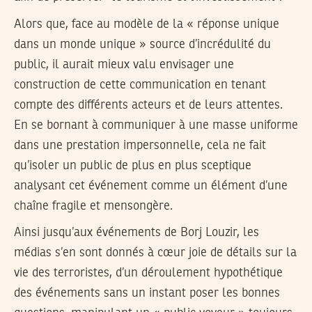
Alors que, face au modèle de la « réponse unique
dans un monde unique » source d’incrédulité du
public, il aurait mieux valu envisager une
construction de cette communication en tenant
compte des différents acteurs et de leurs attentes.
En se bornant à communiquer à une masse uniforme
dans une prestation impersonnelle, cela ne fait
qu’isoler un public de plus en plus sceptique
analysant cet événement comme un élément d’une
chaîne fragile et mensongère.
Ainsi jusqu’aux événements de Borj Louzir, les
médias s’en sont donnés à cœur joie de détails sur la
vie des terroristes, d’un déroulement hypothétique
des événements sans un instant poser les bonnes