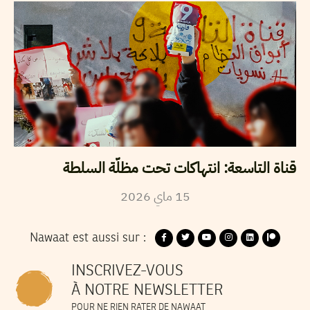
قناة التاسعة: انتهاكات تحت مظلّة السلطة
2026
ماي
15
Nawaat est aussi sur :
INSCRIVEZ-VOUS
À NOTRE NEWSLETTER
POUR NE RIEN RATER DE NAWAAT