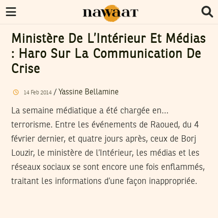
Ministère De L’Intérieur Et Médias
: Haro Sur La Communication De
Crise
/
Yassine Bellamine
14
Feb
2014
La semaine médiatique a été chargée en…
terrorisme. Entre les événements de Raoued, du 4
février dernier, et quatre jours après, ceux de Borj
Louzir, le ministère de l’Intérieur, les médias et les
réseaux sociaux se sont encore une fois enflammés,
traitant les informations d’une façon inappropriée.