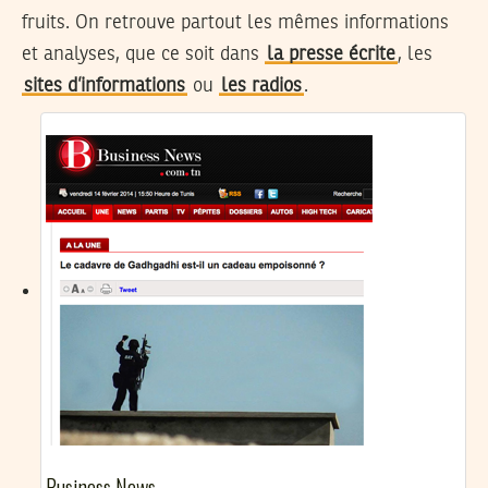
fruits. On retrouve partout les mêmes informations
et analyses, que ce soit dans
la presse écrite
, les
sites d’informations
ou
les radios
.
Business News