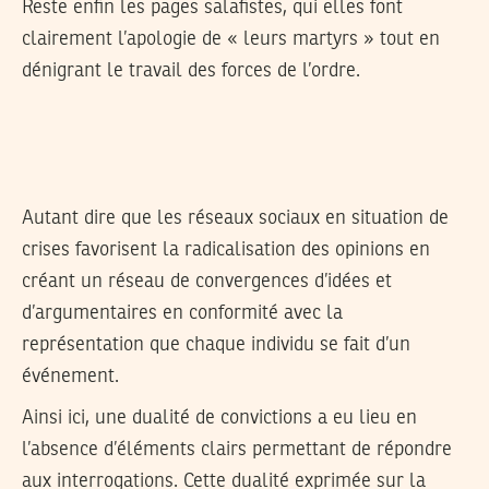
Reste enfin les pages salafistes, qui elles font
clairement l’apologie de « leurs martyrs » tout en
dénigrant le travail des forces de l’ordre.
Autant dire que les réseaux sociaux en situation de
crises favorisent la radicalisation des opinions en
créant un réseau de convergences d’idées et
d’argumentaires en conformité avec la
représentation que chaque individu se fait d’un
événement.
Ainsi ici, une dualité de convictions a eu lieu en
l’absence d’éléments clairs permettant de répondre
aux interrogations. Cette dualité exprimée sur la