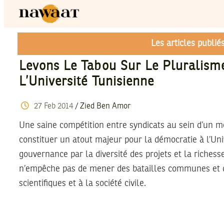
Les articles publi
Levons Le Tabou Sur Le Pluralism
L’Université Tunisienne
27
Feb
2014
/
Zied Ben Amor
Une saine compétition entre syndicats au sein d’un 
constituer un atout majeur pour la démocratie à l’Uni
gouvernance par la diversité des projets et la richesse
n’empêche pas de mener des batailles communes et de
scientifiques et à la société civile.