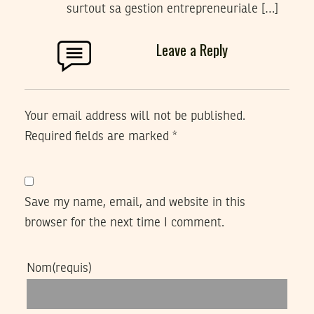
surtout sa gestion entrepreneuriale […]
Leave a Reply
Your email address will not be published.
Required fields are marked
*
Save my name, email, and website in this
browser for the next time I comment.
Nom
(requis)