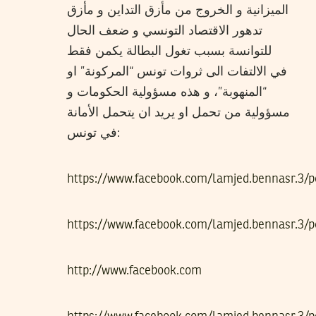
الميزانية و الخروج من مأزق التداين و مأزق
تدهور الاقتصاد التونسي و ضعف الحال
للتوانسة بسبب تغول البطالة يكمن فقط
في الالتفات الى ثروات تونس “المركونة” او
“المنهوبة”، و هذه مسؤولية الحكومات و
مسؤولية من تحمل او يريد ان يتحمل الأمانة
في تونس:
https://www.facebook.com/lamjed.bennasr.3/
https://www.facebook.com/lamjed.bennasr.3/
http://www.facebook.com