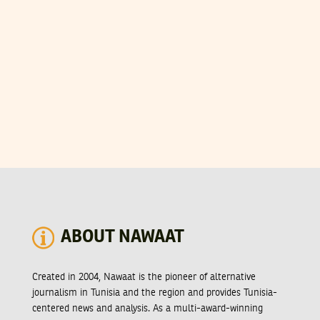
ABOUT NAWAAT
Created in 2004, Nawaat is the pioneer of alternative
journalism in Tunisia and the region and provides Tunisia-
centered news and analysis. As a multi-award-winning