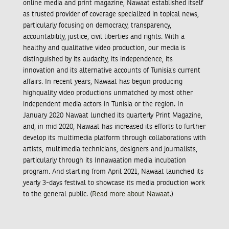
online media and print magazine, Nawaat established itself
as trusted provider of coverage specialized in topical news,
particularly focusing on democracy, transparency,
accountability, justice, civil liberties and rights. With a
healthy and qualitative video production, our media is
distinguished by its audacity, its independence, its
innovation and its alternative accounts of Tunisia’s current
affairs. In recent years, Nawaat has begun producing
highquality video productions unmatched by most other
independent media actors in Tunisia or the region. In
January 2020 Nawaat lunched its quarterly Print Magazine,
and, in mid 2020, Nawaat has increased its efforts to further
develop its multimedia platform through collaborations with
artists, multimedia technicians, designers and journalists,
particularly through its Innawaation media incubation
program. And starting from April 2021, Nawaat launched its
yearly 3-days festival to showcase its media production work
to the general public. (
Read more about Nawaat
.)