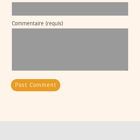
Commentaire
(requis)