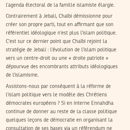
l’agenda électoral de la famille islamiste élargie.
Contrairement à Jebali, Chaïbi démissionne pour
créer son propre parti, tout en affirmant que son
référentiel idéologique n’est plus l’islam politique.
C’est sur ce dernier point que Chaïbi rejoint la
stratégie de Jebali : l’évolution de l’islam politique
vers un centre-droit ou une « droite patriote »
dépourvue des encombrants attributs idéologiques
de l’islamisme.
Assistons-nous par conséquent à la réforme de
l’islam politique vers le modèle des Chrétiens
démocrates européens ? Si en interne Ennahdha
continue de donner au reste de la classe politique
quelques leçons de démocratie en organisant la
consultation de ses bases via un référendum ne