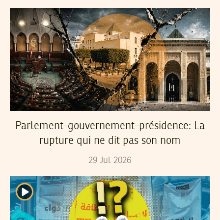
Parlement-gouvernement-présidence: La
rupture qui ne dit pas son nom
29
Jul
2026