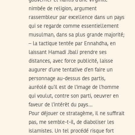
gouverner et nantis d’une virginité
nimbée de religion, argument
rassembleur par excellence dans un pays
qui se regarde comme essentiellement
musulman, dans sa plus grande majorité;
– la tactique tentée par Ennahdha, en
laissant Hamadi Jbali prendre ses
distances, avec force publicité, laisse
augurer d’une tentative d’en faire un
personnage au-dessus des partis,
auréolé qu’il est de l’image de l’homme
qui voulut, contre son parti, oeuvrer en
faveur de l’intérèt du pays…
Pour déjouer ce stratagème, il ne suffirait
pas, me semble-t-il, de diaboliser les
islamistes. Un tel procédé risque fort