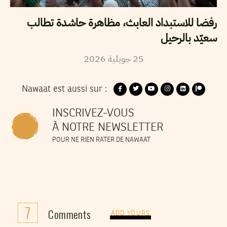
رفضا للاستبداد العابث، مظاهرة حاشدة تطالب
سعيّد بالرحيل
2026
جويلية
25
Nawaat est aussi sur :
INSCRIVEZ-VOUS
À NOTRE NEWSLETTER
POUR NE RIEN RATER DE NAWAAT
7
Comments
ADD YOURS