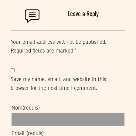
Leave a Reply
Your email address will not be published.
Required fields are marked
*
Save my name, email, and website in this
browser for the next time I comment.
Nom
(requis)
Email
(requis)