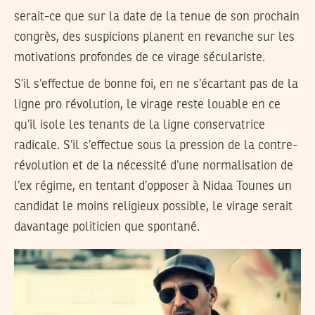
serait-ce que sur la date de la tenue de son prochain
congrès, des suspicions planent en revanche sur les
motivations profondes de ce virage séculariste.
S’il s’effectue de bonne foi, en ne s’écartant pas de la
ligne pro révolution, le virage reste louable en ce
qu’il isole les tenants de la ligne conservatrice
radicale. S’il s’effectue sous la pression de la contre-
révolution et de la nécessité d’une normalisation de
l’ex régime, en tentant d’opposer à Nidaa Tounes un
candidat le moins religieux possible, le virage serait
davantage politicien que spontané.