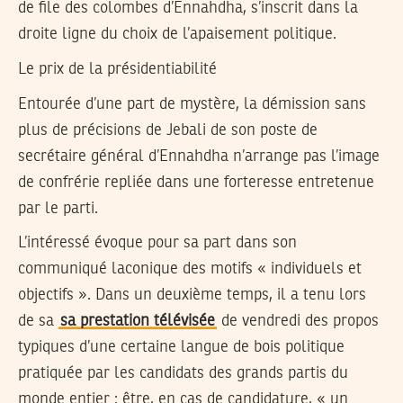
de file des colombes d’Ennahdha, s’inscrit dans la
droite ligne du choix de l’apaisement politique.
Le prix de la présidentiabilité
Entourée d’une part de mystère, la démission sans
plus de précisions de Jebali de son poste de
secrétaire général d’Ennahdha n’arrange pas l’image
de confrérie repliée dans une forteresse entretenue
par le parti.
L’intéressé évoque pour sa part dans son
communiqué laconique des motifs « individuels et
objectifs ». Dans un deuxième temps, il a tenu lors
de sa
sa prestation télévisée
de vendredi des propos
typiques d’une certaine langue de bois politique
pratiquée par les candidats des grands partis du
monde entier : être, en cas de candidature, « un