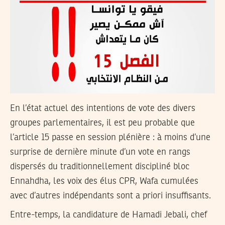
En l’état actuel des intentions de vote des divers
groupes parlementaires, il est peu probable que
l’article 15 passe en session plénière : à moins d’une
surprise de dernière minute d’un vote en rangs
dispersés du traditionnellement discipliné bloc
Ennahdha, les voix des élus CPR, Wafa cumulées
avec d’autres indépendants sont a priori insuffisants.
Entre-temps, la candidature de Hamadi Jebali, chef