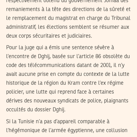
respectivement obtenu du gouvernement Jomâa des
remaniements à la tête des directions de la sûreté et
le remplacement du magistrat en charge du Tribunal
administratif, les élections semblent se résumer aux
deux corps sécuritaires et judiciaires.
Pour la juge qui a émis une sentence sévère à
l’encontre de Dghij, basée sur l’article 86 obsolète du
code des télécommunications datant de 2001, il n’y
avait aucune prise en compte du contexte de la lutte
historique de la région du Kram contre l’ex régime
policier, une lutte qui reprend face à certaines
dérives des nouveaux syndicats de police, plaignants
occultés du dossier Dghij.
Si la Tunisie n’a pas d’appareil comparable à
l’hégémonique de l’armée égyptienne, une collusion