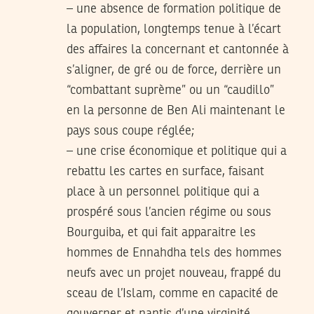
– une absence de formation politique de
la population, longtemps tenue à l’écart
des affaires la concernant et cantonnée à
s’aligner, de gré ou de force, derrière un
“combattant suprème” ou un “caudillo”
en la personne de Ben Ali maintenant le
pays sous coupe réglée;
– une crise économique et politique qui a
rebattu les cartes en surface, faisant
place à un personnel politique qui a
prospéré sous l’ancien régime ou sous
Bourguiba, et qui fait apparaitre les
hommes de Ennahdha tels des hommes
neufs avec un projet nouveau, frappé du
sceau de l’Islam, comme en capacité de