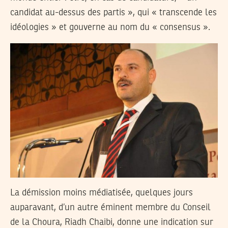
candidat au-dessus des partis », qui « transcende les
idéologies » et gouverne au nom du « consensus ».
La démission moins médiatisée, quelques jours
auparavant, d’un autre éminent membre du Conseil
de la Choura, Riadh Chaibi, donne une indication sur