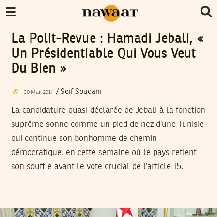
La Polit-Revue : Hamadi Jebali, «
Un Présidentiable Qui Vous Veut
Du Bien »
/
Seif Soudani
30
Mar
2014
La candidature quasi déclarée de Jebali à la fonction
suprême sonne comme un pied de nez d’une Tunisie
qui continue son bonhomme de chemin
démocratique, en cette semaine où le pays retient
son souffle avant le vote crucial de l’article 15.