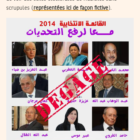
scrupules (
représentées ici de façon fictive
).