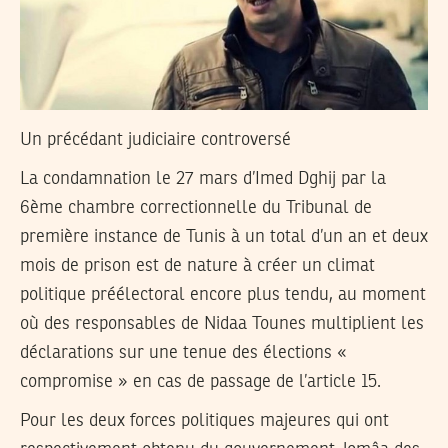
Un précédant judiciaire controversé
La condamnation le 27 mars d’Imed Dghij par la
6ème chambre correctionnelle du Tribunal de
première instance de Tunis à un total d’un an et deux
mois de prison est de nature à créer un climat
politique préélectoral encore plus tendu, au moment
où des responsables de Nidaa Tounes multiplient les
déclarations sur une tenue des élections «
compromise » en cas de passage de l’article 15.
Pour les deux forces politiques majeures qui ont