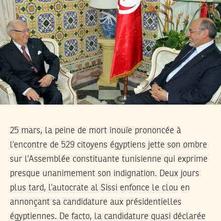
25 mars, la peine de mort inouïe prononcée à
l’encontre de 529 citoyens égyptiens jette son ombre
sur l’Assemblée constituante tunisienne qui exprime
presque unanimement son indignation. Deux jours
plus tard, l’autocrate al Sissi enfonce le clou en
annonçant sa candidature aux présidentielles
égyptiennes. De facto, la candidature quasi déclarée