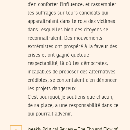
d’en conforter l’influence, et rassembler
les suffrages sur leurs candidats qui
apparaitraient dans le role des victimes
dans lesquelles bien des citoyens se
reconnaitraient. Des mouvements
extrémistes ont prospéré à la faveur des
crises et ont gagné quelque
respectabilité, là où les démocrates,
incapables de proposer des alternatives
crédibles, se contentaient d’en dénoncer
les projets dangereux.
C’est pourquoi, je soutiens que chacun,
de sa place, a une responsabilité dans ce
qui pourrait advenir.
Weekly Political Review – The Ebb and Flow of