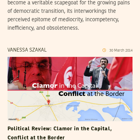
become a veritable scapegoat for the growing pains
of democratic transition, its interworkings the
perceived epitome of mediocrity, incompetency,
inefficiency, and obsoleteness.
VANESSA SZAKAL
30
March
2014
Political Review: Clamor in the Capital,
Conflict at the Border