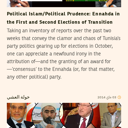
Political Islam/Political Prudence: Ennahda in
the First and Second Elections of Transition
Taking an inventory of reports over the past two
weeks that convey the clamor and chaos of Tunisia’s
party politics gearing up for elections in October,
one can appreciate a newfound irony in the
attribution of—and the granting of an award for
—’consensus’ to the Ennahda (or, for that matter,
any other political) party.
03
ماي
2014
خولة العشي