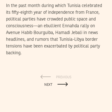
In the past month during which Tunisia celebrated
its fifty-eighth year of independence from France,
political parties have crowded public space and
consciousness—an ebullient Ennahda rally on
Avenue Habib Bourguiba, Hamadi Jebali in news
headlines, and rumors that Tunisia-Libya border
tensions have been exacerbated by political party
backing.
PREVIOUS
NEXT