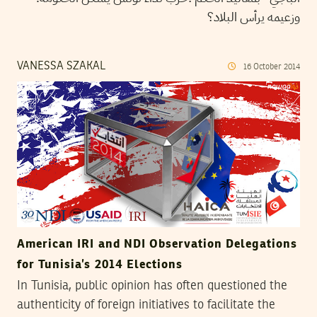
وزعيمه يرأس البلاد؟
VANESSA SZAKAL
16
October
2014
American IRI and NDI Observation Delegations
for Tunisia’s 2014 Elections
In Tunisia, public opinion has often questioned the
authenticity of foreign initiatives to facilitate the