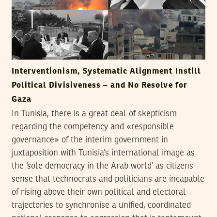
Interventionism, Systematic Alignment Instill
Political Divisiveness – and No Resolve for
Gaza
In Tunisia, there is a great deal of skepticism
regarding the competency and «responsible
governance» of the interim government in
juxtaposition with Tunisia’s international image as
the ‘sole democracy in the Arab world’ as citizens
sense that technocrats and politicians are incapable
of rising above their own political and electoral
trajectories to synchronise a unified, coordinated