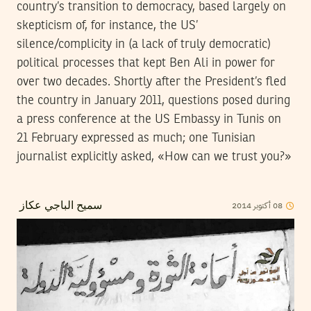
country’s transition to democracy, based largely on
skepticism of, for instance, the US’
silence/complicity in (a lack of truly democratic)
political processes that kept Ben Ali in power for
over two decades. Shortly after the President’s fled
the country in January 2011, questions posed during
a press conference at the US Embassy in Tunis on
21 February expressed as much; one Tunisian
journalist explicitly asked, «How can we trust you?»
08
أكتوبر
2014
سميح الباجي عكاز