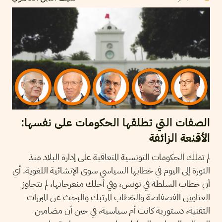
الصفات التي تطلقها الحكومات على نفسها:
الأقنعة الزائفة
لم تملك الحكومات التونسية المتعاقبة على إدارة البلاد منذ
الثورة إلى اليوم في خطابها السياسي سوى الإنشائية اللغوية. أي
أن خطاب السلطة في تونس، وفي أحلك منعرجاتها، لم يتجاوز
العناوين الفضفاضة والخطاب المرتبك والبحث عن المبررات
التقنية، دستورية كانت أم سياسية، في حين أن مضامين