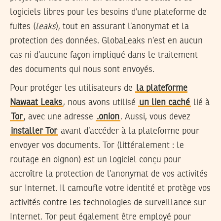
logiciels libres pour les besoins d’une plateforme de
fuites (
leaks
), tout en assurant l’anonymat et la
protection des données. GlobaLeaks n’est en aucun
cas ni d’aucune façon impliqué dans le traitement
des documents qui nous sont envoyés.
Pour protéger les utilisateurs de
la plateforme
Nawaat Leaks
, nous avons utilisé
un lien caché
lié à
Tor
, avec une adresse
.onion
. Aussi, vous devez
installer Tor
avant d’accéder à la plateforme pour
envoyer vos documents. Tor (littéralement : le
routage en oignon) est un logiciel conçu pour
accroître la protection de l’anonymat de vos activités
sur Internet. Il camoufle votre identité et protège vos
activités contre les technologies de surveillance sur
Internet. Tor peut également être employé pour