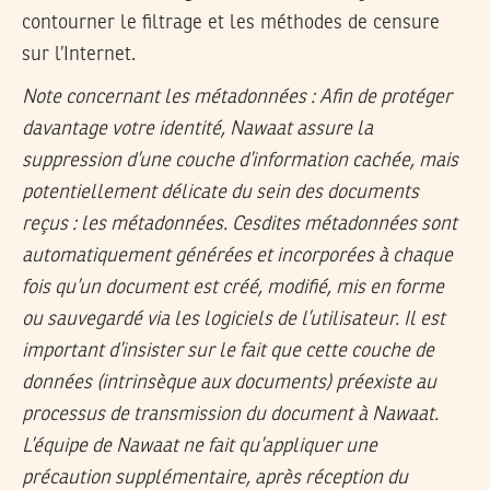
contourner le filtrage et les méthodes de censure
sur l’Internet.
Note concernant les métadonnées :
Afin de protéger
davantage votre identité, Nawaat assure la
suppression d’une couche d’information cachée, mais
potentiellement délicate du sein des documents
reçus : les métadonnées. Cesdites métadonnées sont
automatiquement générées et incorporées à chaque
fois qu’un document est créé, modifié, mis en forme
ou sauvegardé via les logiciels de l’utilisateur. Il est
important d’insister sur le fait que cette couche de
données (intrinsèque aux documents) préexiste au
processus de transmission du document à Nawaat.
L’équipe de Nawaat ne fait qu’appliquer une
précaution supplémentaire, après réception du