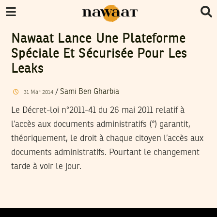
Nawaat Lance Une Plateforme
Spéciale Et Sécurisée Pour Les
Leaks
/
Sami Ben Gharbia
31
Mar
2014
Le Décret-loi n°2011-41 du 26 mai 2011 relatif à
l’accès aux documents administratifs (*) garantit,
théoriquement, le droit à chaque citoyen l’accès aux
documents administratifs. Pourtant le changement
tarde à voir le jour.