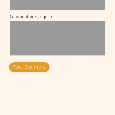
Commentaire
(requis)