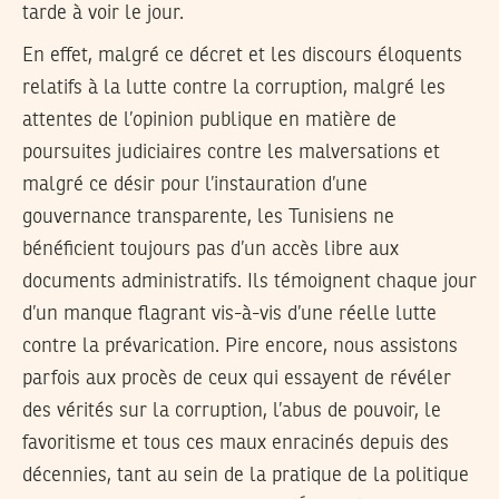
tarde à voir le jour.
En effet, malgré ce décret et les discours éloquents
relatifs à la lutte contre la corruption, malgré les
attentes de l’opinion publique en matière de
poursuites judiciaires contre les malversations et
malgré ce désir pour l’instauration d’une
gouvernance transparente, les Tunisiens ne
bénéficient toujours pas d’un accès libre aux
documents administratifs. Ils témoignent chaque jour
d’un manque flagrant vis-à-vis d’une réelle lutte
contre la prévarication. Pire encore, nous assistons
parfois aux procès de ceux qui essayent de révéler
des vérités sur la corruption, l’abus de pouvoir, le
favoritisme et tous ces maux enracinés depuis des
décennies, tant au sein de la pratique de la politique