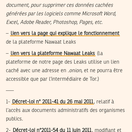
document, pour supprimer ces données cachées
générées par les logiciels comme Microsoft Word,
Excel, Adobe Reader, Photoshop, Pages, etc.
–
lien vers la page qui explique le fonctionnement
de la plateforme Nawaat Leaks
–
lien vers la plateforme Nawaat Leaks
(la
plateforme de notre page des Leaks utilise un lien
caché avec une adresse en
.onion
, et ne pourra être
accessible que par l’intermédiaire de Tor.)
—–
1-
Décret-loi n° 2011-41 du 26 mai 2011
, relatif à
l’accès aux documents administratifs des organismes
publics.
2-
Décret-loi n°2011-54 du 11 juin 2011
, modifiant et