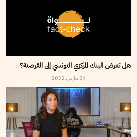
هل تعرض البنك المركزي التونسي إلى القرصنة؟
2022
مارس
24