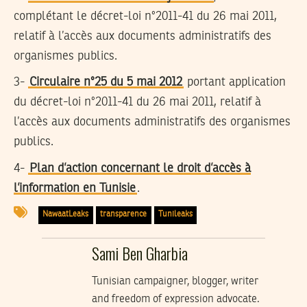
complétant le décret-loi n°2011-41 du 26 mai 2011,
relatif à l’accès aux documents administratifs des
organismes publics.
3-
Circulaire n°25 du 5 mai 2012
portant application
du décret-loi n°2011-41 du 26 mai 2011, relatif à
l’accès aux documents administratifs des organismes
publics.
4-
Plan d’action concernant le droit d’accès à
l’information en Tunisie
.
NawaatLeaks
transparence
Tunileaks
Sami Ben Gharbia
Tunisian campaigner, blogger, writer
and freedom of expression advocate.