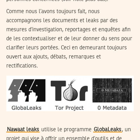
Comme nous l’avons toujours fait, nous
accompagnons les documents et leaks par des
mesures d’investigation, reportages et enquêtes afin
de les contextualiser et de leur donner du sens pour
clarifier leurs portées. Ceci en demeurant toujours
ouvert aux ajouts, débats, remarques et
rectifications.
Nawaat leaks
utilise le programme
GlobaLeaks
, un
projet qui vise à offrir un ensemble d’outils et de