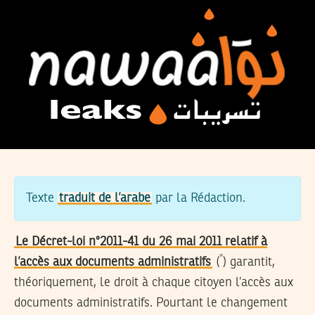
Texte
traduit de l’arabe
par la Rédaction.
Le Décret-loi n°2011-41 du 26 mai 2011 relatif à
*
l’accès aux documents administratifs
(
) garantit,
théoriquement, le droit à chaque citoyen l’accès aux
documents administratifs. Pourtant le changement