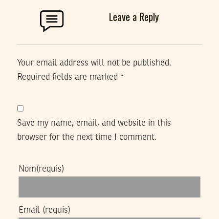
Leave a Reply
Your email address will not be published.
Required fields are marked
*
Save my name, email, and website in this
browser for the next time I comment.
Nom
(requis)
Email
(requis)