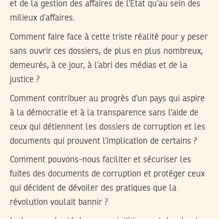
et de la gestion des affaires de l’État qu’au sein des
milieux d’affaires.
Comment faire face à cette triste réalité pour y peser
sans ouvrir ces dossiers, de plus en plus nombreux,
demeurés, à ce jour, à l’abri des médias et de la
justice ?
Comment contribuer au progrès d’un pays qui aspire
à la démocratie et à la transparence sans l’aide de
ceux qui détiennent les dossiers de corruption et les
documents qui prouvent l’implication de certains ?
Comment pouvons-nous faciliter et sécuriser les
fuites des documents de corruption et protéger ceux
qui décident de dévoiler des pratiques que la
révolution voulait bannir ?