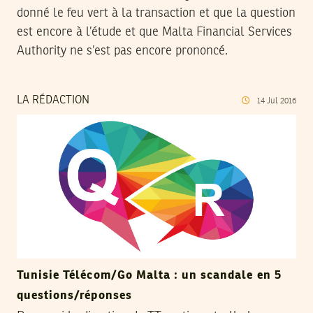
donné le feu vert à la transaction et que la question
est encore à l’étude et que Malta Financial Services
Authority ne s’est pas encore prononcé.
LA RÉDACTION
14
Jul
2016
Tunisie Télécom/Go Malta : un scandale en 5
questions/réponses