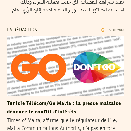
نعيد نشر أهم المعطيات التي حفّت بعملية الشراء، وذلك
استجابة لنصائح السيد الوزير الداعية لعدم إثارة الرأي العام.
LA RÉDACTION
15
Jul
2016
Tunisie Télécom/Go Malta : la presse maltaise
dénonce le conflit d’intérêts
Times of Malta, affirme que le régulateur de l’île,
Malta Communications Authority, n’a pas encore