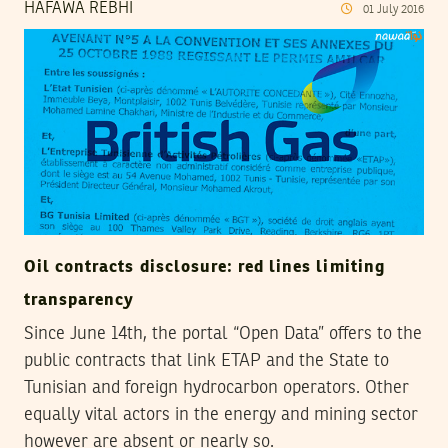
HAFAWA REBHI
01
July
2016
Oil contracts disclosure: red lines limiting
transparency
Since June 14th, the portal “Open Data” offers to the
public contracts that link ETAP and the State to
Tunisian and foreign hydrocarbon operators. Other
equally vital actors in the energy and mining sector
however are absent or nearly so.