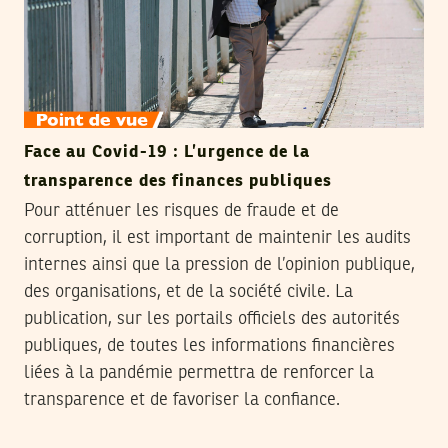
Face au Covid-19 : L’urgence de la
transparence des finances publiques
Pour atténuer les risques de fraude et de
corruption, il est important de maintenir les audits
internes ainsi que la pression de l’opinion publique,
des organisations, et de la société civile. La
publication, sur les portails officiels des autorités
publiques, de toutes les informations financières
liées à la pandémie permettra de renforcer la
transparence et de favoriser la confiance.