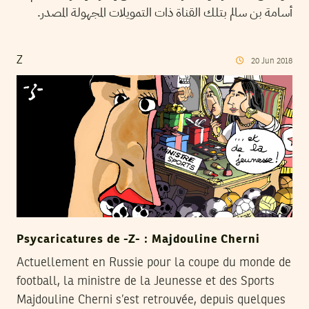
أسامة بن سالم بتلك القناة ذات التمويلات المجهولة المصدر.
Z
20
Jun
2018
Psycaricatures de -Z- : Majdouline Cherni
Actuellement en Russie pour la coupe du monde de
football, la ministre de la Jeunesse et des Sports
Majdouline Cherni s’est retrouvée, depuis quelques