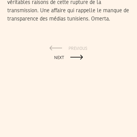
véritables raisons de cette rupture de la
transmission. Une affaire qui rappelle le manque de
transparence des médias tunisiens. Omerta.
PREVIOUS
NEXT