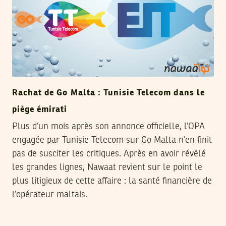
Rachat de Go Malta : Tunisie Telecom dans le
piège émirati
Plus d’un mois après son annonce officielle, l’OPA
engagée par Tunisie Telecom sur Go Malta n’en finit
pas de susciter les critiques. Après en avoir révélé
les grandes lignes, Nawaat revient sur le point le
plus litigieux de cette affaire : la santé financière de
l’opérateur maltais.