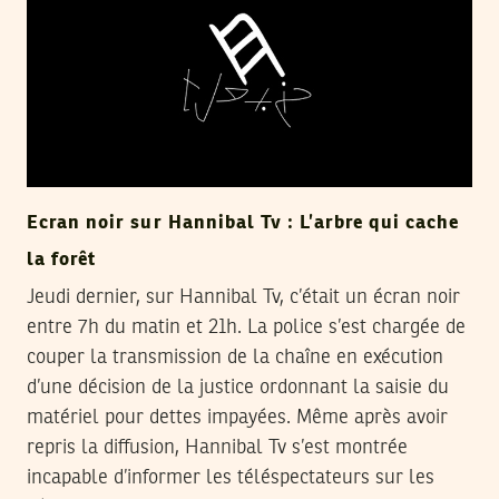
Ecran noir sur Hannibal Tv : L’arbre qui cache
la forêt
Jeudi dernier, sur Hannibal Tv, c’était un écran noir
entre 7h du matin et 21h. La police s’est chargée de
couper la transmission de la chaîne en exécution
d’une décision de la justice ordonnant la saisie du
matériel pour dettes impayées. Même après avoir
repris la diffusion, Hannibal Tv s’est montrée
incapable d’informer les téléspectateurs sur les