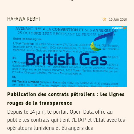
HAFAWA REBHI
19
Jun
2016
Publication des contrats pétroliers : les lignes
rouges de la transparence
Depuis le 14 juin, le portail Open Data offre au
public les contrats qui lient l’ETAP et l’Etat avec les
opérateurs tunisiens et étrangers des