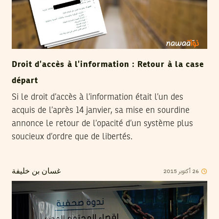
Droit d’accès à l’information : Retour à la case
départ
Si le droit d’accès à l’information était l’un des
acquis de l’après 14 janvier, sa mise en sourdine
annonce le retour de l’opacité d’un système plus
soucieux d’ordre que de libertés.
2015
أكتوبر
26
غسان بن خليفة