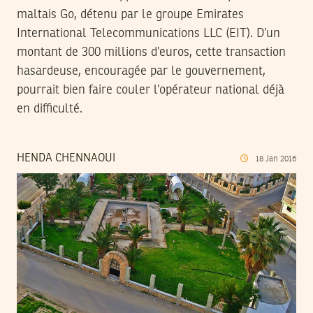
maltais Go, détenu par le groupe Emirates
International Telecommunications LLC (EIT). D’un
montant de 300 millions d’euros, cette transaction
hasardeuse, encouragée par le gouvernement,
pourrait bien faire couler l’opérateur national déjà
en difficulté.
HENDA CHENNAOUI
18
Jan
2016