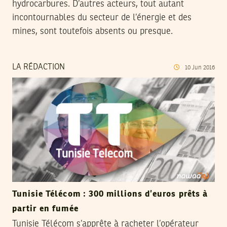
hydrocarbures. D’autres acteurs, tout autant
incontournables du secteur de l’énergie et des
mines, sont toutefois absents ou presque.
LA RÉDACTION
10
Jun
2016
Tunisie Télécom : 300 millions d’euros prêts à
partir en fumée
Tunisie Télécom s’apprête à racheter l’opérateur