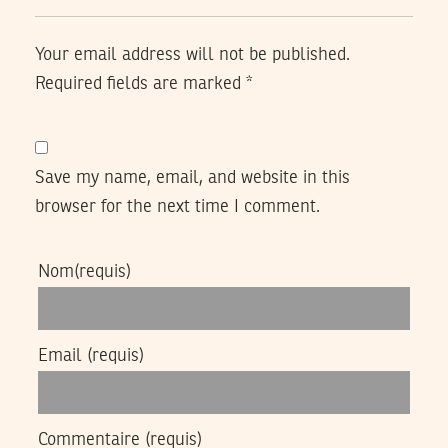
Your email address will not be published.
Required fields are marked
*
Save my name, email, and website in this
browser for the next time I comment.
Nom
(requis)
Email
(requis)
Commentaire
(requis)