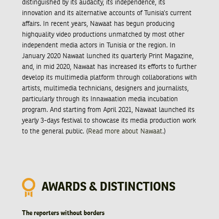
distinguished by its audacity, its independence, its
innovation and its alternative accounts of Tunisia’s current
affairs. In recent years, Nawaat has begun producing
highquality video productions unmatched by most other
independent media actors in Tunisia or the region. In
January 2020 Nawaat lunched its quarterly Print Magazine,
and, in mid 2020, Nawaat has increased its efforts to further
develop its multimedia platform through collaborations with
artists, multimedia technicians, designers and journalists,
particularly through its Innawaation media incubation
program. And starting from April 2021, Nawaat launched its
yearly 3-days festival to showcase its media production work
to the general public. (
Read more about Nawaat
.)
AWARDS & DISTINCTIONS
The reporters without borders