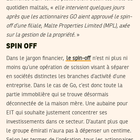
quotidien maltais, «
elle intervient quelques jours
après que les actionnaires GO aient approuvé le spin-
off d’une filiale, Malte Properties Limited (MPL), axée
sur la gestion de la propriété.
»
SPIN OFF
Dans le jargon financier,
le spin-off
n’est ni plus ni
moins qu’une opération de scission visant à séparer
en sociétés distinctes les branches d’activité d’une
entreprise. Dans le cas de Go, c’est donc toute la
partie immobilière qui se trouve désormais
déconnectée de la maison mère. Une aubaine pour
EIT qui souhaite justement concentrer ses
investissements dans ce secteur. D’autant plus que
le groupe émirati n’aura pas à dépenser un centime.
Selon les termes de l’opération, tous les actionnaires