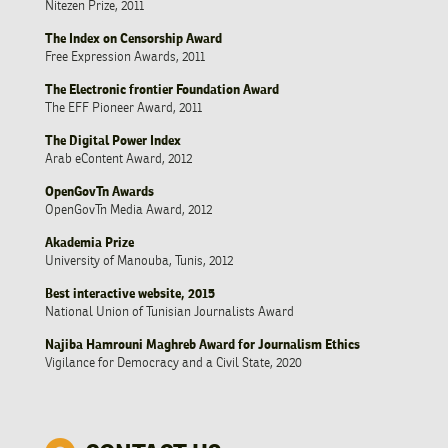
Nitezen Prize, 2011
The Index on Censorship Award
Free Expression Awards, 2011
The Electronic frontier Foundation Award
The EFF Pioneer Award, 2011
The Digital Power Index
Arab eContent Award, 2012
OpenGovTn Awards
OpenGovTn Media Award, 2012
Akademia Prize
University of Manouba, Tunis, 2012
Best interactive website, 2015
National Union of Tunisian Journalists Award
Najiba Hamrouni Maghreb Award for Journalism Ethics
Vigilance for Democracy and a Civil State, 2020