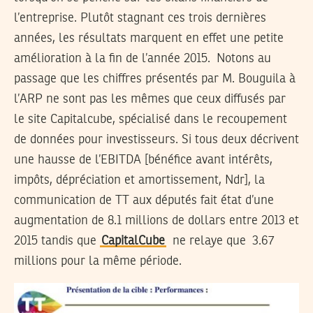
l’entreprise. Plutôt stagnant ces trois dernières
années, les résultats marquent en effet une petite
amélioration à la fin de l’année 2015. Notons au
passage que les chiffres présentés par M. Bouguila à
l’ARP ne sont pas les mêmes que ceux diffusés par
le site Capitalcube, spécialisé dans le recoupement
de données pour investisseurs. Si tous deux décrivent
une hausse de l’EBITDA [bénéfice avant intérêts,
impôts, dépréciation et amortissement, Ndr], la
communication de TT aux députés fait état d’une
augmentation de 8.1 millions de dollars entre 2013 et
2015 tandis que
CapitalCube
ne relaye que 3.67
millions pour la même période.