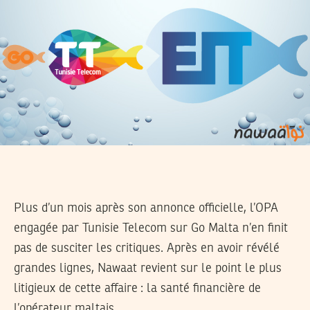
Plus d’un mois après son annonce officielle, l’OPA
engagée par Tunisie Telecom sur Go Malta n’en finit
pas de susciter les critiques. Après en avoir révélé
grandes lignes, Nawaat revient sur le point le plus
litigieux de cette affaire : la santé financière de
l’opérateur maltais.