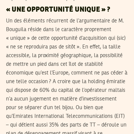
« UNE OPPORTUNITÉ UNIQUE » ?
Un des éléments récurrent de l’argumentaire de M.
Bouguila réside dans le caractère proprement
« unique » de cette opportunité d’acquisition qui (sic)
« ne se reproduira pas de sitôt ». En effet, la taille
accessible, la proximité géographique, la possibilité
de mettre un pied dans cet îlot de stabilité
économique qu’est l’Europe, comment ne pas céder à
une telle occasion ? A croire que la holding émiratie
qui dispose de 60% du capital de l’opérateur maltais
n’a aucun jugement en matière d’investissement
pour se séparer d’un tel bijou. Ou bien que
qu’Emirates International Telecommunications (EIT)
– qui détient aussi 35% des parts de TT – déroule un
plan de désengagement massif visant à se