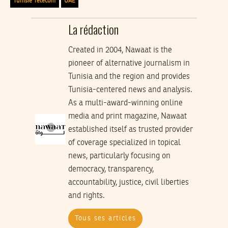
Tunisie Télécom
UAE
La rédaction
Created in 2004, Nawaat is the
pioneer of alternative journalism in
Tunisia and the region and provides
Tunisia-centered news and analysis.
As a multi-award-winning online
media and print magazine, Nawaat
established itself as trusted provider
of coverage specialized in topical
news, particularly focusing on
democracy, transparency,
accountability, justice, civil liberties
and rights.
Tous ses articles