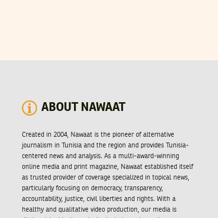
ABOUT NAWAAT
Created in 2004, Nawaat is the pioneer of alternative
journalism in Tunisia and the region and provides Tunisia-
centered news and analysis. As a multi-award-winning
online media and print magazine, Nawaat established itself
as trusted provider of coverage specialized in topical news,
particularly focusing on democracy, transparency,
accountability, justice, civil liberties and rights. With a
healthy and qualitative video production, our media is