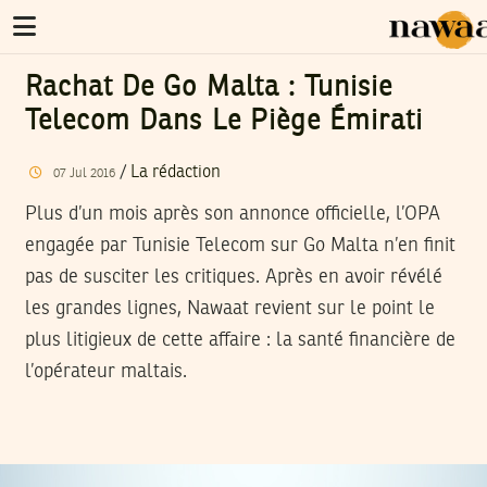
Rachat De Go Malta : Tunisie
Telecom Dans Le Piège Émirati
/
La rédaction
07
Jul
2016
Plus d’un mois après son annonce officielle, l’OPA
engagée par Tunisie Telecom sur Go Malta n’en finit
pas de susciter les critiques. Après en avoir révélé
les grandes lignes, Nawaat revient sur le point le
plus litigieux de cette affaire : la santé financière de
l’opérateur maltais.