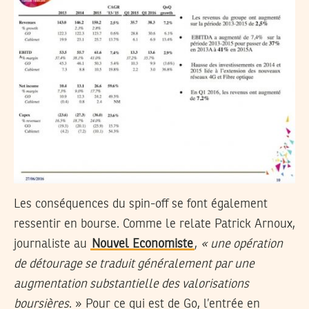
Les conséquences du spin-off se font également
ressentir en bourse. Comme le relate Patrick Arnoux,
journaliste au
Nouvel Economiste
,
« une opération
de détourage se traduit généralement par une
augmentation substantielle des valorisations
boursières
. » Pour ce qui est de Go, l’entrée en