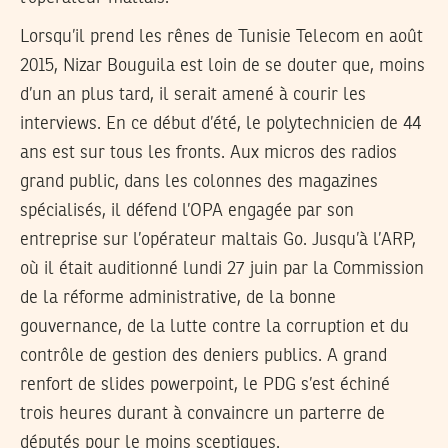
Lorsqu’il prend les rênes de Tunisie Telecom en août
2015, Nizar Bouguila est loin de se douter que, moins
d’un an plus tard, il serait amené à courir les
interviews. En ce début d’été, le polytechnicien de 44
ans est sur tous les fronts. Aux micros des radios
grand public, dans les colonnes des magazines
spécialisés, il défend l’OPA engagée par son
entreprise sur l’opérateur maltais Go. Jusqu’à l’ARP,
où il était auditionné lundi 27 juin par la Commission
de la réforme administrative, de la bonne
gouvernance, de la lutte contre la corruption et du
contrôle de gestion des deniers publics. A grand
renfort de slides powerpoint, le PDG s’est échiné
trois heures durant à convaincre un parterre de
députés pour le moins sceptiques.