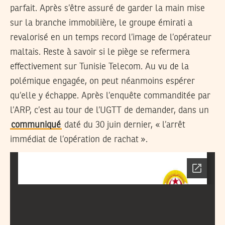
parfait. Après s’être assuré de garder la main mise
sur la branche immobilière, le groupe émirati a
revalorisé en un temps record l’image de l’opérateur
maltais. Reste à savoir si le piège se refermera
effectivement sur Tunisie Telecom. Au vu de la
polémique engagée, on peut néanmoins espérer
qu’elle y échappe. Après l’enquête commanditée par
l’ARP, c’est au tour de l’UGTT de demander, dans un
communiqué
daté du 30 juin dernier, « l’arrêt
immédiat de l’opération de rachat ».