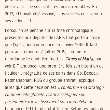
débarrasser de ses actifs les moins rentables. En
2013, EIT avait déjà essayé, sans succès, de revendre
ses actions TT.
Lorsqu’on se penche sur la frise chronologique
présentée aux députés de l’ARP, tout porte à croire
que l’opération commence en janvier 2016. Il faut
pourtant remonter à juillet 2015, comme le
mentionne le quotidien maltais
Times of Malta
, pour
voir EIT annoncer une première fois son intention de
liquider l’intégralité de ses parts dans Go. Deepak
Padmanabhan, PDG du groupe émirati, explique
alors que cette décision est «
conforme à sa stratégie
commerciale globale visant à réaligner son
portefeuille d’investissement sur l’immobilier
».
L’annonce d’EIT tombe plutôt bien. Selon les mots du