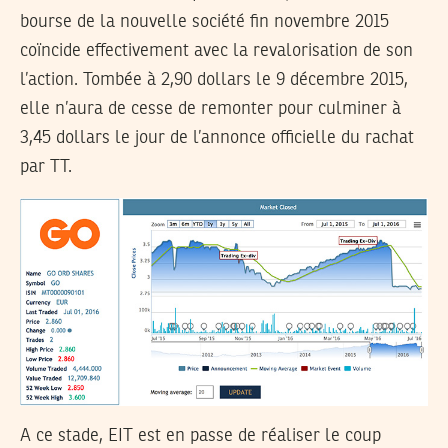
bourse de la nouvelle société fin novembre 2015
coïncide effectivement avec la revalorisation de son
l’action. Tombée à 2,90 dollars le 9 décembre 2015,
elle n’aura de cesse de remonter pour culminer à
3,45 dollars le jour de l’annonce officielle du rachat
par TT.
A ce stade, EIT est en passe de réaliser le coup