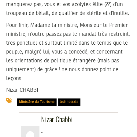
manquerez pas, vous et vos acolytes élite (??) d’un
troupeau de bétail, de qualifier de stérile et d’inutile.
Pour finir, Madame la ministre, Monsieur le Premier
ministre, n’outre passez pas le mandat très restreint,
très ponctuel et surtout limité dans le temps que le
peuple, malgré lui, vous a concédé, et concernant
les orientations de politique étrangère (mais pas
uniquement) de grâce ! ne nous donnez point de
leçons.
Nizar CHABBI
Ministère du Tourisme
technocrate
Nizar Chabbi
...