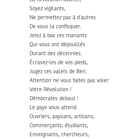
Soyez vigilants,
Ne permettez pas à d’autres
De vous la confisquer.
Jetez à bas ces manants
Qui vous ont dépouillés
Durant des décennies.
Écrasez-les de vos pieds,
Jugez ces valets de Ben.
Attention ne vous faites pas voler
Votre Révolution !
Démocrates debout !
Le pays vous attend.
Ouvriers, paysans, artisans,
Commerçants, étudiants,
Enseignants, chercheurs,