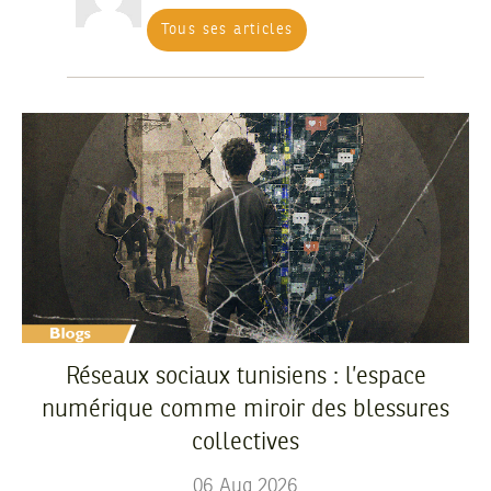
Tous ses articles
Réseaux sociaux tunisiens : l’espace
numérique comme miroir des blessures
collectives
06
Aug
2026