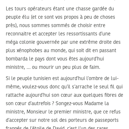
Les tours opérateurs étant une chasse gardée du
peuple élu (et ce sont vos propos à peu de choses
près), nous sommes sommés de choisir entre
reconnaitre et accepter les ressortissants d’une
méga colonie gouvernée par une extrême droite des
plus xénophobes au monde, qui soit dit en passant
bombarda le pays dont vous êtes aujourd’hui
ministre, … ou mourir un peu plus de faim.
Si le peuple tunisien est aujourd’hui l’ombre de lui-
même, voulez-vous donc qu’il s’arrache le seul fil qui
rattache aujourd’hui son cœur aux quelques fibres de
son cœur d’autrefois ? Songez-vous Madame la
ministre, Monsieur le premier ministre, que ce refus
d’accepter sur notre sol des porteurs de passeports
frappés de l’étoile de David, c’est l’un des rares