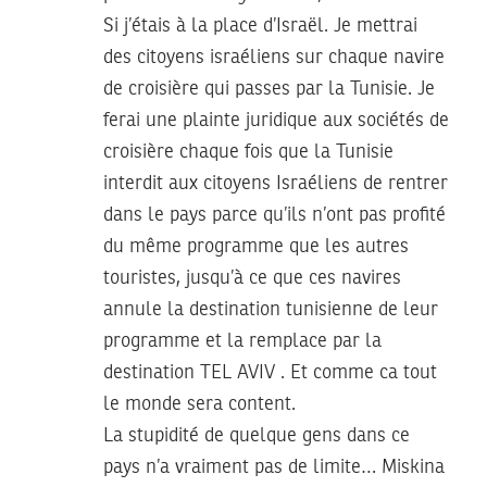
Si j’étais à la place d’Israël. Je mettrai
des citoyens israéliens sur chaque navire
de croisière qui passes par la Tunisie. Je
ferai une plainte juridique aux sociétés de
croisière chaque fois que la Tunisie
interdit aux citoyens Israéliens de rentrer
dans le pays parce qu’ils n’ont pas profité
du même programme que les autres
touristes, jusqu’à ce que ces navires
annule la destination tunisienne de leur
programme et la remplace par la
destination TEL AVIV . Et comme ca tout
le monde sera content.
La stupidité de quelque gens dans ce
pays n’a vraiment pas de limite… Miskina