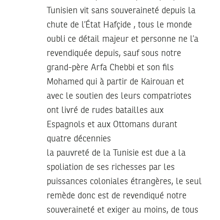
Tunisien vit sans souveraineté depuis la
chute de l’État Hafçide , tous le monde
oubli ce détail majeur et personne ne l’a
revendiquée depuis, sauf sous notre
grand-père Arfa Chebbi et son fils
Mohamed qui à partir de Kairouan et
avec le soutien des leurs compatriotes
ont livré de rudes batailles aux
Espagnols et aux Ottomans durant
quatre décennies
la pauvreté de la Tunisie est due a la
spoliation de ses richesses par les
puissances coloniales étrangères, le seul
remède donc est de revendiqué notre
souveraineté et exiger au moins, de tous