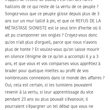
haillons de ce qui reste de la vertu de ce peuple ?
Songez-vous que ce peuple glisse depuis plus de 3
ans sur un mur taillé à pic, et que ce REFUS DE LA
MÉTASTASE SIONISTE est le seul brin d’herbe où il
ait pu cramponner ses ongles ? Croyez-vous donc
qu’on n’ait plus d’orgueil, parce que nous n’avons
plus de honte ? Et voulez-vous qu’on laisse mourir
en silence l’énigme de ce qu’on a accompli il y a 3
ans, et que vous et vos comparses vous apprêtiez à
brader pour quelque miettes au profit de vos
nombreuses connexions dans le monde des affaires ?
Oui, cela est certain, si les tunisiens pouvaient
revenir à la vertu, si leur apprentissage du vice
pendant 23 ans ou plus pouvait s’évanouir, il
pourraient s’épargner un tel débat que vous ne