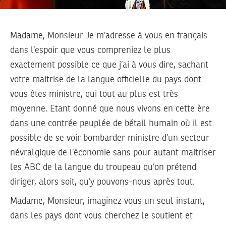
Madame, Monsieur Je m’adresse à vous en français
dans l’espoir que vous compreniez le plus
exactement possible ce que j’ai à vous dire, sachant
votre maitrise de la langue officielle du pays dont
vous êtes ministre, qui tout au plus est très
moyenne. Etant donné que nous vivons en cette ère
dans une contrée peuplée de bétail humain où il est
possible de se voir bombarder ministre d’un secteur
névralgique de l’économie sans pour autant maitriser
les ABC de la langue du troupeau qu’on prétend
diriger, alors soit, qu’y pouvons-nous après tout.
Madame, Monsieur, imaginez-vous un seul instant,
dans les pays dont vous cherchez le soutient et