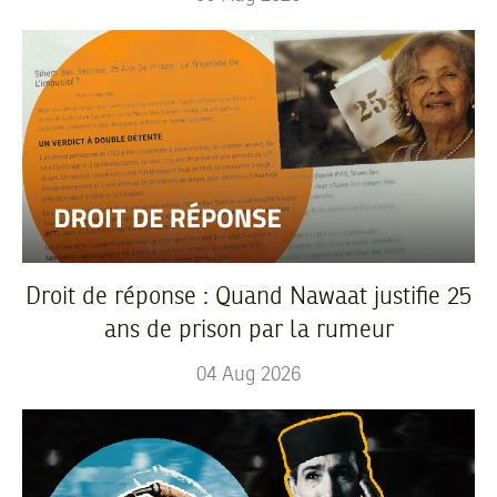
Droit de réponse : Quand Nawaat justifie 25
ans de prison par la rumeur
04
Aug
2026