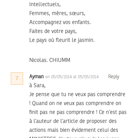
Intellectuels,
Femmes, mères, sœurs,
Accompagnez vos enfants.
Faites de votre pays,
Le pays où fleurit le jasmin.
Nicolas. CHIUMM
Ayman
Reply
on 05/05/2014 at 05/05/2014
7
à Sara,
Je pense que tu ne veux pas comprendre
! Quand on ne veux pas comprendre on
finit pas ne pas comprendre ! Ce n’est pas
à l’auteur de l’article de proposer des
actions mais bien évidement celui des