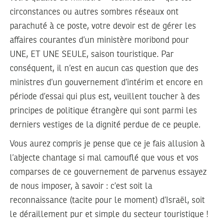
circonstances ou autres sombres réseaux ont
parachuté à ce poste, votre devoir est de gérer les
affaires courantes d’un ministère moribond pour
UNE, ET UNE SEULE, saison touristique. Par
conséquent, il n’est en aucun cas question que des
ministres d’un gouvernement d’intérim et encore en
période d’essai qui plus est, veuillent toucher à des
principes de politique étrangère qui sont parmi les
derniers vestiges de la dignité perdue de ce peuple.
Vous aurez compris je pense que ce je fais allusion à
l’abjecte chantage si mal camouflé que vous et vos
comparses de ce gouvernement de parvenus essayez
de nous imposer, à savoir : c’est soit la
reconnaissance (tacite pour le moment) d’Israël, soit
le déraillement pur et simple du secteur touristique !