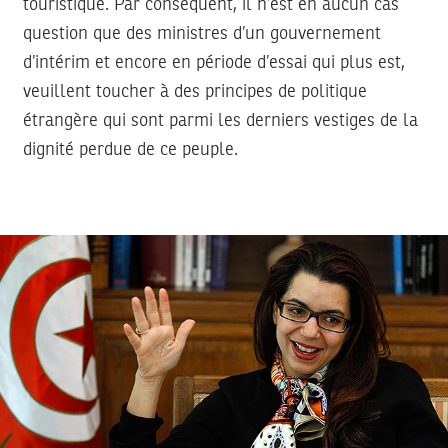
touristique. Par conséquent, il n’est en aucun cas
question que des ministres d’un gouvernement
d’intérim et encore en période d’essai qui plus est,
veuillent toucher à des principes de politique
étrangère qui sont parmi les derniers vestiges de la
dignité perdue de ce peuple.