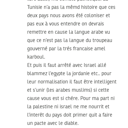
Tunisie n’a pas la mêmd histoire que ces
deux pays nous avons été coloniser et
pas eux à vous entendre on devrais
remettre en cause la langue arabe vu
que ce n’est pas la langue du troupeau
gouverné par la trés francaise amel
karboul.
Et puis il faut arrêté avec Israel allé
blammez l’egypte la jordanie etc.. pour
leur normalisation il faut être intelligent
et s’unir (les arabes muslims) si cette
cause vous est si chére. Pour ma part ni
la palestine ni israel ne me nourrit et
l’interêt du pays doit primer quit a faire
un pacte avec le diable.