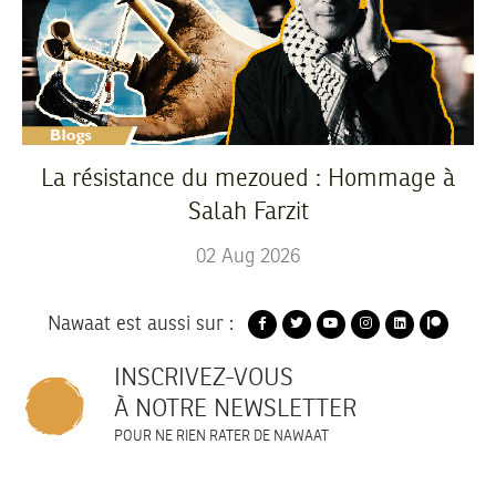
La résistance du mezoued : Hommage à
Salah Farzit
02
Aug
2026
Nawaat est aussi sur :
INSCRIVEZ-VOUS
À NOTRE NEWSLETTER
POUR NE RIEN RATER DE NAWAAT