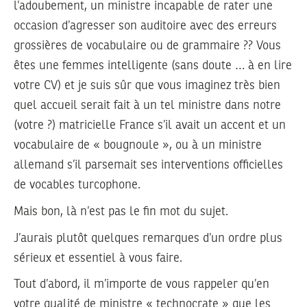
l’adoubement, un ministre incapable de rater une
occasion d’agresser son auditoire avec des erreurs
grossières de vocabulaire ou de grammaire ?? Vous
êtes une femmes intelligente (sans doute … à en lire
votre CV) et je suis sûr que vous imaginez très bien
quel accueil serait fait à un tel ministre dans notre
(votre ?) matricielle France s’il avait un accent et un
vocabulaire de « bougnoule », ou à un ministre
allemand s’il parsemait ses interventions officielles
de vocables turcophone.
Mais bon, là n’est pas le fin mot du sujet.
J’aurais plutôt quelques remarques d’un ordre plus
sérieux et essentiel à vous faire.
Tout d’abord, il m’importe de vous rappeler qu’en
votre qualité de ministre « technocrate » que les