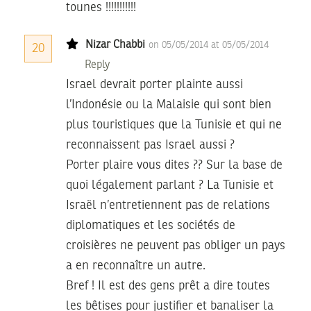
tounes !!!!!!!!!!!
Nizar Chabbi
on 05/05/2014 at 05/05/2014
20
Reply
Israel devrait porter plainte aussi
l’Indonésie ou la Malaisie qui sont bien
plus touristiques que la Tunisie et qui ne
reconnaissent pas Israel aussi ?
Porter plaire vous dites ?? Sur la base de
quoi légalement parlant ? La Tunisie et
Israël n’entretiennent pas de relations
diplomatiques et les sociétés de
croisières ne peuvent pas obliger un pays
a en reconnaître un autre.
Bref ! Il est des gens prêt a dire toutes
les bêtises pour justifier et banaliser la