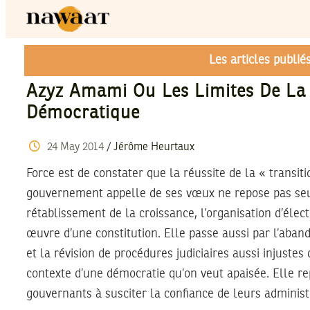
Les articles publi
Azyz Amami Ou Les Limites De La 
Démocratique
24
May
2014
/
Jérôme Heurtaux
Force est de constater que la réussite de la « transi
gouvernement appelle de ses vœux ne repose pas se
rétablissement de la croissance, l’organisation d’élect
œuvre d’une constitution. Elle passe aussi par l’aband
et la révision de procédures judiciaires aussi injustes
contexte d’une démocratie qu’on veut apaisée. Elle re
gouvernants à susciter la confiance de leurs administ