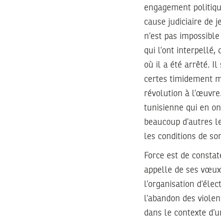
engagement politiqu
cause judiciaire de 
n’est pas impossible
qui l’ont interpellé
où il a été arrêté. 
certes timidement m
révolution à l’œuvre
tunisienne qui en on
beaucoup d’autres le
les conditions de so
Force est de constat
appelle de ses vœux
l’organisation d’élec
l’abandon des violen
dans le contexte d’u