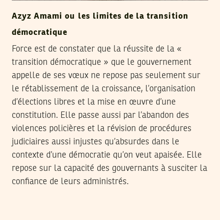
Azyz Amami ou les limites de la transition
démocratique
Force est de constater que la réussite de la «
transition démocratique » que le gouvernement
appelle de ses vœux ne repose pas seulement sur
le rétablissement de la croissance, l’organisation
d’élections libres et la mise en œuvre d’une
constitution. Elle passe aussi par l’abandon des
violences policières et la révision de procédures
judiciaires aussi injustes qu’absurdes dans le
contexte d’une démocratie qu’on veut apaisée. Elle
repose sur la capacité des gouvernants à susciter la
confiance de leurs administrés.