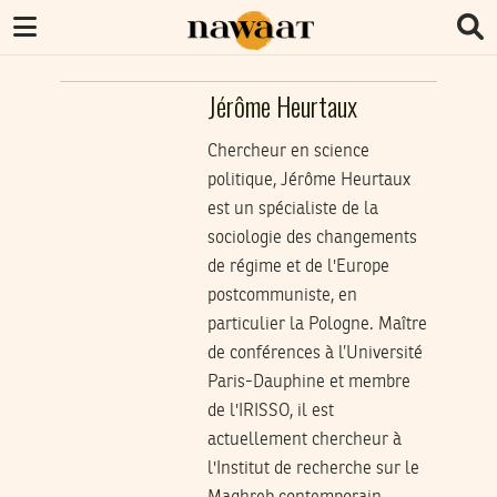
Jérôme Heurtaux
Chercheur en science
politique, Jérôme Heurtaux
est un spécialiste de la
sociologie des changements
de régime et de l'Europe
postcommuniste, en
particulier la Pologne. Maître
de conférences à l’Université
Paris-Dauphine et membre
de l'IRISSO, il est
actuellement chercheur à
l'Institut de recherche sur le