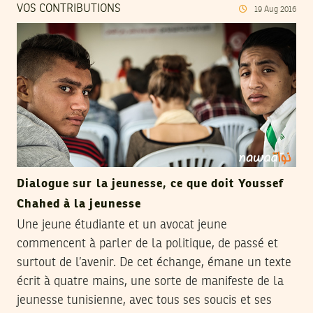
VOS CONTRIBUTIONS
19
Aug
2016
Dialogue sur la jeunesse, ce que doit Youssef
Chahed à la jeunesse
Une jeune étudiante et un avocat jeune
commencent à parler de la politique, de passé et
surtout de l’avenir. De cet échange, émane un texte
écrit à quatre mains, une sorte de manifeste de la
jeunesse tunisienne, avec tous ses soucis et ses