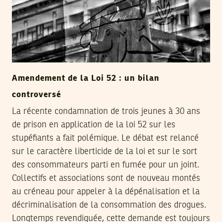
Amendement de la Loi 52 : un bilan
controversé
La récente condamnation de trois jeunes à 30 ans
de prison en application de la loi 52 sur les
stupéfiants a fait polémique. Le débat est relancé
sur le caractère liberticide de la loi et sur le sort
des consommateurs parti en fumée pour un joint.
Collectifs et associations sont de nouveau montés
au créneau pour appeler à la dépénalisation et la
décriminalisation de la consommation des drogues.
Longtemps revendiquée, cette demande est toujours