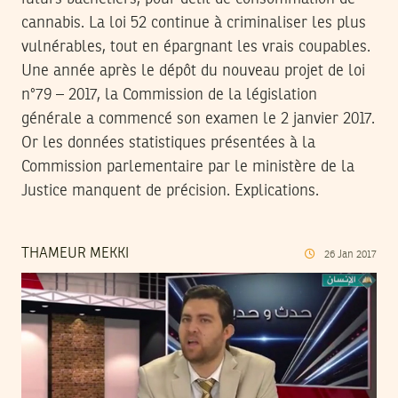
cannabis. La loi 52 continue à criminaliser les plus
vulnérables, tout en épargnant les vrais coupables.
Une année après le dépôt du nouveau projet de loi
n°79 – 2017, la Commission de la législation
générale a commencé son examen le 2 janvier 2017.
Or les données statistiques présentées à la
Commission parlementaire par le ministère de la
Justice manquent de précision. Explications.
THAMEUR MEKKI
26
Jan
2017