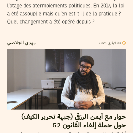
l’otage des atermoiements politiques. En 2017, la loi
a été assouplie mais qu’en est-t-il de la pratique ?
Quel changement a été opéré depuis ?
2021
فيفري
03
مهدي الجلاصي
حوار مع أيمن الرزقي (جبهة تحرير الكيف)
حول حملة إلغاء القانون 52