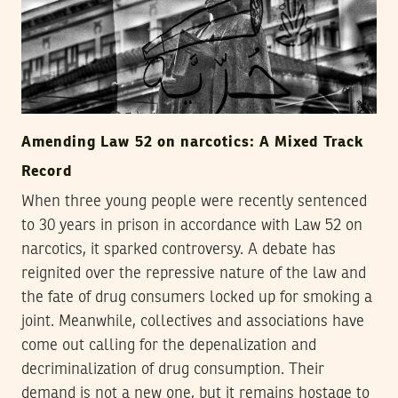
Amending Law 52 on narcotics: A Mixed Track
Record
When three young people were recently sentenced
to 30 years in prison in accordance with Law 52 on
narcotics, it sparked controversy. A debate has
reignited over the repressive nature of the law and
the fate of drug consumers locked up for smoking a
joint. Meanwhile, collectives and associations have
come out calling for the depenalization and
decriminalization of drug consumption. Their
demand is not a new one, but it remains hostage to