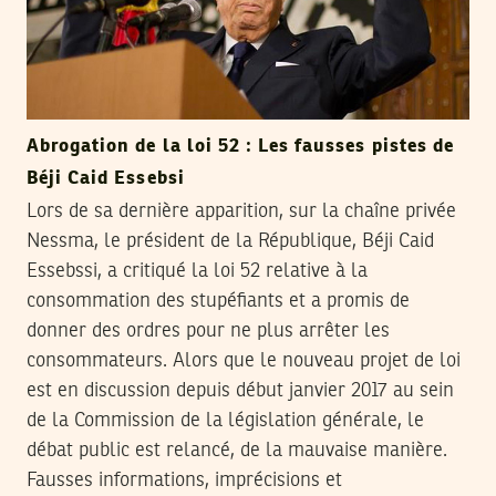
Abrogation de la loi 52 : Les fausses pistes de
Béji Caid Essebsi
Lors de sa dernière apparition, sur la chaîne privée
Nessma, le président de la République, Béji Caid
Essebssi, a critiqué la loi 52 relative à la
consommation des stupéfiants et a promis de
donner des ordres pour ne plus arrêter les
consommateurs. Alors que le nouveau projet de loi
est en discussion depuis début janvier 2017 au sein
de la Commission de la législation générale, le
débat public est relancé, de la mauvaise manière.
Fausses informations, imprécisions et