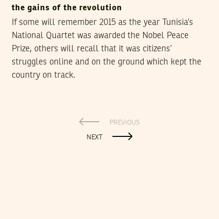
the gains of the revolution
If some will remember 2015 as the year Tunisia’s
National Quartet was awarded the Nobel Peace
Prize, others will recall that it was citizens’
struggles online and on the ground which kept the
country on track.
PREVIOUS
NEXT