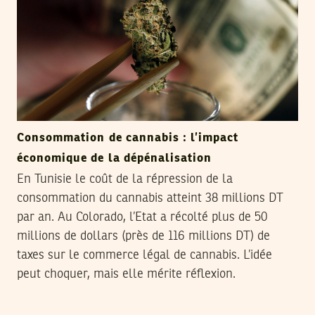
Consommation de cannabis : l’impact
économique de la dépénalisation
En Tunisie le coût de la répression de la
consommation du cannabis atteint 38 millions DT
par an. Au Colorado, l’Etat a récolté plus de 50
millions de dollars (près de 116 millions DT) de
taxes sur le commerce légal de cannabis. L’idée
peut choquer, mais elle mérite réflexion.