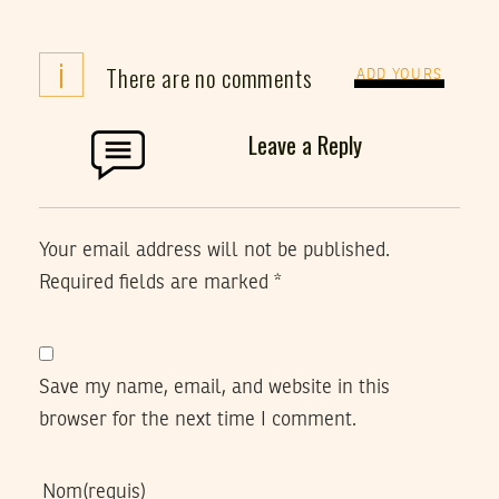
i
There are no comments
ADD YOURS
Leave a Reply
Your email address will not be published.
Required fields are marked
*
Save my name, email, and website in this
browser for the next time I comment.
Nom
(requis)