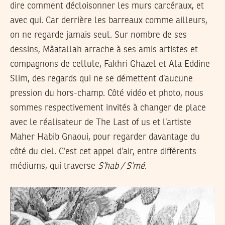
dire comment décloisonner les murs carcéraux, et
avec qui. Car derrière les barreaux comme ailleurs,
on ne regarde jamais seul. Sur nombre de ses
dessins, Mâatallah arrache à ses amis artistes et
compagnons de cellule, Fakhri Ghazel et Ala Eddine
Slim, des regards qui ne se démettent d’aucune
pression du hors-champ. Côté vidéo et photo, nous
sommes respectivement invités à changer de place
avec le réalisateur de The Last of us et l’artiste
Maher Habib Gnaoui, pour regarder davantage du
côté du ciel. C’est cet appel d’air, entre différents
médiums, qui traverse
S’hab / S’mé
.