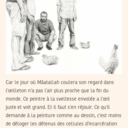
Car le jour où Mâatallah coulera son regard dans
l’œilleton n’a pas l’air plus proche que la fin du
monde. Ce peintre à la sveltesse envolée a l’œil
juste et voit grand. Et il faut s’en réjouir. Ce qu’il
demande à la peinture comme au dessin, c’est moins
de déloger les détenus des cellules d’incarcération