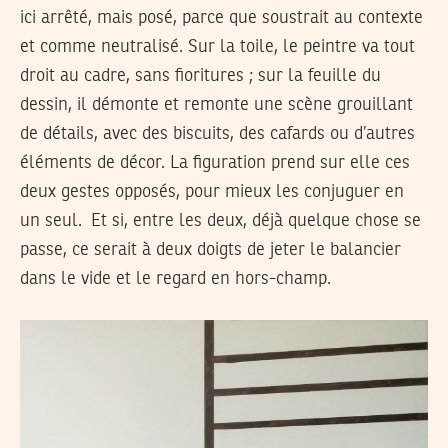
ici arrêté, mais posé, parce que soustrait au contexte
et comme neutralisé. Sur la toile, le peintre va tout
droit au cadre, sans fioritures ; sur la feuille du
dessin, il démonte et remonte une scène grouillant
de détails, avec des biscuits, des cafards ou d’autres
éléments de décor. La figuration prend sur elle ces
deux gestes opposés, pour mieux les conjuguer en
un seul. Et si, entre les deux, déjà quelque chose se
passe, ce serait à deux doigts de jeter le balancier
dans le vide et le regard en hors-champ.