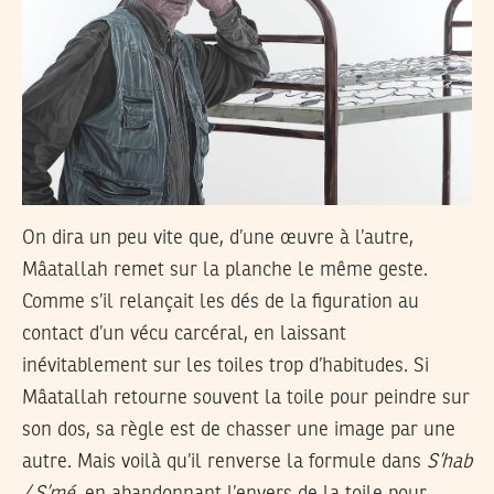
On dira un peu vite que, d’une œuvre à l’autre,
Mâatallah remet sur la planche le même geste.
Comme s’il relançait les dés de la figuration au
contact d’un vécu carcéral, en laissant
inévitablement sur les toiles trop d’habitudes. Si
Mâatallah retourne souvent la toile pour peindre sur
son dos, sa règle est de chasser une image par une
autre. Mais voilà qu’il renverse la formule dans
S’hab