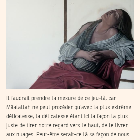
Il faudrait prendre la mesure de ce jeu-là, car
Mâatallah ne peut procéder qu’avec la plus extrême
délicatesse, la délicatesse étant ici la façon la plus
juste de tirer notre regard vers le haut, de le livrer
aux nuages. Peut-être serait-ce là sa façon de nous