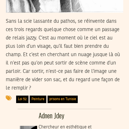
Sans la scie lassante du pathos, se réinvente dans
ces trois regards quelque chose comme un passage
de relais jazzy. C’est au moment où le ciel est au
plus loin d’un visage, qu’il faut bien prendre du
champ. Et c’est en cherchant un nuage jusque là où
il n’est pas qu’on peut sortir de scène comme d’un
parloir. Car sortir, n’est-ce pas faire de l’image une
manière de vider son sac, et du regard une façon de
le remplir ?
Loi 52
Peinture
prisons en Tunisie
Adnen Jdey
Chercheur en esthétique et