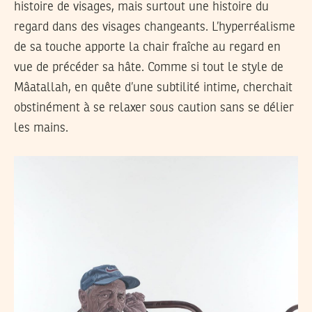
histoire de visages, mais surtout une histoire du
regard dans des visages changeants. L’hyperréalisme
de sa touche apporte la chair fraîche au regard en
vue de précéder sa hâte. Comme si tout le style de
Mâatallah, en quête d’une subtilité intime, cherchait
obstinément à se relaxer sous caution sans se délier
les mains.