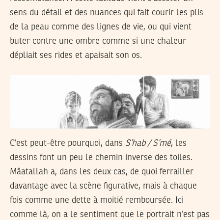
sens du détail et des nuances qui fait courir les plis
de la peau comme des lignes de vie, ou qui vient
buter contre une ombre comme si une chaleur
dépliait ses rides et apaisait son os.
C’est peut-être pourquoi, dans
S’hab / S’mé
, les
dessins font un peu le chemin inverse des toiles.
Mâatallah a, dans les deux cas, de quoi ferrailler
davantage avec la scène figurative, mais à chaque
fois comme une dette à moitié remboursée. Ici
comme là, on a le sentiment que le portrait n’est pas