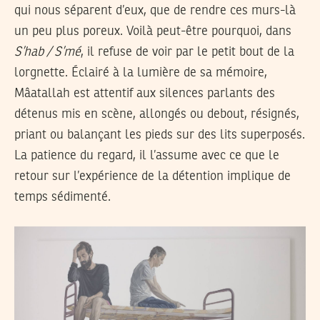
qui nous séparent d’eux, que de rendre ces murs-là
un peu plus poreux. Voilà peut-être pourquoi, dans
S’hab / S’mé
, il refuse de voir par le petit bout de la
lorgnette. Éclairé à la lumière de sa mémoire,
Mâatallah est attentif aux silences parlants des
détenus mis en scène, allongés ou debout, résignés,
priant ou balançant les pieds sur des lits superposés.
La patience du regard, il l’assume avec ce que le
retour sur l’expérience de la détention implique de
temps sédimenté.