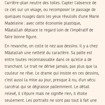
l’arrière-plan neutre des toiles. Capter l’absence de
ce ciel sur un visage, ou recomposer le passage de
quelques nuages dans les yeux révulsés d’une Marie
Madeleine : avec cette économie plastique,
Mâatallah déplace le regard loin de l’impératif de
faire bonne figure.
En revanche, on colle le nez aux dessins. Il y a chez
Mâatallah une netteté du caractère. Sa patte est
entre toutes reconnaissable dans ce qu’elle a de
tranchant. Le trait ne dérive jamais, pas plus que la
couleur ne rêve. Le drame qui insiste en ces dessins,
c’est aussi la mise au jour, presque à nu, d’un vécu
carcéral qui se dégraisse patiemment. Le détail
relevé, il s’épure mais ne signifie rien, il étoile
seulement. Les portraits ne sont pas tout à fait une