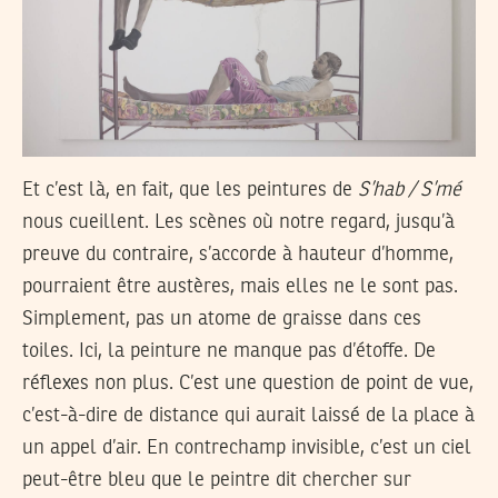
Et c’est là, en fait, que les peintures de
S’hab / S’mé
nous cueillent. Les scènes où notre regard, jusqu’à
preuve du contraire, s’accorde à hauteur d’homme,
pourraient être austères, mais elles ne le sont pas.
Simplement, pas un atome de graisse dans ces
toiles. Ici, la peinture ne manque pas d’étoffe. De
réflexes non plus. C’est une question de point de vue,
c’est-à-dire de distance qui aurait laissé de la place à
un appel d’air. En contrechamp invisible, c’est un ciel
peut-être bleu que le peintre dit chercher sur