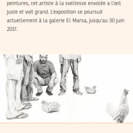
peintures, cet artiste à la sveltesse envolée a l’œil
juste et voit grand. L’exposition se poursuit
actuellement à la galerie El Marsa, jusqu’au 30 juin
2017.