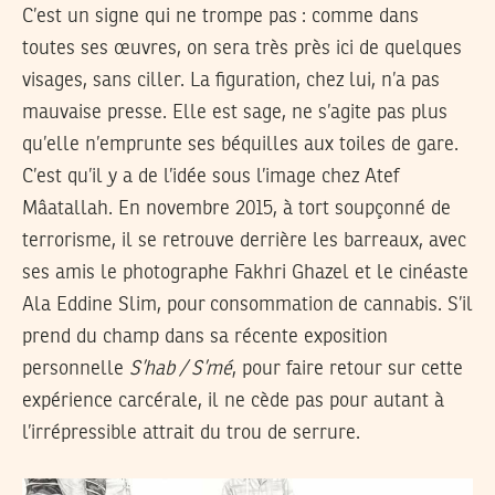
C’est un signe qui ne trompe pas : comme dans
toutes ses œuvres, on sera très près ici de quelques
visages, sans ciller. La figuration, chez lui, n’a pas
mauvaise presse. Elle est sage, ne s’agite pas plus
qu’elle n’emprunte ses béquilles aux toiles de gare.
C’est qu’il y a de l’idée sous l’image chez Atef
Mâatallah. En novembre 2015, à tort soupçonné de
terrorisme, il se retrouve derrière les barreaux, avec
ses amis le photographe Fakhri Ghazel et le cinéaste
Ala Eddine Slim, pour consommation de cannabis. S’il
prend du champ dans sa récente exposition
personnelle
S’hab / S’mé
, pour faire retour sur cette
expérience carcérale, il ne cède pas pour autant à
l’irrépressible attrait du trou de serrure.