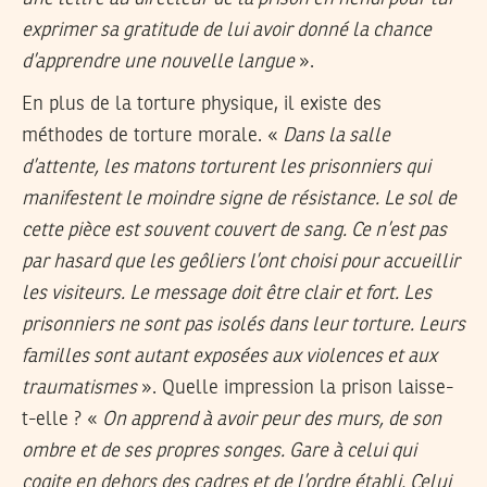
exprimer sa gratitude de lui avoir donné la chance
d’apprendre une nouvelle langue
».
En plus de la torture physique, il existe des
méthodes de torture morale. «
Dans la salle
d’attente, les matons torturent les prisonniers qui
manifestent le moindre signe de résistance. Le sol de
cette pièce est souvent couvert de sang. Ce n’est pas
par hasard que les geôliers l’ont choisi pour accueillir
les visiteurs. Le message doit être clair et fort. Les
prisonniers ne sont pas isolés dans leur torture. Leurs
familles sont autant exposées aux violences et aux
traumatismes
». Quelle impression la prison laisse-
t-elle ? «
On apprend à avoir peur des murs, de son
ombre et de ses propres songes. Gare à celui qui
cogite en dehors des cadres et de l’ordre établi. Celui