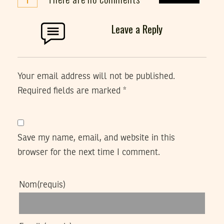
Leave a Reply
Your email address will not be published.
Required fields are marked
*
Save my name, email, and website in this
browser for the next time I comment.
Nom
(requis)