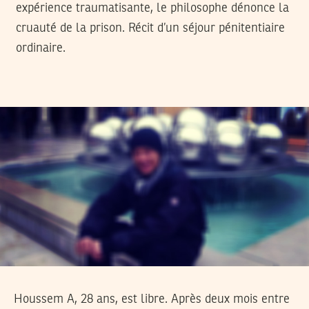
expérience traumatisante, le philosophe dénonce la
cruauté de la prison. Récit d’un séjour pénitentiaire
ordinaire.
Houssem A, 28 ans, est libre. Après deux mois entre