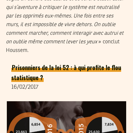
qui s’aventure à critiquer le système est neutralisé
par les opprimés eux-mêmes. Une fois entre ses
murs, il est impossible de vivre dehors. On oublie
comment marcher, comment interagir avec autrui et
on oublie même comment lever les yeux
» conclut
Houssem.
Prisonniers de la loi 52 : à qui profite le flou
statistique ?
16/02/2017