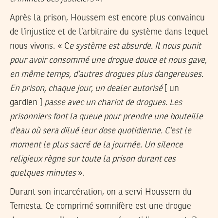
Après la prison, Houssem est encore plus convaincu
de l’injustice et de l’arbitraire du système dans lequel
nous vivons. « C
e système est absurde. Il nous punit
pour avoir consommé une drogue douce et nous gave,
en même temps, d’autres drogues plus dangereuses.
En prison, chaque jour, un dealer autorisé
[ un
gardien ]
passe avec un chariot de drogues. Les
prisonniers font la queue pour prendre une bouteille
d’eau où sera dilué leur dose quotidienne. C’est le
moment le plus sacré de la journée. Un silence
religieux règne sur toute la prison durant ces
quelques minutes
».
Durant son incarcération, on a servi Houssem du
Temesta. Ce comprimé somnifère est une drogue