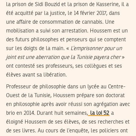
la prison de Sidi Bouzid et la prison de Kasserine, il a
été acquitté par la justice, le 14 février 2017, dans
une affaire de consommation de cannabis. Une
mobilisation a suivi son arrestation. Houssem est un
des futurs philosophes et penseurs qui se comptent
sur les doigts de la main. «
L’emprisonner pour un
joint est une aberration que la Tunisie payera cher
»
ont contesté ses professeurs, ses collègues et ses
élèves avant sa libération.
Professeur de philosophie dans un lycée au Centre-
Ouest de la Tunisie, Houssem prépare son doctorat
en philosophie après avoir réussi son agrégation avec
brio en 2014. Durant huit semaines,
la loi 52
a
éloigné Houssem de ses élèves, de ses recherches et
de ses livres. Au cours de l’enquête, les policiers ont