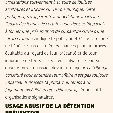
arrestations surviennent à la suite de fouilles
arbitraires et illicites sur la voie publique. Cette
pratique, qui s’apparente à un « délit de faciès » à
l’égard des jeunes de certains quartiers, suffit parfois
à fonder une présomption de culpabilité suivie d’une
incarcération
», indique le policy brief. Cette catégorie
ne bénéficie pas des mêmes chances pour un procès
équitable au regard de leur précarité et de leur
ignorance de leurs droits. Leur calvaire se poursuit
ensuite lors du passage devant un juge. «
Le tribunal
constitué pour entendre leur affaire n’est pas toujours
impartial. Il procède la plupart du temps à un
jugement expéditif en leur défaveur
», dénoncent les
organisations signataires.
USAGE ABUSIF DE LA DÉTENTION