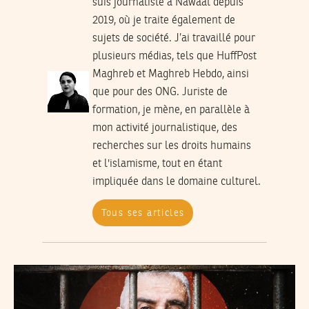
suis journaliste à Nawaat depuis
2019, où je traite également de
sujets de société. J’ai travaillé pour
plusieurs médias, tels que HuffPost
Maghreb et Maghreb Hebdo, ainsi
que pour des ONG. Juriste de
formation, je mène, en parallèle à
mon activité journalistique, des
recherches sur les droits humains
et l'islamisme, tout en étant
impliquée dans le domaine culturel.
Tous ses articles