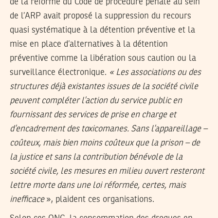
de la réforme du Code de procédure pénale au sein
de l’ARP avait proposé la suppression du recours
quasi systématique à la détention préventive et la
mise en place d’alternatives à la détention
préventive comme la libération sous caution ou la
surveillance électronique.
« Les associations ou des
structures déjà existantes issues de la société civile
peuvent compléter l’action du service public en
fournissant des services de prise en charge et
d’encadrement des toxicomanes. Sans l’appareillage –
coûteux, mais bien moins coûteux que la prison – de
la justice et sans la contribution bénévole de la
société civile, les mesures en milieu ouvert resteront
lettre morte dans une loi réformée, certes, mais
inefficace
», plaident ces organisations.