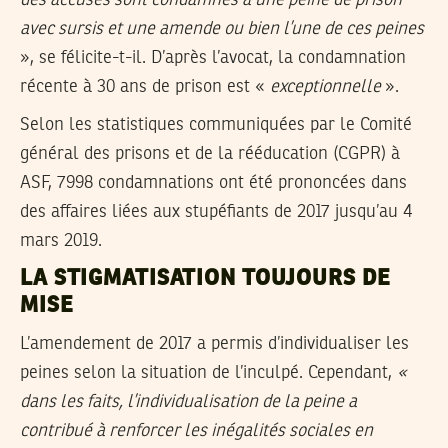
avec sursis et une amende ou bien l’une de ces peines
», se félicite-t-il. D’après l’avocat, la condamnation
récente à 30 ans de prison est «
exceptionnelle
».
Selon les statistiques communiquées par le Comité
général des prisons et de la rééducation (CGPR) à
ASF, 7998 condamnations ont été prononcées dans
des affaires liées aux stupéfiants de 2017 jusqu’au 4
mars 2019.
LA STIGMATISATION TOUJOURS DE
MISE
L’amendement de 2017 a permis d’individualiser les
peines selon la situation de l’inculpé. Cependant,
«
dans les faits, l’individualisation de la peine a
contribué à renforcer les inégalités sociales en