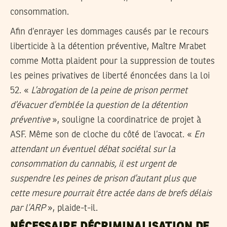
consommation.
Afin d’enrayer les dommages causés par le recours
liberticide à la détention préventive, Maître Mrabet
comme Motta plaident pour la suppression de toutes
les peines privatives de liberté énoncées dans la loi
52. «
L’abrogation de la peine de prison permet
d’évacuer d’emblée la question de la détention
préventive
», souligne la coordinatrice de projet à
ASF. Même son de cloche du côté de l’avocat. «
En
attendant un éventuel débat sociétal sur la
consommation du cannabis, il est urgent de
suspendre les peines de prison d’autant plus que
cette mesure pourrait être actée dans de brefs délais
par l’ARP
», plaide-t-il.