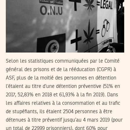
Selon les statistiques communiquées par le Comité
général des prisons et de la rééducation (CGPR) à
ASF, plus de la moitié des personnes en détention
l’étaient au titre d’une détention préventive (51% en
2017, 52,83% en 2018 et 61,93% à la fin 2019). Dans
les affaires relatives à la consommation et au trafic
de stupéfiants, ils étaient 2504 personnes à être
détenues à titre préventif jusqu’au 4 mars 2019 (pour
un total de 22999 prisonniers), dont 60% pour