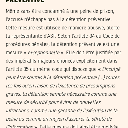
PRÉVENTIVE
Même sans être condamné à une peine de prison,
l’accusé n’échappe pas à la détention préventive.
Cette mesure est utilisée de manière abusive, alerte
la représentante d’ASF. Selon l’article 84 du Code de
procédures pénales, la détention préventive est une
mesure «
exceptionnelle
». Elle doit être justifiée par
des impératifs majeurs énoncés explicitement dans
l’article 85 du même code qui dispose que «
l’inculpé
peut être soumis à la détention préventive (…) toutes
les fois qu’en raison de l’existence de présomptions
graves, la détention semble nécessaire comme une
mesure de sécurité pour éviter de nouvelles
infractions, comme une garantie de l’exécution de la
peine ou comme un moyen d’assurer la sûreté de
l’information
». Cette mesure doit ainsi être motivée.