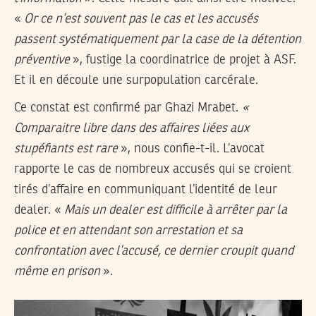
«
Or ce n’est souvent pas le cas et les accusés
passent systématiquement par la case de la détention
préventive
», fustige la coordinatrice de projet à ASF.
Et il en découle une surpopulation carcérale.
Ce constat est confirmé par Ghazi Mrabet.
«
Comparaitre libre dans des affaires liées aux
stupéfiants est rare
», nous confie-t-il. L’avocat
rapporte le cas de nombreux accusés qui se croient
tirés d’affaire en communiquant l’identité de leur
dealer. «
Mais un dealer est difficile à arrêter par la
police et en attendant son arrestation et sa
confrontation avec l’accusé, ce dernier croupit quand
même en prison
».