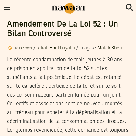
Amendement De La Loi 52 : Un
Bilan Controversé
/
Rihab Boukhayatia
/
Images
:
Malek Khemiri
10
Feb
2021
La récente condamnation de trois jeunes à 30 ans
de prison en application de la loi 52 sur les
stupéfiants a fait polémique. Le débat est relancé
sur le caractère liberticide de la loi et sur le sort
des consommateurs parti en fumée pour un joint.
Collectifs et associations sont de nouveau montés
au créneau pour appeler à la dépénalisation et la
décriminalisation de la consommation des drogues.
Longtemps revendiquée, cette demande est toujours