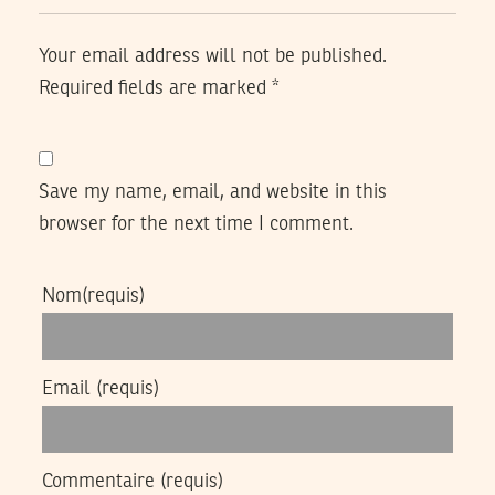
Your email address will not be published.
Required fields are marked
*
Save my name, email, and website in this
browser for the next time I comment.
Nom
(requis)
Email
(requis)
Commentaire
(requis)