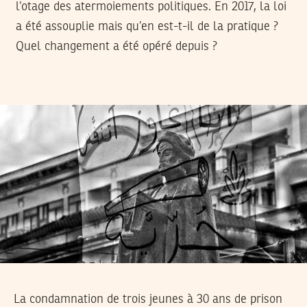
l’otage des atermoiements politiques. En 2017, la loi
a été assouplie mais qu’en est-t-il de la pratique ?
Quel changement a été opéré depuis ?
La condamnation de trois jeunes à 30 ans de prison