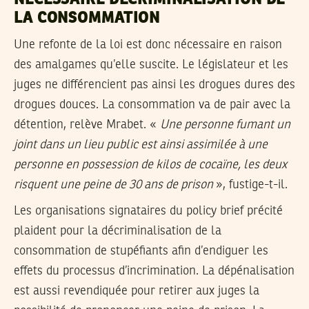
NÉCESSAIRE DÉCRIMINALISATION DE
LA CONSOMMATION
Une refonte de la loi est donc nécessaire en raison
des amalgames qu’elle suscite. Le législateur et les
juges ne différencient pas ainsi les drogues dures des
drogues douces. La consommation va de pair avec la
détention, relève Mrabet. «
Une personne fumant un
joint dans un lieu public est ainsi assimilée à une
personne en possession de kilos de cocaïne, les deux
risquent une peine de 30 ans de prison
», fustige-t-il.
Les organisations signataires du policy brief précité
plaident pour la décriminalisation de la
consommation de stupéfiants afin d’endiguer les
effets du processus d’incrimination. La dépénalisation
est aussi revendiquée pour retirer aux juges la