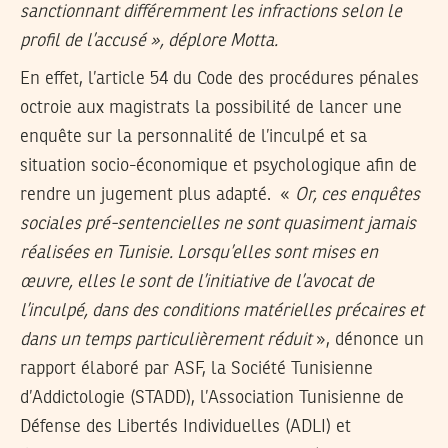
sanctionnant différemment les infractions selon le
profil de l’accusé », déplore Motta.
En effet, l’article 54 du Code des procédures pénales
octroie aux magistrats la possibilité de lancer une
enquête sur la personnalité de l’inculpé et sa
situation socio-économique et psychologique afin de
rendre un jugement plus adapté. «
Or, ces enquêtes
sociales pré-sentencielles ne sont quasiment jamais
réalisées en Tunisie. Lorsqu’elles sont mises en
œuvre, elles le sont de l’initiative de l’avocat de
l’inculpé, dans des conditions matérielles précaires et
dans un temps particulièrement réduit
», dénonce un
rapport élaboré par ASF, la Société Tunisienne
d’Addictologie (STADD), l’Association Tunisienne de
Défense des Libertés Individuelles (ADLI) et