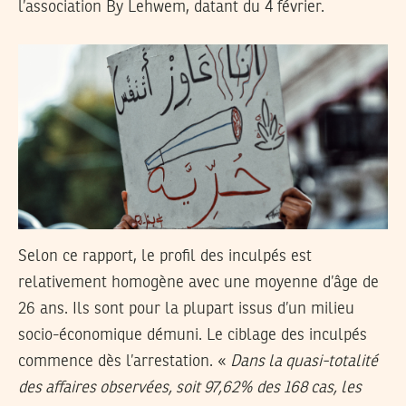
l’association By Lehwem, datant du 4 février.
Selon ce rapport, le profil des inculpés est
relativement homogène avec une moyenne d’âge de
26 ans. Ils sont pour la plupart issus d’un milieu
socio-économique démuni. Le ciblage des inculpés
commence dès l’arrestation. «
Dans la quasi-totalité
des affaires observées, soit 97,62% des 168 cas, les