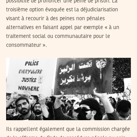
possibilité de prononcer une peine de prison. La
troisième option évoquée est la déjudiciarisation
visant à recourir à des peines non pénales
alternatives en faisant appel par exemple « à un
traitement social ou communautaire pour le
consommateur ».
Ils rappellent également que la commission chargée