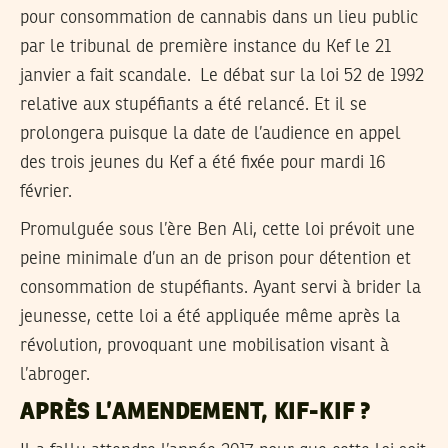
pour consommation de cannabis dans un lieu public
par le tribunal de première instance du Kef le 21
janvier a fait scandale. Le débat sur la loi 52 de 1992
relative aux stupéfiants a été relancé. Et il se
prolongera puisque la date de l’audience en appel
des trois jeunes du Kef a été fixée pour mardi 16
février.
Promulguée sous l’ère Ben Ali, cette loi prévoit une
peine minimale d’un an de prison pour détention et
consommation de stupéfiants. Ayant servi à brider la
jeunesse, cette loi a été appliquée même après la
révolution, provoquant une mobilisation visant à
l’abroger.
APRÈS L’AMENDEMENT, KIF-KIF ?