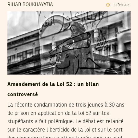
RIHAB BOUKHAYATIA
10
Feb
2021
Amendement de la Loi 52 : un bilan
controversé
La récente condamnation de trois jeunes à 30 ans
de prison en application de la loi 52 sur les
stupéfiants a fait polémique. Le débat est relancé
sur le caractère liberticide de la loi et sur le sort