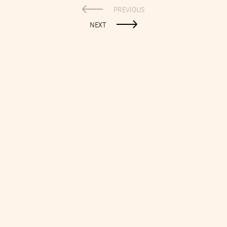
PREVIOUS
NEXT