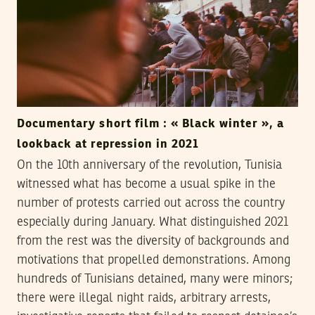
Documentary short film : « Black winter », a
lookback at repression in 2021
On the 10th anniversary of the revolution, Tunisia
witnessed what has become a usual spike in the
number of protests carried out across the country
especially during January. What distinguished 2021
from the rest was the diversity of backgrounds and
motivations that propelled demonstrations. Among
hundreds of Tunisians detained, many were minors;
there were illegal night raids, arbitrary arrests,