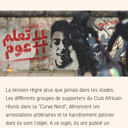
La tension règne plus que jamais dans les stades.
Les différents groupes de supporters du Club Africain
réunis dans la “Curva Nord”, dénoncent les
arrestations arbitraires et le harcèlement policier
dont ils sont l’objet. A ce sujet, ils ont publié un