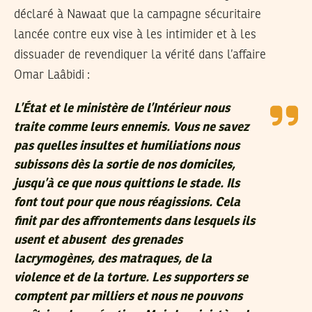
déclaré à Nawaat que la campagne sécuritaire
lancée contre eux vise à les intimider et à les
dissuader de revendiquer la vérité dans l’affaire
Omar Laâbidi :
L’État et le ministère de l’Intérieur nous
traite comme leurs ennemis. Vous ne savez
pas quelles insultes et humiliations nous
subissons dès la sortie de nos domiciles,
jusqu’à ce que nous quittions le stade. Ils
font tout pour que nous réagissions. Cela
finit par des affrontements dans lesquels ils
usent et abusent des grenades
lacrymogènes, des matraques, de la
violence et de la torture. Les supporters se
comptent par milliers et nous ne pouvons