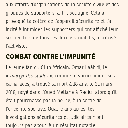
aux efforts d’organisations de la société civile et des
groupes de supporters, a-t-il souligné. Cela a
provoqué la colère de l’appareil sécuritaire et l’a
incité à intimider les supporters qui ont affiché leur
soutien lors de tous les derniers matchs, a précisé
l’activiste.
COMBAT CONTRE L’IMPUNITÉ
Le jeune fan du Club Africain, Omar Laâbidi, le
«
martyr des stades
», comme le surnomment ses
camarades, a trouvé la mort à 18 ans, le 31 mars
2018, noyé dans l’Oued Meliane à Radès, alors qu’il
était pourchassé par la police, à la sortie de
l’enceinte sportive. Quatre ans après, les
investigations sécuritaires et judiciaires n’ont
toujours pas abouti à un résultat notable.