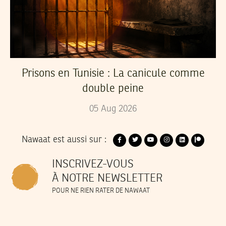
Prisons en Tunisie : La canicule comme
double peine
05
Aug
2026
Nawaat est aussi sur :
INSCRIVEZ-VOUS
À NOTRE NEWSLETTER
POUR NE RIEN RATER DE NAWAAT