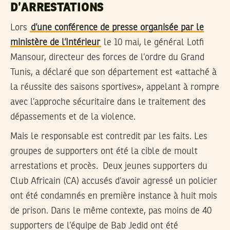
D’ARRESTATIONS
Lors
d’une conférence de presse organisée par le
ministère de l’Intérieur
le 10 mai, le général Lotfi
Mansour, directeur des forces de l’ordre du Grand
Tunis, a déclaré que son département est «attaché à
la réussite des saisons sportives», appelant à rompre
avec l’approche sécuritaire dans le traitement des
dépassements et de la violence.
Mais le responsable est contredit par les faits. Les
groupes de supporters ont été la cible de moult
arrestations et procès. Deux jeunes supporters du
Club Africain (CA) accusés d’avoir agressé un policier
ont été condamnés en première instance à huit mois
de prison. Dans le même contexte, pas moins de 40
supporters de l’équipe de Bab Jedid ont été