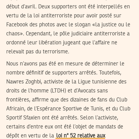
début d’avril. Deux supporters ont été interpellés en
vertu de la loi antiterroriste pour avoir posté sur
Facebook des photos avec le slogan «la justice ou le
chaos». Cependant, le pôle judiciaire antiterroriste a
ordonné leur libération jugeant que l’affaire ne
relevait pas du terrorisme.
Nous n’avons pas été en mesure de déterminer le
nombre définitif de supporters arrêtés. Toutefois,
Nawres Zoghbi, activiste de la Ligue tunisienne des
droits de l’homme (LTDH) et d’Avocats sans
frontières, affirme que des dizaines de fans du Club
Africain, de l’Espérance Sportive de Tunis, et du Club
Sportif Sfaxien ont été arrêtés. Selon l’activiste,
certains d’entre eux ont été l’objet de mandats de
dépôt en vertu de la
loi n° 52 relative aux