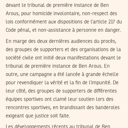
devant le tribunal de première instance de Ben
Arous, pour homicide involontaire, non-respect des
lois conformément aux dispositions de l’article 217 du
Code pénal, et non-assistance à personne en danger.
En marge des deux dernières audiences du procès,
des groupes de supporters et des organisations de la
société civile ont initié deux manifestations devant le
tribunal de première instance de Ben Arous. En
outre, une campagne a été lancée à grande échelle
pour revendiquer la vérité et la fin de l’impunité. De
leur côté, des groupes de supporters de différentes
équipes sportives ont clamé leur soutien lors des
rencontres sportives, en brandissant des banderoles
exigeant que justice soit faite.
Les développements récents au tribunal de Ben