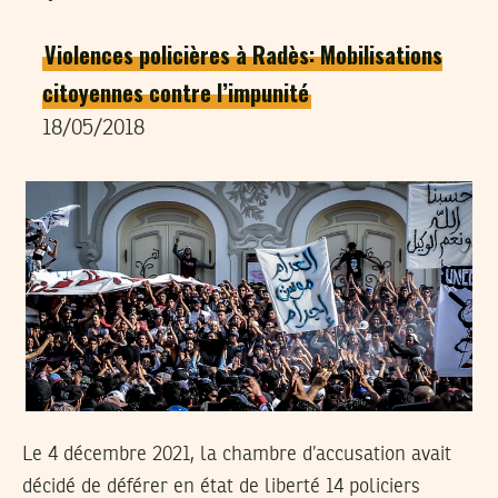
Violences policières à Radès: Mobilisations
citoyennes contre l’impunité
18/05/2018
Le 4 décembre 2021, la chambre d’accusation avait
décidé de déférer en état de liberté 14 policiers