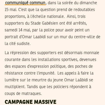
communiqué commun
, dans la soirée du dimanche
15 mai. C’est que la question prend de redoutables
proportions, à l’échelle nationale. Ainsi, trois
supporters du Stade Gabésien ont été arrêtés,
samedi 14 mai, par la police pour avoir peint un
portrait d’Omar Laabidi sur un mur du centre-ville de
la cité sudiste.
La répression des supporters est désormais monnaie
courante dans les installations sportives, devenues
des espaces d’expression politique, des poches de
résistance contre l’impunité. Les appels à faire la
lumière sur le meurtre du jeune Omar Laâbidi se
multiplient. Tandis que les policiers répondent à
coups de matraques.
CAMPAGNE MASSIVE