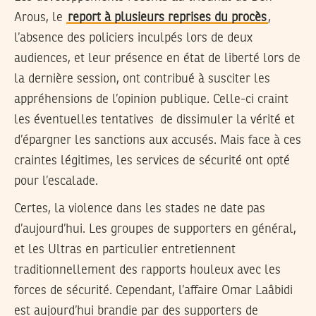
Arous, le
report à plusieurs reprises du procès
,
l’absence des policiers inculpés lors de deux
audiences, et leur présence en état de liberté lors de
la dernière session, ont contribué à susciter les
appréhensions de l’opinion publique. Celle-ci craint
les éventuelles tentatives de dissimuler la vérité et
d’épargner les sanctions aux accusés. Mais face à ces
craintes légitimes, les services de sécurité ont opté
pour l’escalade.
Certes, la violence dans les stades ne date pas
d’aujourd’hui. Les groupes de supporters en général,
et les Ultras en particulier entretiennent
traditionnellement des rapports houleux avec les
forces de sécurité. Cependant, l’affaire Omar Laâbidi
est aujourd’hui brandie par des supporters de