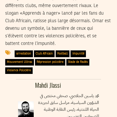
différents clubs, même ouvertement rivaux. Le
slogan «Apprends à nager» lancé par les fans du
Club Africain, ratisse plus large désormais. Omar est
devenu un symbole, la bannière de ceux qui
s’élèvent contre les violences policières, et se
battent contre l’impunité.
arrestation
Club Africain
Football
Impunité
Mouvement Ultras
Répression policière
Stade de Radés
Violence Policière
Mahdi Jlassi
محمد ياسين الجلاصي، صحفي مختص في
الشؤون السياسية، مراسل سابق لجريدة
الحياة اللندنية، رئيس النقابة الوطنية
للصحفيين التونسيين