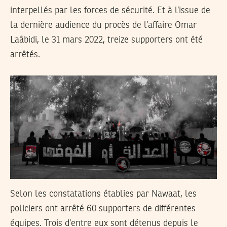
interpellés par les forces de sécurité. Et à l’issue de
la dernière audience du procès de l’affaire Omar
Laâbidi, le 31 mars 2022, treize supporters ont été
arrêtés.
Selon les constatations établies par Nawaat, les
policiers ont arrêté 60 supporters de différentes
équipes. Trois d’entre eux sont détenus depuis le