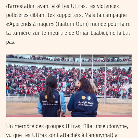
d’arrestation ayant visé les Ultras, les violences
policières ciblant les supporters. Mais la campagne
«Apprends à nager» (Taâlem Oum) menée pour faire
la lumière sur le meurtre de Omar Laâbidi, ne faiblit
pas.
Un membre des groupes Ultras, Bilal (pseudonyme,
vu que les Ultras sont attachés à l’anonymat) a