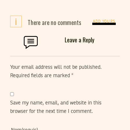
i
There are no comments
ADD YOURS
Leave a Reply
Your email address will not be published.
Required fields are marked
*
Save my name, email, and website in this
browser for the next time I comment.