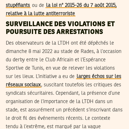
stupéfiants
ou de
la loi n° 2015-26 du 7 août 2015,
relative à la lutte antiterroriste
SURVEILLANCE DES VIOLATIONS ET
POURSUITE DES ARRESTATIONS
Des observateurs de la LTDH ont été dépêchés le
dimanche 8 mai 2022 au stade de Rades, à l’occasion
du derby entre le Club Africain et l’Espérance
Sportive de Tunis, en vue de relever les violations
sur les lieux. L’initiative a eu de
larges échos sur les
réseaux sociaux
, suscitant toutefois les critiques des
syndicats sécuritaires. Cependant, la présence d’une
organisation de l’importance de la LTDH dans un
stade, est assurément un précédent s’inscrivant dans
le droit fil des événements récents. Le contexte
tendu à l’extrême, est marqué par la vague