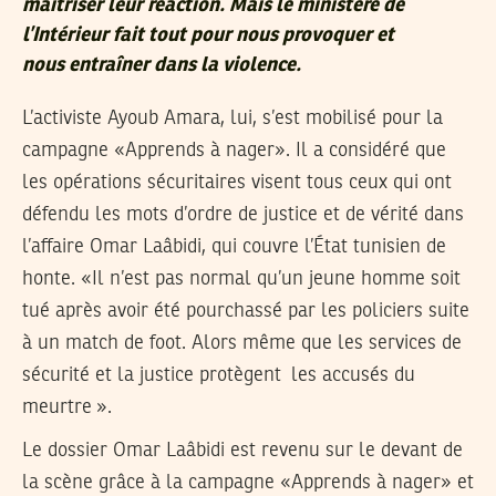
maîtriser leur réaction. Mais le ministère de
l’Intérieur fait tout pour nous provoquer et
nous entraîner dans la violence.
L’activiste Ayoub Amara, lui, s’est mobilisé pour la
campagne «Apprends à nager». Il a considéré que
les opérations sécuritaires visent tous ceux qui ont
défendu les mots d’ordre de justice et de vérité dans
l’affaire Omar Laâbidi, qui couvre l’État tunisien de
honte. «Il n’est pas normal qu’un jeune homme soit
tué après avoir été pourchassé par les policiers suite
à un match de foot. Alors même que les services de
sécurité et la justice protègent les accusés du
meurtre ».
Le dossier Omar Laâbidi est revenu sur le devant de
la scène grâce à la campagne «Apprends à nager» et