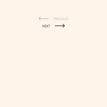
PREVIOUS
NEXT