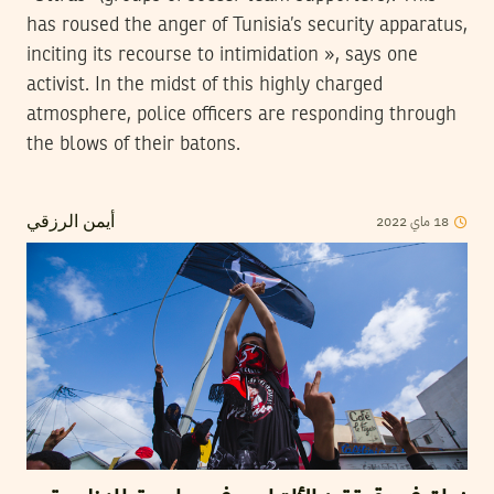
has roused the anger of Tunisia’s security apparatus,
inciting its recourse to intimidation », says one
activist. In the midst of this highly charged
atmosphere, police officers are responding through
the blows of their batons.
18
ماي
2022
أيمن الرزقي