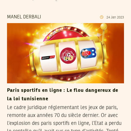
MANEL DERBALI
24
Jan
2023
Paris sportifs en ligne : Le flou dangereux de
la loi tunisienne
Le cadre juridique réglementant les jeux de paris,
remonte aux années 70 du siècle dernier. Or avec
l’explosion des paris sportifs en ligne, l’Etat a perdu