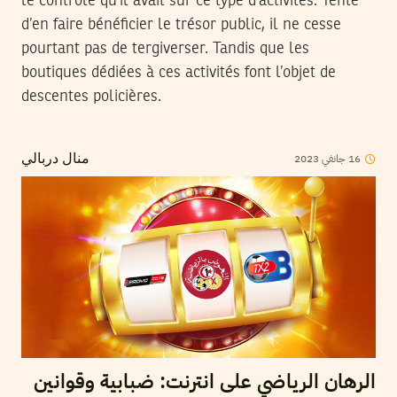
le contrôle qu’il avait sur ce type d’activités. Tenté
d’en faire bénéficier le trésor public, il ne cesse
pourtant pas de tergiverser. Tandis que les
boutiques dédiées à ces activités font l’objet de
descentes policières.
16
جانفي
2023
منال دربالي
الرهان الرياضي على انترنت: ضبابية وقوانين