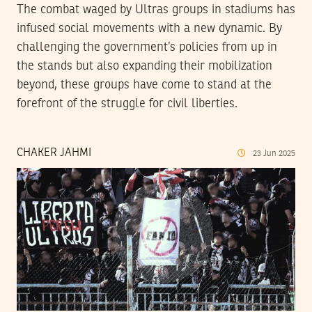
The combat waged by Ultras groups in stadiums has
infused social movements with a new dynamic. By
challenging the government’s policies from up in
the stands but also expanding their mobilization
beyond, these groups have come to stand at the
forefront of the struggle for civil liberties.
CHAKER JAHMI
23
Jun
2025