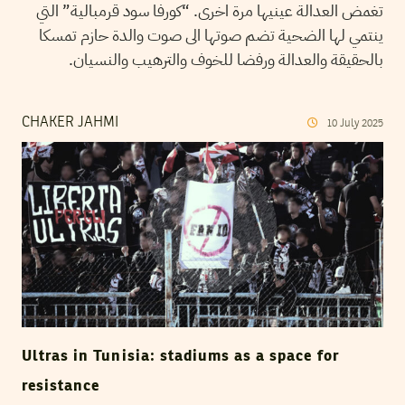
تغمض العدالة عينيها مرة اخرى. “كورفا سود قرمبالية” التي
ينتمي لها الضحية تضم صوتها الى صوت والدة حازم تمسكا
بالحقيقة والعدالة ورفضا للخوف والترهيب والنسيان.
CHAKER JAHMI
10
July
2025
Ultras in Tunisia: stadiums as a space for
resistance