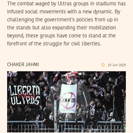
The combat waged by Ultras groups in stadiums has
infused social movements with a new dynamic. By
challenging the government’s policies from up in
the stands but also expanding their mobilization
beyond, these groups have come to stand at the
forefront of the struggle for civil liberties.
CHAKER JAHMI
23
Jun
2025