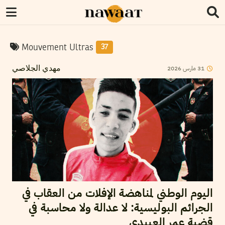
Mouvement Ultras
37
31
مارس
2026
مهدي الجلاصي
اليوم الوطني لمناهضة الإفلات من العقاب في
الجرائم البوليسية: لا عدالة ولا محاسبة في
قضية عمر العبيدي