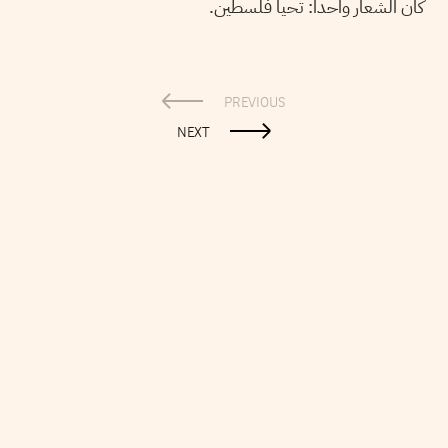
كان الشعار واحدا: تحيا فلسطين.
PREVIOUS
NEXT