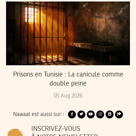
Prisons en Tunisie : La canicule comme
double peine
05
Aug
2026
Nawaat est aussi sur :
INSCRIVEZ-VOUS