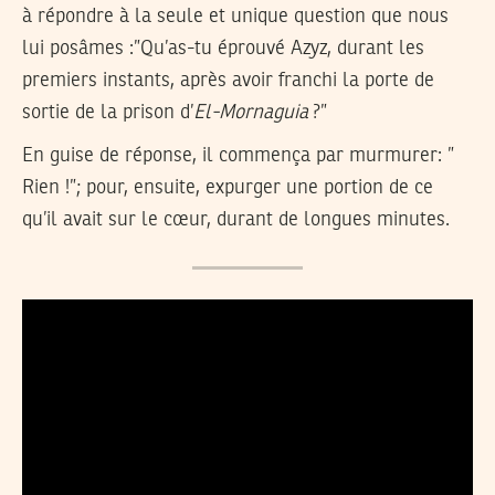
à répondre à la seule et unique question que nous
lui posâmes :”Qu’as-tu éprouvé Azyz, durant les
premiers instants, après avoir franchi la porte de
sortie de la prison d’
El-Mornaguia
?”
En guise de réponse, il commença par murmurer: ”
Rien !”; pour, ensuite, expurger une portion de ce
qu’il avait sur le cœur, durant de longues minutes.