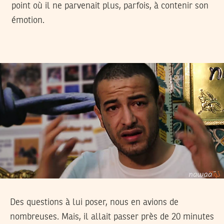
point où il ne parvenait plus, parfois, à contenir son
émotion.
Des questions à lui poser, nous en avions de
nombreuses. Mais, il allait passer près de 20 minutes