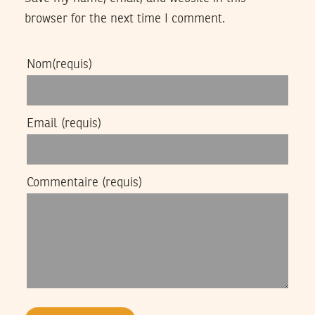
browser for the next time I comment.
Nom
(requis)
Email
(requis)
Commentaire
(requis)