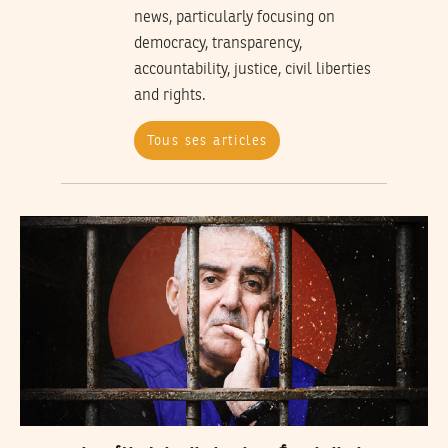
news, particularly focusing on
democracy, transparency,
accountability, justice, civil liberties
and rights.
Tous ses articles