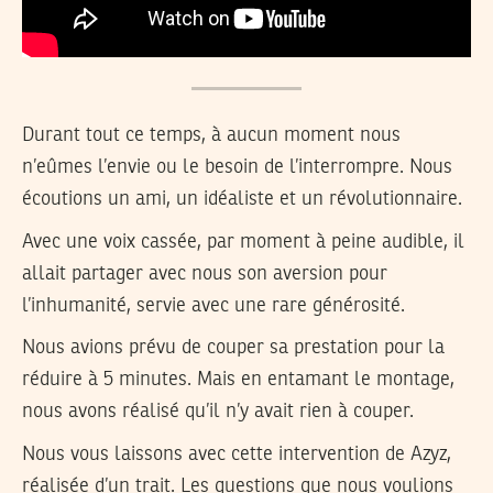
Durant tout ce temps, à aucun moment nous
n’eûmes l’envie ou le besoin de l’interrompre. Nous
écoutions un ami, un idéaliste et un révolutionnaire.
Avec une voix cassée, par moment à peine audible, il
allait partager avec nous son aversion pour
l’inhumanité, servie avec une rare générosité.
Nous avions prévu de couper sa prestation pour la
réduire à 5 minutes. Mais en entamant le montage,
nous avons réalisé qu’il n’y avait rien à couper.
Nous vous laissons avec cette intervention de Azyz,
réalisée d’un trait. Les questions que nous voulions