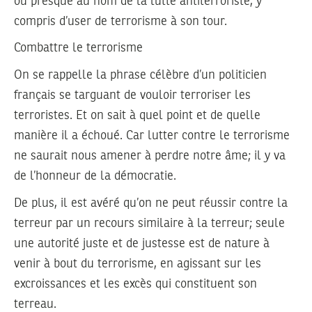
ou presque au nom de la lutte antiterroriste, y
compris d’user de terrorisme à son tour.
Combattre le terrorisme
On se rappelle la phrase célèbre d’un politicien
français se targuant de vouloir terroriser les
terroristes. Et on sait à quel point et de quelle
manière il a échoué. Car lutter contre le terrorisme
ne saurait nous amener à perdre notre âme; il y va
de l’honneur de la démocratie.
De plus, il est avéré qu’on ne peut réussir contre la
terreur par un recours similaire à la terreur; seule
une autorité juste et de justesse est de nature à
venir à bout du terrorisme, en agissant sur les
excroissances et les excès qui constituent son
terreau.