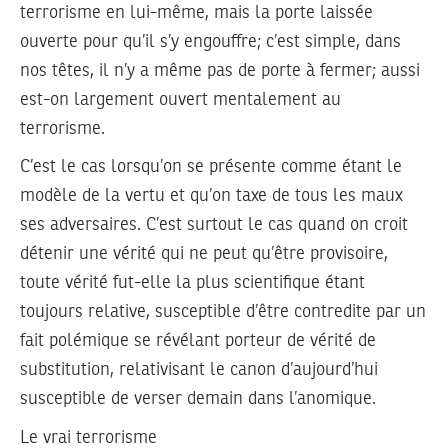
terrorisme en lui-même, mais la porte laissée
ouverte pour qu’il s’y engouffre; c’est simple, dans
nos têtes, il n’y a même pas de porte à fermer; aussi
est-on largement ouvert mentalement au
terrorisme.
C’est le cas lorsqu’on se présente comme étant le
modèle de la vertu et qu’on taxe de tous les maux
ses adversaires. C’est surtout le cas quand on croit
détenir une vérité qui ne peut qu’être provisoire,
toute vérité fut-elle la plus scientifique étant
toujours relative, susceptible d’être contredite par un
fait polémique se révélant porteur de vérité de
substitution, relativisant le canon d’aujourd’hui
susceptible de verser demain dans l’anomique.
Le vrai terrorisme