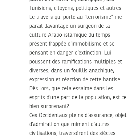
Tunisiens, citoyens, politiques et autres.
Le travers qui porte au “terrorisme” me
parait davantage un surgeon de la
culture Arabo-islamique du temps
présent frappée d’immobilisme et se
pensant en danger d’extinction. Lui
poussent des ramifications multiples et
diverses, dans un fouillis anachique,
expression et réaction de cette hantise.
Dès lors, que cela essaime dans les
esprits d’une part de la population, est ce
bien surprenant?
Ces Occidentaux pleins d’assurance, objet
d’admiratiion que miment d’autres
civilisations, traversèrent des siècles