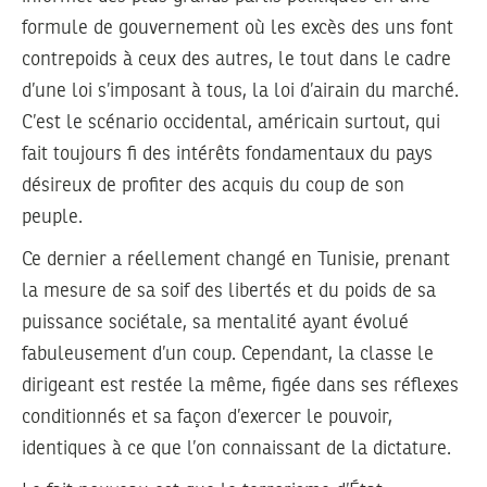
formule de gouvernement où les excès des uns font
contrepoids à ceux des autres, le tout dans le cadre
d’une loi s’imposant à tous, la loi d’airain du marché.
C’est le scénario occidental, américain surtout, qui
fait toujours fi des intérêts fondamentaux du pays
désireux de profiter des acquis du coup de son
peuple.
Ce dernier a réellement changé en Tunisie, prenant
la mesure de sa soif des libertés et du poids de sa
puissance sociétale, sa mentalité ayant évolué
fabuleusement d’un coup. Cependant, la classe le
dirigeant est restée la même, figée dans ses réflexes
conditionnés et sa façon d’exercer le pouvoir,
identiques à ce que l’on connaissant de la dictature.