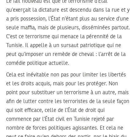
Le fait nouveau est que le terrorisme d’État
qu’exerçait la dictature est descendu dans la rue et y
a pris possession, l’État n’étant plus au service d’une
seule maffia, mais de plusieurs, disséminées partout.
C’est ce terrorisme qui menace la pérennité de la
Tunisie. Il appelle à un sursaut patriotique qui ne
peut qu’imposer un remède de cheval : l’arrêt de la
comédie politique actuelle.
Cela est inévitable non pas pour limiter les libertés
et les droits acquis, mais pour les protéger. Non
point pour substituer un terrorisme à un autre, mais
afin de lutter contre les terroristes de la seule façon
qui soit efficace, celle de l’État de droit qui
commence par l’État civil en Tunisie rejeté par
nombre de forces politiques agissantes. Et cela ne