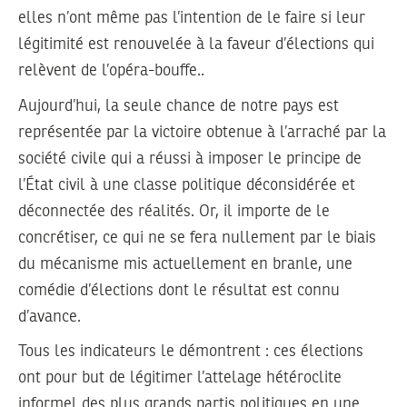
elles n’ont même pas l’intention de le faire si leur
légitimité est renouvelée à la faveur d’élections qui
relèvent de l’opéra-bouffe..
Aujourd’hui, la seule chance de notre pays est
représentée par la victoire obtenue à l’arraché par la
société civile qui a réussi à imposer le principe de
l’État civil à une classe politique déconsidérée et
déconnectée des réalités. Or, il importe de le
concrétiser, ce qui ne se fera nullement par le biais
du mécanisme mis actuellement en branle, une
comédie d’élections dont le résultat est connu
d’avance.
Tous les indicateurs le démontrent : ces élections
ont pour but de légitimer l’attelage hétéroclite
informel des plus grands partis politiques en une