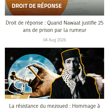
Droit de réponse : Quand Nawaat justifie 25
ans de prison par la rumeur
04
Aug
2026
La résistance du mezoued : Hommage à