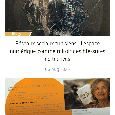
Réseaux sociaux tunisiens : l’espace
numérique comme miroir des blessures
collectives
06
Aug
2026