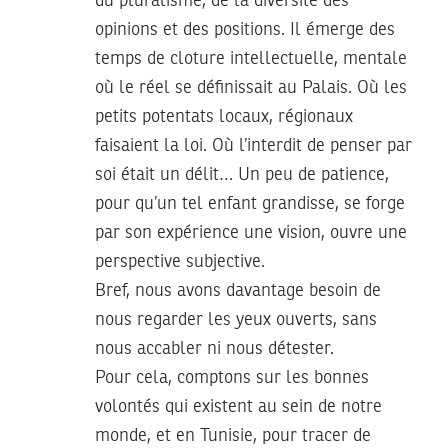
du pluralisme, de la diversité des
opinions et des positions. Il émerge des
temps de cloture intellectuelle, mentale
où le réel se définissait au Palais. Où les
petits potentats locaux, régionaux
faisaient la loi. Où l’interdit de penser par
soi était un délit… Un peu de patience,
pour qu’un tel enfant grandisse, se forge
par son expérience une vision, ouvre une
perspective subjective.
Bref, nous avons davantage besoin de
nous regarder les yeux ouverts, sans
nous accabler ni nous détester.
Pour cela, comptons sur les bonnes
volontés qui existent au sein de notre
monde, et en Tunisie, pour tracer de