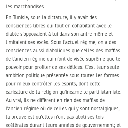
les marchandises.
En Tunisie, sous la dictature, il y avait des
consciences libres qui tout en cohabitant avec le
diable s’opposaient à lui dans son antre même et
limitaient ses excès. Sous l’actuel régime, on a des
consciences aussi diaboliques que celles des maffias
de l’ancien régime qui n’ont de visée suprême que le
pouvoir pour profiter de ses délices. C’est leur seule
ambition politique présentée sous toutes les formes
pour mieux contrôler les esprits, dont cette
caricature de la religion qu’incarne le parti islamiste.
Au vrai, ils ne diffèrent en rien des maffias de
l’ancien régime où de celles qui y sont nostalgiques;
la preuve est qu’elles n’ont pas aboli ses lois
scélérates durant leurs années de gouvernement; et