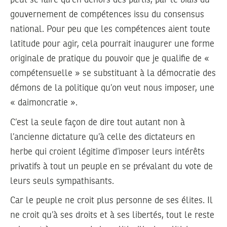
peut se faire qu’en dehors des partis, par le biais du
gouvernement de compétences issu du consensus
national. Pour peu que les compétences aient toute
latitude pour agir, cela pourrait inaugurer une forme
originale de pratique du pouvoir que je qualifie de «
compétensuelle » se substituant à la démocratie des
démons de la politique qu’on veut nous imposer, une
« daimoncratie ».
C’est la seule façon de dire tout autant non à
l’ancienne dictature qu’à celle des dictateurs en
herbe qui croient légitime d’imposer leurs intérêts
privatifs à tout un peuple en se prévalant du vote de
leurs seuls sympathisants.
Car le peuple ne croit plus personne de ses élites. Il
ne croit qu’à ses droits et à ses libertés, tout le reste