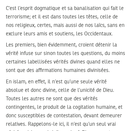
C’est l’esprit dogmatique et sa banalisation qui fait le
terrorisme; et il est dans toutes les têtes, celle de
nos religieux, certes, mais aussi de nos laïcs, sans en
exclure leurs amis et soutiens, les Occidentaux.
Les premiers, bien évidemment, croient détenir la
vérité infuse sur sinon toutes les questions, du moins
certaines labellisées vérités divines quand elles ne
sont que des affirmations humaines divinisées.
En islam, en effet, il n’est qu’une seule vérité
absolue et donc divine, celle de l’unicité de Dieu.
Toutes les autres ne sont que des vérités
contingentes, le produit de la cogitation humaine, et
donc susceptibles de contestation, devant demeurer
relatives. Rappelons-le ici, il n’est qu’un seul vrai