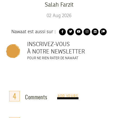
Salah Farzit
02
Aug
2026
Nawaat est aussi sur :
INSCRIVEZ-VOUS
À NOTRE NEWSLETTER
POUR NE RIEN RATER DE NAWAAT
4
Comments
ADD YOURS