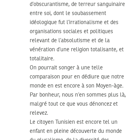
d’obscurantisme, de terreur sanguinaire
entre soi, dont le soubassement
idéologique fut l’irrationalisme et des
organisations sociales et politiques
relevant de l’absolutisme et de la
vénération d’une religion totalisante, et
totalitaire.
On pourrait songer à une telle
comparaison pour en dédiure que notre
monde en est encore à son Moyen-àge.
Par bonheur, nous n’en sommes plus là,
malgré tout ce que vous dénoncez et
relevez.
Le citoyen Tunisien est encore tel un
enfant en pleine découverte du monde