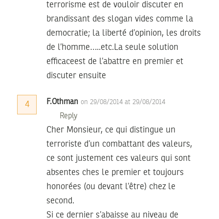
terrorisme est de vouloir discuter en
brandissant des slogan vides comme la
democratie; la liberté d’opinion, les droits
de l’homme…..etc.La seule solution
efficaceest de l’abattre en premier et
discuter ensuite
F.Othman
on 29/08/2014 at 29/08/2014
4
Reply
Cher Monsieur, ce qui distingue un
terroriste d’un combattant des valeurs,
ce sont justement ces valeurs qui sont
absentes ches le premier et toujours
honorées (ou devant l’être) chez le
second.
Si ce dernier s’abaisse au niveau de