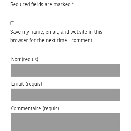
Required fields are marked
*
Save my name, email, and website in this
browser for the next time I comment.
Nom
(requis)
Email
(requis)
Commentaire
(requis)