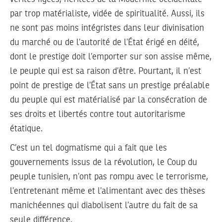
par trop matérialiste, vidée de spiritualité. Aussi, ils
ne sont pas moins intégristes dans leur divinisation
du marché ou de l’autorité de l’État érigé en déité,
dont le prestige doit l’emporter sur son assise même,
le peuple qui est sa raison d’être. Pourtant, il n’est
point de prestige de l’État sans un prestige préalable
du peuple qui est matérialisé par la consécration de
ses droits et libertés contre tout autoritarisme
étatique.
C’est un tel dogmatisme qui a fait que les
gouvernements issus de la révolution, le Coup du
peuple tunisien, n’ont pas rompu avec le terrorisme,
l’entretenant même et l’alimentant avec des thèses
manichéennes qui diabolisent l’autre du fait de sa
seule différence.