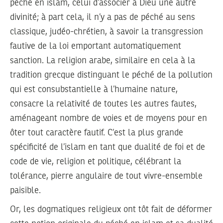
péché en islam, celui d’associer à Dieu une autre
divinité; à part cela, il n’y a pas de péché au sens
classique, judéo-chrétien, à savoir la transgression
fautive de la loi emportant automatiquement
sanction. La religion arabe, similaire en cela à la
tradition grecque distinguant le péché de la pollution
qui est consubstantielle à l’humaine nature,
consacre la relativité de toutes les autres fautes,
aménageant nombre de voies et de moyens pour en
ôter tout caractère fautif. C’est la plus grande
spécificité de l’islam en tant que dualité de foi et de
code de vie, religion et politique, célébrant la
tolérance, pierre angulaire de tout vivre-ensemble
paisible.
Or, les dogmatiques religieux ont tôt fait de déformer