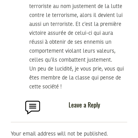
terroriste au nom justement de la lutte
contre le terrorisme, alors il devient lui
aussi un terroriste. Et c’est la première
victoire assurée de celui-ci qui aura
réussi à obtenir de ses ennemis un
comportement violant leurs valeurs,
celles qu’ils combattent justement.
Un peu de lucidité, je vous prie, vous qui
êtes membre de la classe qui pense de
cette société !
Leave a Reply
Your email address will not be published.