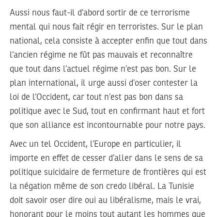
Aussi nous faut-il d’abord sortir de ce terrorisme
mental qui nous fait régir en terroristes. Sur le plan
national, cela consiste à accepter enfin que tout dans
l’ancien régime ne fût pas mauvais et reconnaître
que tout dans l’actuel régime n’est pas bon. Sur le
plan international, il urge aussi d’oser contester la
loi de l’Occident, car tout n’est pas bon dans sa
politique avec le Sud, tout en confirmant haut et fort
que son alliance est incontournable pour notre pays.
Avec un tel Occident, l’Europe en particulier, il
importe en effet de cesser d’aller dans le sens de sa
politique suicidaire de fermeture de frontières qui est
la négation même de son credo libéral. La Tunisie
doit savoir oser dire oui au libéralisme, mais le vrai,
honorant pour le moins tout autant les hommes que