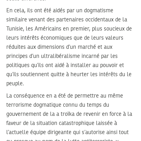
En cela, ils ont été aidés par un dogmatisme
similaire venant des partenaires occidentaux de la
Tunisie, les Américains en premier, plus soucieux de
leurs intérêts économiques que de leurs valeurs
réduites aux dimensions d’un marché et aux
principes d’un ultralibéralisme incarné par les
politiques qu’ils ont aidé à installer au pouvoir et
qu’ils soutiennent quitte à heurter les intérêts du le
peuple.
La conséquence en a été de permettre au même
terrorisme dogmatique connu du temps du
gouvernement de la a troïka de revenir en force à la
faveur de la situation catastrophique laissée à
l’actuelle équipe dirigeante qui s’autorise ainsi tout