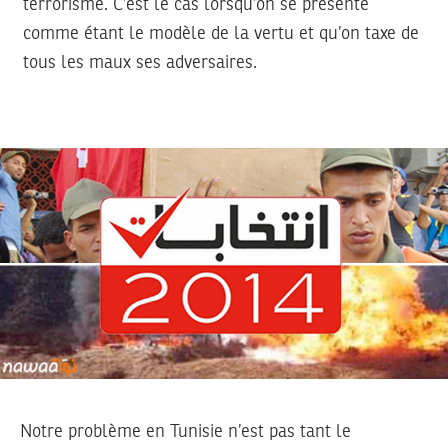
terrorisme. C’est le cas lorsqu’on se présente
comme étant le modèle de la vertu et qu’on taxe de
tous les maux ses adversaires.
Notre problème en Tunisie n’est pas tant le