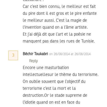
Car c’est bien connu, le meilleur est fait
du pire dont il est gros et le pire enfante
le meilleur aussi. C’est la magie de
l’invention quand on a l’âme artiste.
Et j’ai déjà dit que l’art et la poésie ne
manquent pas dans les rues de Tunisie.
Béchir Toukabri
on 26/08/2014 at 26/08/2014
3
Reply
Encore une masturbation
intellectuellesur le thème du terrorisme.
On oublie souvent que l’objectif du
terrorisme c’est la mort et la
destruction.Or le stade supreme de
l’idiotie quand on est en face du