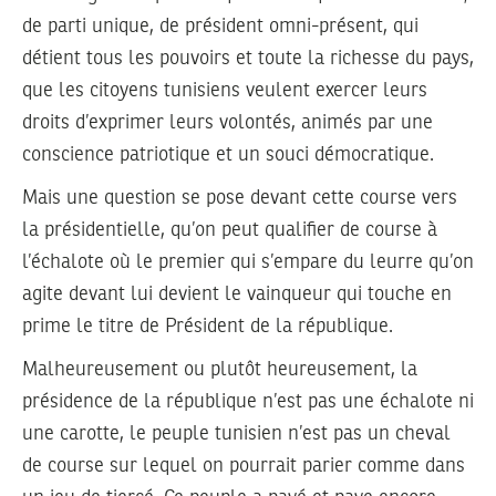
de parti unique, de président omni-présent, qui
détient tous les pouvoirs et toute la richesse du pays,
que les citoyens tunisiens veulent exercer leurs
droits d’exprimer leurs volontés, animés par une
conscience patriotique et un souci démocratique.
Mais une question se pose devant cette course vers
la présidentielle, qu’on peut qualifier de course à
l’échalote où le premier qui s’empare du leurre qu’on
agite devant lui devient le vainqueur qui touche en
prime le titre de Président de la république.
Malheureusement ou plutôt heureusement, la
présidence de la république n’est pas une échalote ni
une carotte, le peuple tunisien n’est pas un cheval
de course sur lequel on pourrait parier comme dans