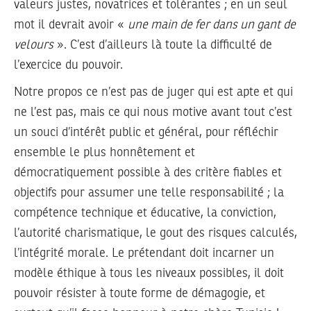
valeurs justes, novatrices et tolérantes ; en un seul
mot il devrait avoir «
une main de fer dans un gant de
velours
». C’est d’ailleurs là toute la difficulté de
l’exercice du pouvoir.
Notre propos ce n’est pas de juger qui est apte et qui
ne l’est pas, mais ce qui nous motive avant tout c’est
un souci d’intérêt public et général, pour réfléchir
ensemble le plus honnêtement et
démocratiquement possible à des critère fiables et
objectifs pour assumer une telle responsabilité ; la
compétence technique et éducative, la conviction,
l’autorité charismatique, le gout des risques calculés,
l’intégrité morale. Le prétendant doit incarner un
modèle éthique à tous les niveaux possibles, il doit
pouvoir résister à toute forme de démagogie, et