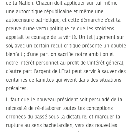
de la Nation. Chacun doit appliquer sur lui-même
une autocritique républicaine et même une
autocensure patriotique, et cette démarche c’est la
preuve d’une vertu politique ce que les stoïciens
appelait le courage de la vérité. Un tel jugement sur
soi, avec un certain recul critique présente un double
bienfait ; d’une part on sacrifie notre ambition et
notre intérêt personnel au profit de l’intérêt général,
d’autre part l’argent de l’Etat peut servir à sauver des
centaines de familles qui vivent dans des situations
précaires.
Il faut que le nouveau président soit persuadé de la
nécessité de ré-élaborer toutes les conceptions
erronées du passé sous la dictature, et marquer la
rupture au sens bachelardien, vers des nouvelles