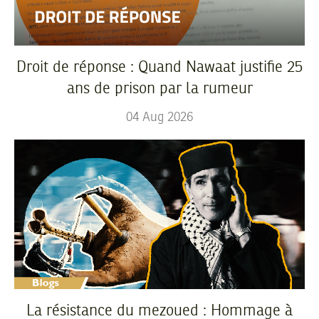
Droit de réponse : Quand Nawaat justifie 25
ans de prison par la rumeur
04
Aug
2026
La résistance du mezoued : Hommage à