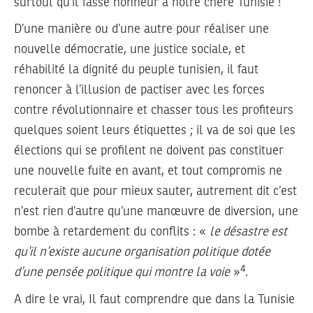
surtout qu’il fasse honneur à notre chère Tunisie !
D’une manière ou d’une autre pour réaliser une
nouvelle démocratie, une justice sociale, et
réhabilité la dignité du peuple tunisien, il faut
renoncer à l’illusion de pactiser avec les forces
contre révolutionnaire et chasser tous les profiteurs
quelques soient leurs étiquettes ; il va de soi que les
élections qui se profilent ne doivent pas constituer
une nouvelle fuite en avant, et tout compromis ne
reculerait que pour mieux sauter, autrement dit c’est
n’est rien d’autre qu’une manœuvre de diversion, une
bombe à retardement du conflits : «
le désastre est
qu’il n’existe aucune organisation politique dotée
4
d’une pensée politique qui montre la voie
»
.
A dire le vrai, Il faut comprendre que dans la Tunisie