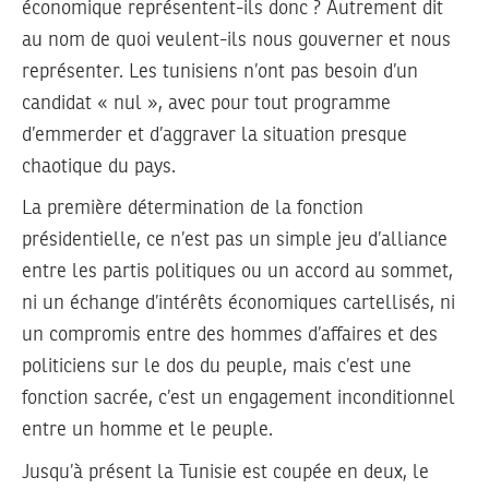
économique représentent-ils donc ? Autrement dit
au nom de quoi veulent-ils nous gouverner et nous
représenter. Les tunisiens n’ont pas besoin d’un
candidat « nul », avec pour tout programme
d’emmerder et d’aggraver la situation presque
chaotique du pays.
La première détermination de la fonction
présidentielle, ce n’est pas un simple jeu d’alliance
entre les partis politiques ou un accord au sommet,
ni un échange d’intérêts économiques cartellisés, ni
un compromis entre des hommes d’affaires et des
politiciens sur le dos du peuple, mais c’est une
fonction sacrée, c’est un engagement inconditionnel
entre un homme et le peuple.
Jusqu’à présent la Tunisie est coupée en deux, le