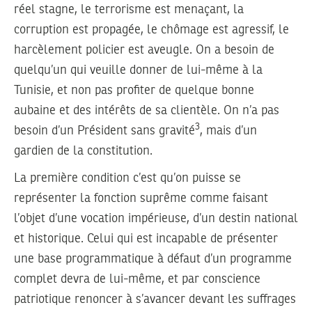
réel stagne, le terrorisme est menaçant, la
corruption est propagée, le chômage est agressif, le
harcèlement policier est aveugle. On a besoin de
quelqu’un qui veuille donner de lui-même à la
Tunisie, et non pas profiter de quelque bonne
aubaine et des intérêts de sa clientèle. On n’a pas
3
besoin d’un Président sans gravité
, mais d’un
gardien de la constitution.
La première condition c’est qu’on puisse se
représenter la fonction suprême comme faisant
l’objet d’une vocation impérieuse, d’un destin national
et historique. Celui qui est incapable de présenter
une base programmatique à défaut d’un programme
complet devra de lui-même, et par conscience
patriotique renoncer à s’avancer devant les suffrages