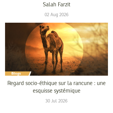
Salah Farzit
02
Aug
2026
Regard socio-éthique sur la rancune : une
esquisse systémique
30
Jul
2026