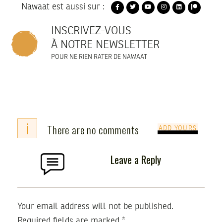
Nawaat est aussi sur :
INSCRIVEZ-VOUS
À NOTRE NEWSLETTER
POUR NE RIEN RATER DE NAWAAT
i
There are no comments
ADD YOURS
Leave a Reply
Your email address will not be published.
Required fields are marked
*