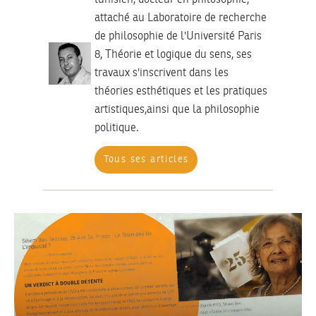
tunisien, docteur en philosophie,
attaché au Laboratoire de recherche
de philosophie de l'Université Paris
8, Théorie et logique du sens, ses
travaux s'inscrivent dans les
théories esthétiques et les pratiques
artistiques,ainsi que la philosophie
politique.
Tous ses articles