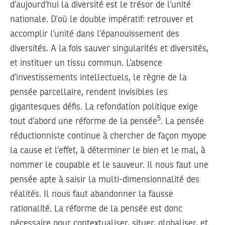
d’aujourd’hui la diversité est le trésor de l’unité
nationale. D’où le double impératif: retrouver et
accomplir l’unité dans l’épanouissement des
diversités. A la fois sauver singularités et diversités,
et instituer un tissu commun. L’absence
d’investissements intellectuels, le règne de la
pensée parcellaire, rendent invisibles les
gigantesques défis. La refondation politique exige
5
tout d’abord une réforme de la pensée
. La pensée
réductionniste continue à chercher de façon myope
la cause et l’effet, à déterminer le bien et le mal, à
nommer le coupable et le sauveur. Il nous faut une
pensée apte à saisir la multi-dimensionnalité des
réalités. Il nous faut abandonner la fausse
rationalité. La réforme de la pensée est donc
nécessaire pour contextualiser, situer, globaliser, et