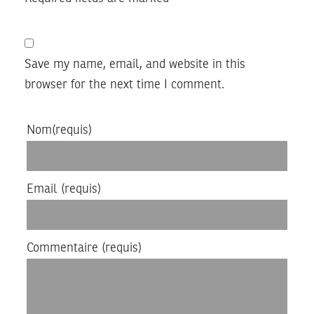
Save my name, email, and website in this
browser for the next time I comment.
Nom
(requis)
Email
(requis)
Commentaire
(requis)