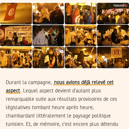
Durant la campagne,
nous avions déjà relevé cet
aspect
. Lequel aspect devient d’autant plus
remarquable suite aux résultats provisoires de ces
législatives tombant heure après heure,
chambardant littéralement le paysage politique
tunisien. Et, de mémoire, c’est encore plus détendu