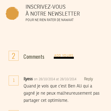
INSCRIVEZ-VOUS
À NOTRE NEWSLETTER
POUR NE RIEN RATER DE NAWAAT
2
Comments
ADD YOURS
Ilyess
Reply
on 28/10/2014 at 28/10/2014
1
Quand je vois que c’est Ben Ali qui a
gagné je ne peux malheureusement pas
partager cet optimisme.