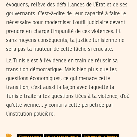
évoquons, relève des défaillances de l’État et de ses
gouvernants. C’est-à-dire de leur capacité à faire le
nécessaire pour moderniser l’outil judiciaire devant
prendre en charge l’impunité de ces violences. Et
sans moyens conséquents, la justice tunisienne ne
sera pas la hauteur de cette tâche si cruciale.
La Tunisie est à l’évidence en train de réussir sa
transition démocratique. Mais bien plus que les
questions économiques, ce qui menace cette
transition, c’est aussi la façon avec laquelle la
Tunisie traitera les questions liées à la violence, d’où
qu’elle vienne… y compris celle perpétrée par
l’institution policière.