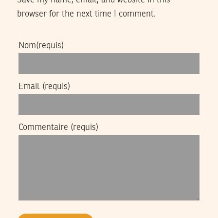
browser for the next time I comment.
Nom
(requis)
Email
(requis)
Commentaire
(requis)