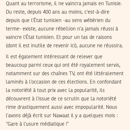
Quant au terrorisme, il ne vaincra jamais en Tunisie.
Du reste, depuis 400 ans au moins, c’est-à-dire
depuis que l’État tunisien -au sens wébérien du
terme- existe, aucune rébellion n’a jamais réussi à
vaincre l’État tunisien. Et pour un tas de raisons
(dont il est inutile de revenir ici), aucune ne réussira.
Il est également intéressant de relever que
beaucoup parmi ceux qui ont été royalement servis,
notamment sur des chaînes TV, ont été littéralement
laminés à l’occasion de ces élections. En confondant
la notoriété à tout prix avec la popularité, ils
découvrent à l’issue de ce scrutin que la notoriété
rime drastiquement aussi avec impopularité. Nous
l’avons déjà écrit sur Nawaat il y a quelques mois :
“Gare à l’usure médiatique !”