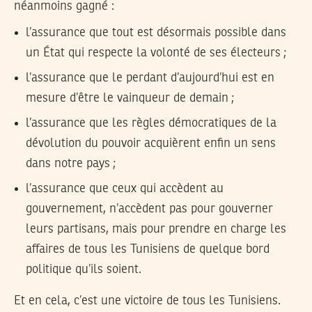
néanmoins gagné :
l’assurance que tout est désormais possible dans
un État qui respecte la volonté de ses électeurs ;
l’assurance que le perdant d’aujourd’hui est en
mesure d’être le vainqueur de demain ;
l’assurance que les règles démocratiques de la
dévolution du pouvoir acquièrent enfin un sens
dans notre pays ;
l’assurance que ceux qui accèdent au
gouvernement, n’accèdent pas pour gouverner
leurs partisans, mais pour prendre en charge les
affaires de tous les Tunisiens de quelque bord
politique qu’ils soient.
Et en cela, c’est une victoire de tous les Tunisiens.