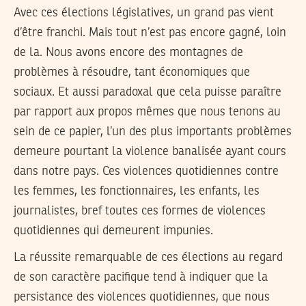
Avec ces élections législatives, un grand pas vient
d’être franchi. Mais tout n’est pas encore gagné, loin
de la. Nous avons encore des montagnes de
problèmes à résoudre, tant économiques que
sociaux. Et aussi paradoxal que cela puisse paraître
par rapport aux propos mêmes que nous tenons au
sein de ce papier, l’un des plus importants problèmes
demeure pourtant la violence banalisée ayant cours
dans notre pays. Ces violences quotidiennes contre
les femmes, les fonctionnaires, les enfants, les
journalistes, bref toutes ces formes de violences
quotidiennes qui demeurent impunies.
La réussite remarquable de ces élections au regard
de son caractère pacifique tend à indiquer que la
persistance des violences quotidiennes, que nous