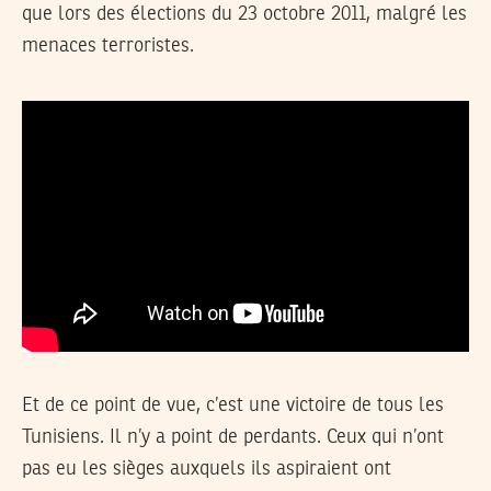
que lors des élections du 23 octobre 2011, malgré les
menaces terroristes.
Et de ce point de vue, c’est une victoire de tous les
Tunisiens. Il n’y a point de perdants. Ceux qui n’ont
pas eu les sièges auxquels ils aspiraient ont