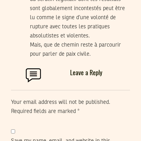
sont globalement incontestés peut ètre
lu comme le signe d’une volonté de
rupture avec toutes les pratiques
absolutistes et violentes.
Mais, que de chemin reste à parcourir
pour parler de paix civile.
Leave a Reply
Your email address will not be published.
Required fields are marked
*
Save my name, email, and website in this