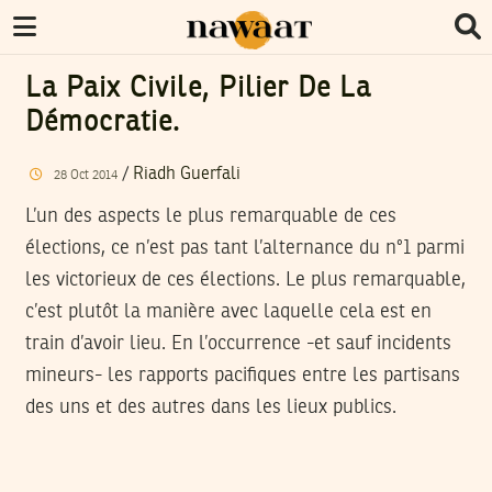
La Paix Civile, Pilier De La
Démocratie.
/
Riadh Guerfali
28
Oct
2014
L’un des aspects le plus remarquable de ces
élections, ce n’est pas tant l’alternance du n°1 parmi
les victorieux de ces élections. Le plus remarquable,
c’est plutôt la manière avec laquelle cela est en
train d’avoir lieu. En l’occurrence -et sauf incidents
mineurs- les rapports pacifiques entre les partisans
des uns et des autres dans les lieux publics.