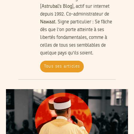
[
Astrubal’s Blog
], actif sur internet
depuis 1992. Co-administrateur de
Nawaat
.
Signe particulier
: Se fâche
dès que l'on porte atteinte à ses
libertés fondamentales, comme à
celles de tous ses semblables de
quelque pays qu'ils soient.
Tous ses articles