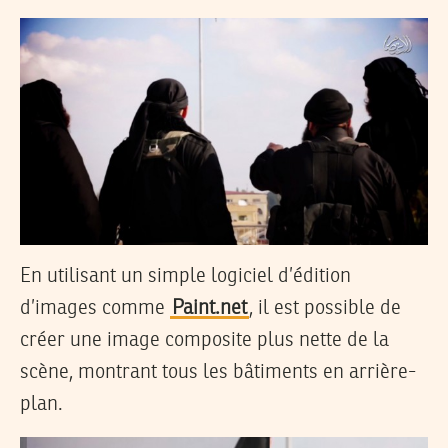
En utilisant un simple logiciel d’édition
d’images comme
Paint.net
, il est possible de
créer une image composite plus nette de la
scène, montrant tous les bâtiments en arrière-
plan.