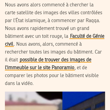
Nous avons alors commencé à chercher la
carte satellite des images des villes contrôlées
par l’État islamique, à commencer par Raqqa.
Nous avons rapidement trouvé un grand
bâtiment avec un toit rouge, la
Faculté de Génie
civil
. Nous avons, alors, commencé à
rechercher toutes les images du bâtiment. Car
il était
possible de trouver des images de
l’immeuble sur le site Panoramio
, et de
comparer les photos pour le bâtiment visible
dans la vidéo.