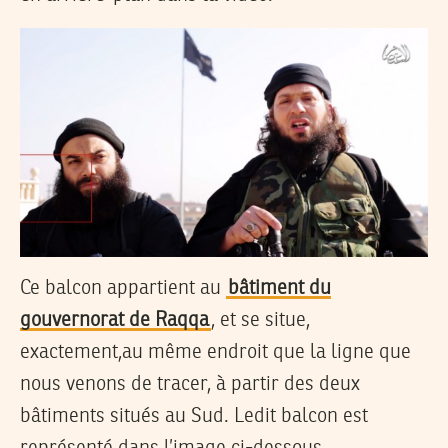
Ce balcon appartient au
bâtiment du
gouvernorat de Raqqa
, et se situe,
exactement,au même endroit que la ligne que
nous venons de tracer, à partir des deux
bâtiments situés au Sud. Ledit balcon est