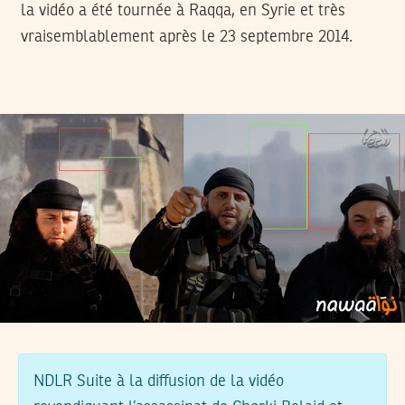
la vidéo a été tournée à Raqqa, en Syrie et très
vraisemblablement après le 23 septembre 2014.
NDLR
Suite à la diffusion de la vidéo