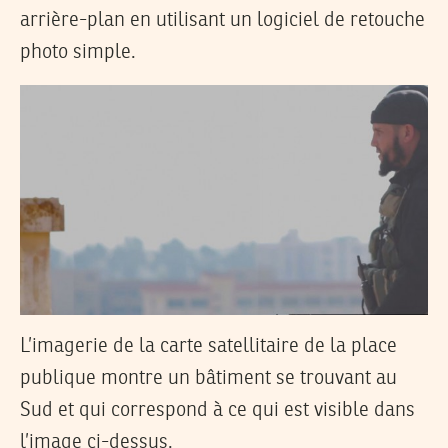
arrière-plan en utilisant un logiciel de retouche
photo simple.
L’imagerie de la carte satellitaire de la place
publique montre un bâtiment se trouvant au
Sud et qui correspond à ce qui est visible dans
l’image ci-dessus.