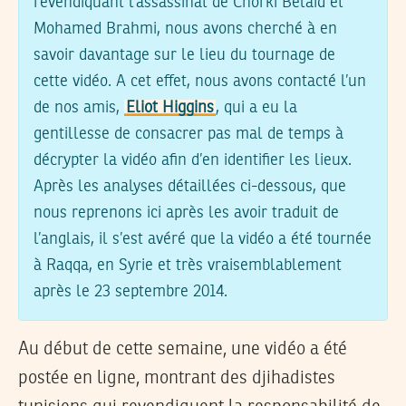
revendiquant l’assassinat de Chorki Belaid et
Mohamed Brahmi, nous avons cherché à en
savoir davantage sur le lieu du tournage de
cette vidéo. A cet effet, nous avons contacté l’un
de nos amis,
Eliot Higgins
, qui a eu la
gentillesse de consacrer pas mal de temps à
décrypter la vidéo afin d’en identifier les lieux.
Après les analyses détaillées ci-dessous, que
nous reprenons ici après les avoir traduit de
l’anglais, il s’est avéré que la vidéo a été tournée
à Raqqa, en Syrie et très vraisemblablement
après le 23 septembre 2014.
Au début de cette semaine, une vidéo a été
postée en ligne, montrant des djihadistes