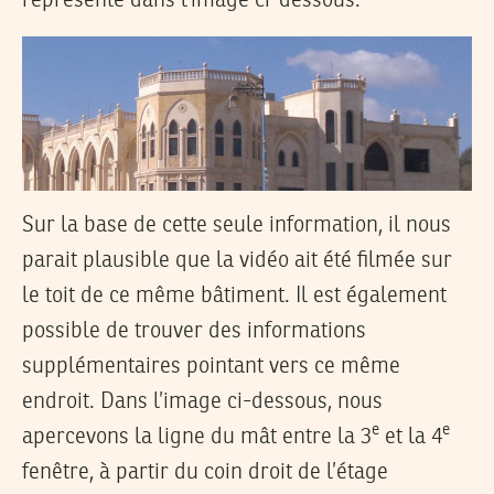
représenté dans l’image ci-dessous.
Sur la base de cette seule information, il nous
parait plausible que la vidéo ait été filmée sur
le toit de ce même bâtiment. Il est également
possible de trouver des informations
supplémentaires pointant vers ce même
endroit. Dans l’image ci-dessous, nous
e
e
apercevons la ligne du mât entre la 3
et la 4
fenêtre, à partir du coin droit de l’étage