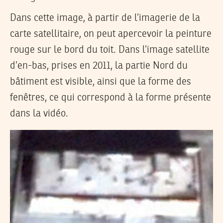
Dans cette image, à partir de l’imagerie de la
carte satellitaire, on peut apercevoir la peinture
rouge sur le bord du toit. Dans l’image satellite
d’en-bas, prises en 2011, la partie Nord du
bâtiment est visible, ainsi que la forme des
fenêtres, ce qui correspond à la forme présente
dans la vidéo.