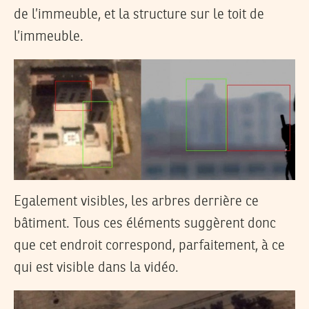
de l’immeuble, et la structure sur le toit de
l’immeuble.
Egalement visibles, les arbres derrière ce
bâtiment. Tous ces éléments suggèrent donc
que cet endroit correspond, parfaitement, à ce
qui est visible dans la vidéo.