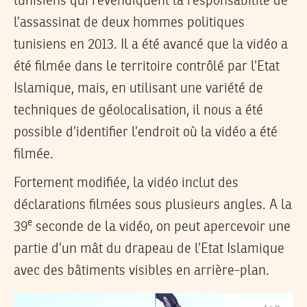
tunisiens qui revendiquent la responsabilité de
l’assassinat de deux hommes politiques
tunisiens en 2013. Il a été avancé que la vidéo a
été filmée dans le territoire contrôlé par l’Etat
Islamique, mais, en utilisant une variété de
techniques de géolocalisation, il nous a été
possible d’identifier l’endroit où la vidéo a été
filmée.
Fortement modifiée, la vidéo inclut des
déclarations filmées sous plusieurs angles. A la
e
39
seconde de la vidéo, on peut apercevoir une
partie d’un mât du drapeau de l’Etat Islamique
avec des bâtiments visibles en arrière-plan.