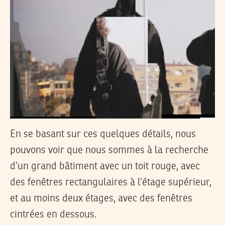
En se basant sur ces quelques détails, nous
pouvons voir que nous sommes à la recherche
d’un grand bâtiment avec un toit rouge, avec
des fenêtres rectangulaires à l’étage supérieur,
et au moins deux étages, avec des fenêtres
cintrées en dessous.