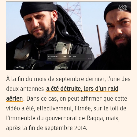
À la fin du mois de septembre dernier, l’une des
deux antennes
a été détruite, lors d’un raid
aérien
. Dans ce cas, on peut affirmer que cette
vidéo a été, effectivement, filmée, sur le toit de
l’immeuble du gouvernorat de Raqqa, mais,
après la fin de septembre 2014.