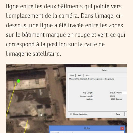
ligne entre les deux bâtiments qui pointe vers
l’emplacement de la caméra. Dans l’image, ci-
dessous, une ligne a été tracée entre les zones
sur le bâtiment marqué en rouge et vert, ce qui
correspond à la position sur la carte de
l’imagerie satellitaire.