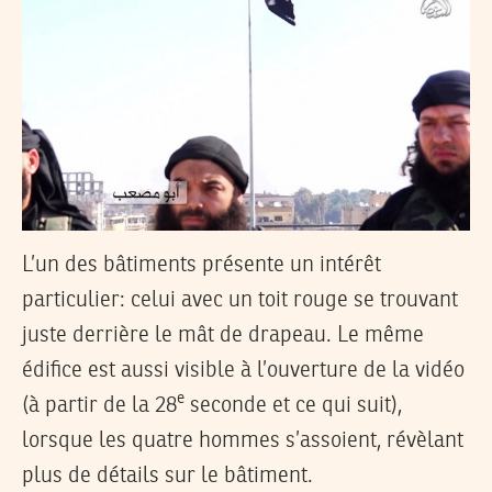
L’un des bâtiments présente un intérêt
particulier: celui avec un toit rouge se trouvant
juste derrière le mât de drapeau. Le même
édifice est aussi visible à l’ouverture de la vidéo
e
(à partir de la 28
seconde et ce qui suit),
lorsque les quatre hommes s’assoient, révèlant
plus de détails sur le bâtiment.