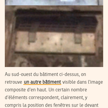
Au sud-ouest du bâtiment ci-dessus, on
retrouve
un autre bâtiment
visible dans l’image
composite d’en haut. Un certain nombre
d’éléments correspondent, clairement, y
compris la position des fenêtres sur le devant