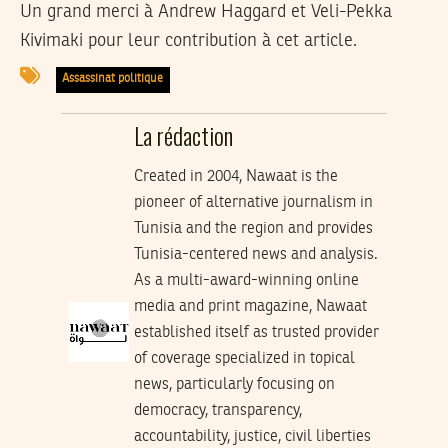
Un grand merci à Andrew Haggard et Veli-Pekka
Kivimaki pour leur contribution à cet article.
Assassinat politique
La rédaction
Created in 2004, Nawaat is the
pioneer of alternative journalism in
Tunisia and the region and provides
Tunisia-centered news and analysis.
As a multi-award-winning online
media and print magazine, Nawaat
established itself as trusted provider
of coverage specialized in topical
news, particularly focusing on
democracy, transparency,
accountability, justice, civil liberties