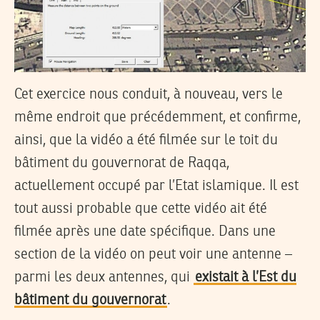
Cet exercice nous conduit, à nouveau, vers le
même endroit que précédemment, et confirme,
ainsi, que la vidéo a été filmée sur le toit du
bâtiment du gouvernorat de Raqqa,
actuellement occupé par l’Etat islamique. Il est
tout aussi probable que cette vidéo ait été
filmée après une date spécifique. Dans une
section de la vidéo on peut voir une antenne –
parmi les deux antennes, qui
existait à l’Est du
bâtiment du gouvernorat
.