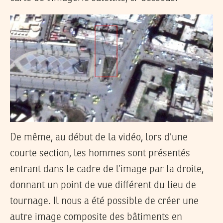
De même, au début de la vidéo, lors d’une
courte section, les hommes sont présentés
entrant dans le cadre de l’image par la droite,
donnant un point de vue différent du lieu de
tournage. Il nous a été possible de créer une
autre image composite des bâtiments en