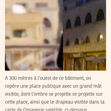
A 300 mètres à l’ouest de ce bâtiment, on
repére une place publique avec un grand mât
visible, dont l’ombre se projette se projette sur
cette place, ainsi que le drapeau visible dans la
carte de l’imagerie satellite, ci-dessous.