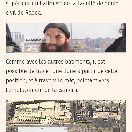
supérieur du bâtiment de la Faculté de génie
civil de Raqqa.
Comme avec les autres bâtiments, il est
possible de tracer une ligne à partir de cette
position, et à travers le mât, pointant vers
l’emplacement de la caméra.