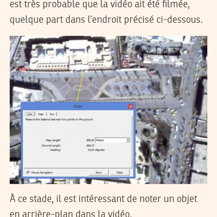
est très probable que la vidéo ait été filmée,
quelque part dans l’endroit précisé ci-dessous.
À ce stade, il est intéressant de noter un objet
en arrière-plan dans la vidéo.