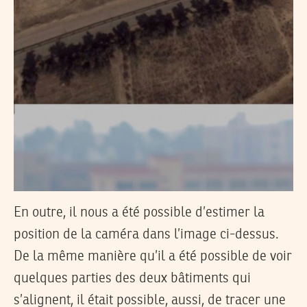
En outre, il nous a été possible d’estimer la
position de la caméra dans l’image ci-dessus.
De la même manière qu’il a été possible de voir
quelques parties des deux bâtiments qui
s’alignent, il était possible, aussi, de tracer une