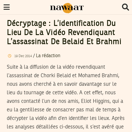
Décryptage : L’identification Du
Lieu De La Vidéo Revendiquant
L’assassinat De Belaid Et Brahmi
/
La rédaction
19
Dec
2014
Suite à la diffusion de la vidéo revendiquant
l’assassinat de Chorki Belaid et Mohamed Brahmi,
nous avons cherché à en savoir davantage sur le
lieu du tournage de cette vidéo. A cet effet, nous
avons contacté l’un de nos amis, Eliot Higgins, qui a
eu la gentillesse de consacrer pas mal de temps à
décrypter la vidéo afin d’en identifier les lieux. Après
les analyses détaillées ci-dessous, il s’est avéré que