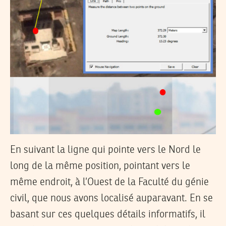
En suivant la ligne qui pointe vers le Nord le
long de la même position, pointant vers le
même endroit, à l’Ouest de la Faculté du génie
civil, que nous avons localisé auparavant. En se
basant sur ces quelques détails informatifs, il