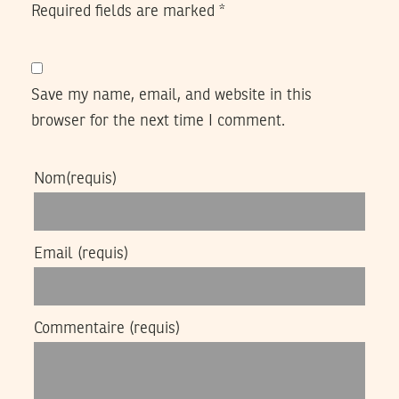
Required fields are marked
*
Save my name, email, and website in this
browser for the next time I comment.
Nom
(requis)
Email
(requis)
Commentaire
(requis)