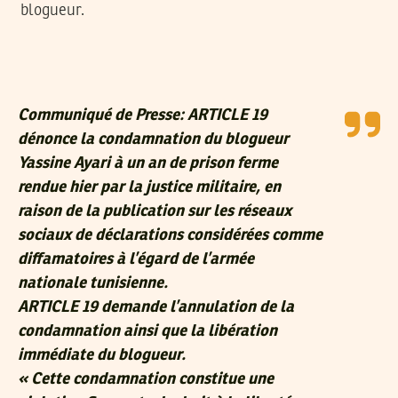
blogueur.
Communiqué de Presse:
ARTICLE 19
dénonce la condamnation du blogueur
Yassine Ayari à un an de prison ferme
rendue hier par la justice militaire, en
raison de la publication sur les réseaux
sociaux de déclarations considérées comme
diffamatoires à l’égard de l’armée
nationale tunisienne.
ARTICLE 19 demande l’annulation de la
condamnation ainsi que la libération
immédiate du blogueur.
« Cette condamnation constitue une