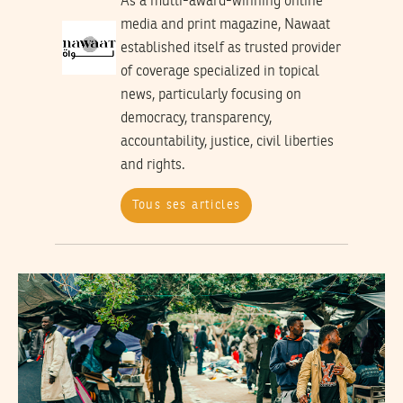
As a multi-award-winning online
media and print magazine, Nawaat
established itself as trusted provider
of coverage specialized in topical
news, particularly focusing on
democracy, transparency,
accountability, justice, civil liberties
and rights.
Tous ses articles