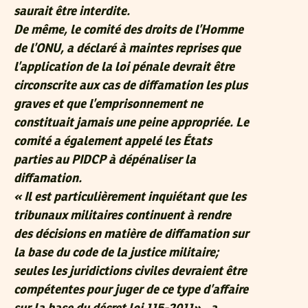
saurait être interdite.
De même, le comité des droits de l’Homme
de l’ONU, a déclaré à maintes reprises que
l’application de la loi pénale devrait être
circonscrite aux cas de diffamation les plus
graves et que l’emprisonnement ne
constituait jamais une peine appropriée. Le
comité a également appelé les États
parties au PIDCP à dépénaliser la
diffamation.
« Il est particulièrement inquiétant que les
tribunaux militaires continuent à rendre
des décisions en matière de diffamation sur
la base du code de la justice militaire;
seules les juridictions civiles devraient être
compétentes pour juger de ce type d’affaire