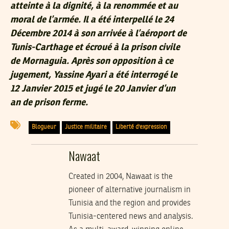
atteinte à la dignité, à la renommée et au
moral de l’armée. Il a été interpellé le 24
Décembre 2014 à son arrivée à l’aéroport de
Tunis-Carthage et écroué à la prison civile
de Mornaguia. Après son opposition à ce
jugement, Yassine Ayari a été interrogé le
12 Janvier 2015 et jugé le 20 Janvier d’un
an de prison ferme.
Blogueur
Justice militaire
Liberté d'expression
Nawaat
Created in 2004, Nawaat is the
pioneer of alternative journalism in
Tunisia and the region and provides
Tunisia-centered news and analysis.