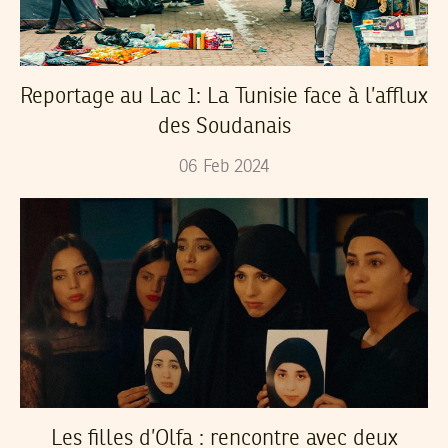
Reportage au Lac 1: La Tunisie face à l’afflux
des Soudanais
06
Feb
2024
Les filles d’Olfa : rencontre avec deux