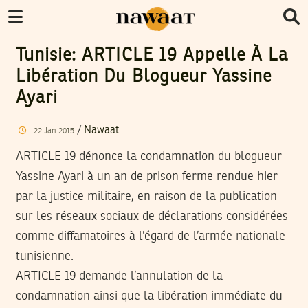
Tunisie: ARTICLE 19 Appelle À La
Libération Du Blogueur Yassine
Ayari
/
Nawaat
22
Jan
2015
ARTICLE 19 dénonce la condamnation du blogueur
Yassine Ayari à un an de prison ferme rendue hier
par la justice militaire, en raison de la publication
sur les réseaux sociaux de déclarations considérées
comme diffamatoires à l’égard de l’armée nationale
tunisienne.
ARTICLE 19 demande l’annulation de la
condamnation ainsi que la libération immédiate du