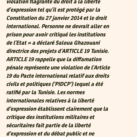
violation flagrante du droit à la liberté
d’expression tel qu’il est protégé par la
Constitution du 27 janvier 2014 et le droit
international. Personne ne devrait aller en
prison pour avoir critiqué les institutions
de l’Etat » a déclaré Saloua Ghazouani
directrice des projets d’ARTICLE 19 Tunisie.
ARTICLE 19 rappelle que la diffamation
pénale représente une violation de l’Article
19 du Pacte international relatif aux droits
civils et politiques (‘PIDCP’) lequel a été
ratifié par la Tunisie. Les normes
internationales relatives à la liberté
d’expression établissent clairement que la
critique des institutions militaires et
sécuritaires fait partie de la liberté
d’expression et du débat public et ne