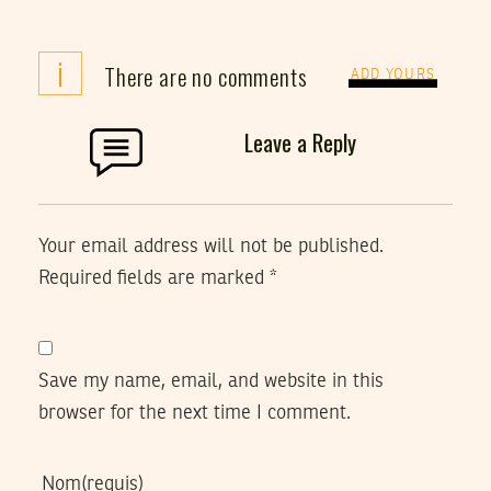
i
There are no comments
ADD YOURS
Leave a Reply
Your email address will not be published.
Required fields are marked
*
Save my name, email, and website in this
browser for the next time I comment.
Nom
(requis)