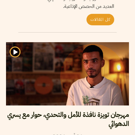
العديد من الحصص الإذاعية.
كل المقالات
مهرجان تويزة نافذة للأمل والتحدي، حوار مع يسري
الدهواثي