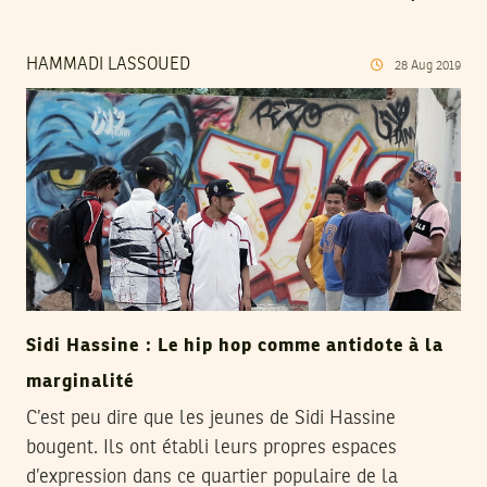
HAMMADI LASSOUED
28
Aug
2019
Sidi Hassine : Le hip hop comme antidote à la
marginalité
C’est peu dire que les jeunes de Sidi Hassine
bougent. Ils ont établi leurs propres espaces
d’expression dans ce quartier populaire de la