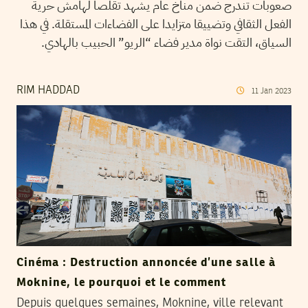
صعوبات تندرج ضمن مناخ عام يشهد تقلّصا لهامش حرية
الفعل الثقافي وتضييقا متزايدا على الفضاءات المستقلة. في هذا
السياق، التقت نواة مدير فضاء “الريو” الحبيب بالهادي.
RIM HADDAD
11
Jan
2023
Cinéma : Destruction annoncée d’une salle à
Moknine, le pourquoi et le comment
Depuis quelques semaines, Moknine, ville relevant