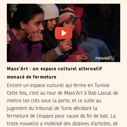
Mass’Art : un espace culturel alternatif
menacé de fermeture
Encore un espace culturel qui ferme en Tunisie.
Cette fois, c’est au tour de Mass’Art à Bab Lassal de
mettre les clés sous la porte, et ce suite au
jugement du tribunal de Tunis décidant la
fermeture de l’espace pour cause de fin de bail. La
triste nouvelle a mobilisé des dizaines d’artistes, de