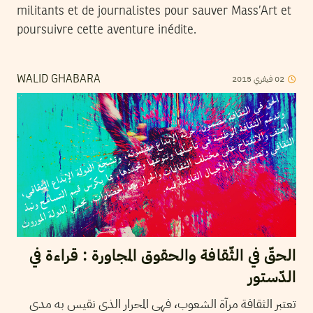
militants et de journalistes pour sauver Mass’Art et
poursuivre cette aventure inédite.
2015
فيفري
02
WALID GHABARA
الحقّ في الثّقافة والحقوق المجاورة : قراءة في
الدّستور
تعتبر الثقافة مرآة الشعوب، فهي المحرار الذي نقيس به مدى