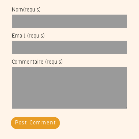
Nom
(requis)
Email
(requis)
Commentaire
(requis)