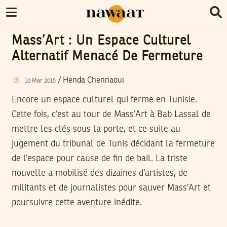
Mass’Art : Un Espace Culturel
Alternatif Menacé De Fermeture
/
Henda Chennaoui
10
Mar
2015
Encore un espace culturel qui ferme en Tunisie.
Cette fois, c’est au tour de Mass’Art à Bab Lassal de
mettre les clés sous la porte, et ce suite au
jugement du tribunal de Tunis décidant la fermeture
de l’espace pour cause de fin de bail. La triste
nouvelle a mobilisé des dizaines d’artistes, de
militants et de journalistes pour sauver Mass’Art et
poursuivre cette aventure inédite.