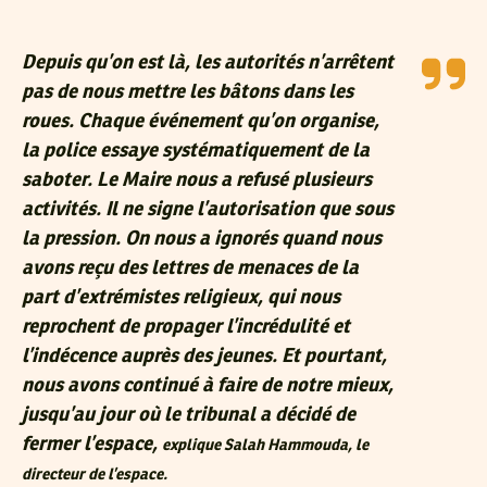
Depuis qu’on est là, les autorités n’arrêtent
pas de nous mettre les bâtons dans les
roues. Chaque événement qu’on organise,
la police essaye systématiquement de la
saboter. Le Maire nous a refusé plusieurs
activités. Il ne signe l’autorisation que sous
la pression. On nous a ignorés quand nous
avons reçu des lettres de menaces de la
part d’extrémistes religieux, qui nous
reprochent de propager l’incrédulité et
l’indécence auprès des jeunes. Et pourtant,
nous avons continué à faire de notre mieux,
jusqu’au jour où le tribunal a décidé de
fermer l’espace,
explique Salah Hammouda, le
directeur de l’espace.