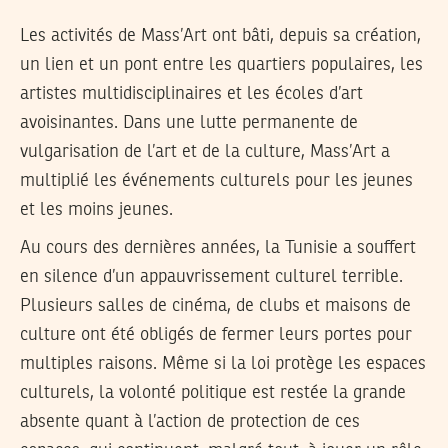
Les activités de Mass’Art ont bâti, depuis sa création,
un lien et un pont entre les quartiers populaires, les
artistes multidisciplinaires et les écoles d’art
avoisinantes. Dans une lutte permanente de
vulgarisation de l’art et de la culture, Mass’Art a
multiplié les événements culturels pour les jeunes
et les moins jeunes.
Au cours des dernières années, la Tunisie a souffert
en silence d’un appauvrissement culturel terrible.
Plusieurs salles de cinéma, de clubs et maisons de
culture ont été obligés de fermer leurs portes pour
multiples raisons. Même si la loi protège les espaces
culturels, la volonté politique est restée la grande
absente quant à l’action de protection de ces