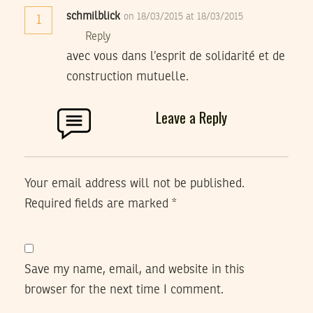
schmilblick
on 18/03/2015 at 18/03/2015
1
Reply
avec vous dans l’esprit de solidarité et de
construction mutuelle.
Leave a Reply
Your email address will not be published.
Required fields are marked
*
Save my name, email, and website in this
browser for the next time I comment.