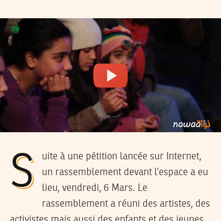
Suite à une pétition lancée sur Internet,
un rassemblement devant l’espace a eu
lieu, vendredi, 6 Mars. Le
rassemblement a réuni des artistes, des
activistes mais aussi des enfants et des jeunes