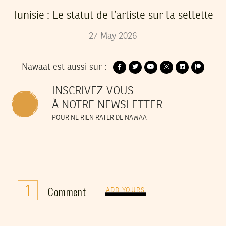
Tunisie : Le statut de l’artiste sur la sellette
27
May
2026
Nawaat est aussi sur :
INSCRIVEZ-VOUS
À NOTRE NEWSLETTER
POUR NE RIEN RATER DE NAWAAT
1
Comment
ADD YOURS