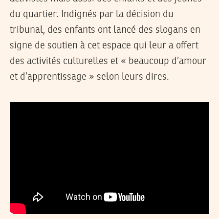
du quartier. Indignés par la décision du
tribunal, des enfants ont lancé des slogans en
signe de soutien à cet espace qui leur a offert
des activités culturelles et « beaucoup d’amour
et d’apprentissage » selon leurs dires.