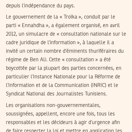
depuis l’indépendance du pays.
Le gouvernement de la « Troïka », conduit par le
parti « Ennahdha », a également organisé, en avril
2012, un simulacre de « consultation nationale sur le
cadre juridique de l’information », à laquelle il a
invité un certain nombre d’éminents thuriféraires du
régime de Ben Ali. Cette « consultation » a été
boycottée par la plupart des parties concernées, en
particulier l’Instance Nationale pour la Réforme de
l’Information et de la Communication (INRIC) et le
Syndicat National des Journalistes Tunisiens.
Les organisations non-gouvernementales,
soussignées, appellent, encore une fois, tous les
responsables et les décideurs à agir d’urgence afin
de faire respecter la loi et mettre en application les