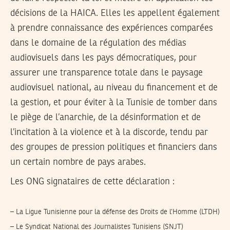
décisions de la HAICA. Elles les appellent également
à prendre connaissance des expériences comparées
dans le domaine de la régulation des médias
audiovisuels dans les pays démocratiques, pour
assurer une transparence totale dans le paysage
audiovisuel national, au niveau du financement et de
la gestion, et pour éviter à la Tunisie de tomber dans
le piège de l’anarchie, de la désinformation et de
l’incitation à la violence et à la discorde, tendu par
des groupes de pression politiques et financiers dans
un certain nombre de pays arabes.
Les ONG signataires de cette déclaration :
– La Ligue Tunisienne pour la défense des Droits de l’Homme (LTDH)
– Le Syndicat National des Journalistes Tunisiens (SNJT)