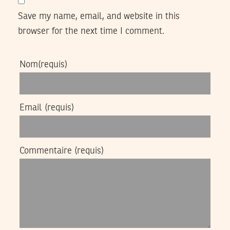
Save my name, email, and website in this
browser for the next time I comment.
Nom
(requis)
Email
(requis)
Commentaire
(requis)