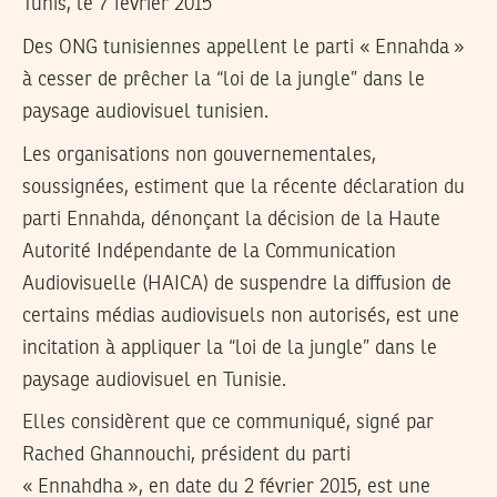
Tunis, le 7 février 2015
Des ONG tunisiennes appellent le parti « Ennahda »
à cesser de prêcher la “loi de la jungle” dans le
paysage audiovisuel tunisien.
Les organisations non gouvernementales,
soussignées, estiment que la récente déclaration du
parti Ennahda, dénonçant la décision de la Haute
Autorité Indépendante de la Communication
Audiovisuelle (HAICA) de suspendre la diffusion de
certains médias audiovisuels non autorisés, est une
incitation à appliquer la “loi de la jungle” dans le
paysage audiovisuel en Tunisie.
Elles considèrent que ce communiqué, signé par
Rached Ghannouchi, président du parti
« Ennahdha », en date du 2 février 2015, est une