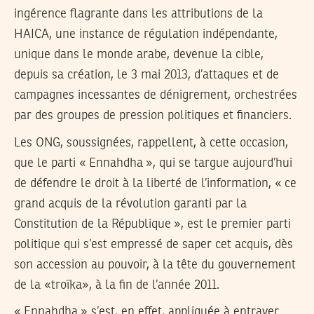
ingérence flagrante dans les attributions de la
HAICA, une instance de régulation indépendante,
unique dans le monde arabe, devenue la cible,
depuis sa création, le 3 mai 2013, d’attaques et de
campagnes incessantes de dénigrement, orchestrées
par des groupes de pression politiques et financiers.
Les ONG, soussignées, rappellent, à cette occasion,
que le parti « Ennahdha », qui se targue aujourd’hui
de défendre le droit à la liberté de l’information, « ce
grand acquis de la révolution garanti par la
Constitution de la République », est le premier parti
politique qui s’est empressé de saper cet acquis, dès
son accession au pouvoir, à la tête du gouvernement
de la «troïka», à la fin de l’année 2011.
« Ennahdha » s’est, en effet, appliquée à entraver