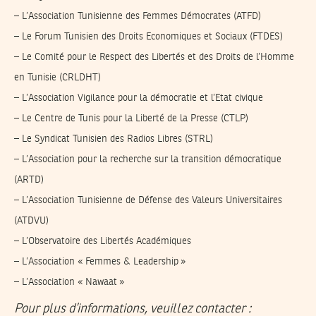
– L’Association Tunisienne des Femmes Démocrates (ATFD)
– Le Forum Tunisien des Droits Economiques et Sociaux (FTDES)
– Le Comité pour le Respect des Libertés et des Droits de l’Homme
en Tunisie (CRLDHT)
– L’Association Vigilance pour la démocratie et l’Etat civique
– Le Centre de Tunis pour la Liberté de la Presse (CTLP)
– Le Syndicat Tunisien des Radios Libres (STRL)
– L’Association pour la recherche sur la transition démocratique
(ARTD)
– L’Association Tunisienne de Défense des Valeurs Universitaires
(ATDVU)
– L’Observatoire des Libertés Académiques
– L’Association « Femmes & Leadership »
– L’Association « Nawaat »
Pour plus d’informations, veuillez contacter :