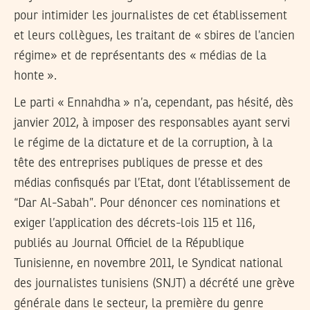
pour intimider les journalistes de cet établissement
et leurs collègues, les traitant de « sbires de l’ancien
régime» et de représentants des « médias de la
honte ».
Le parti « Ennahdha » n’a, cependant, pas hésité, dès
janvier 2012, à imposer des responsables ayant servi
le régime de la dictature et de la corruption, à la
tête des entreprises publiques de presse et des
médias confisqués par l’Etat, dont l’établissement de
“Dar Al-Sabah”. Pour dénoncer ces nominations et
exiger l’application des décrets-lois 115 et 116,
publiés au Journal Officiel de la République
Tunisienne, en novembre 2011, le Syndicat national
des journalistes tunisiens (SNJT) a décrété une grève
générale dans le secteur, la première du genre