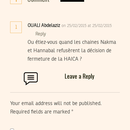
OUALI Abdelaziz
on 25/02/2015 at 25/02/2015
1
Reply
Ou étiez-vous quand les chaines Nakma
et Hannabal refusèrent la décision de
fermeture de la HAICA ?
Leave a Reply
Your email address will not be published.
Required fields are marked
*