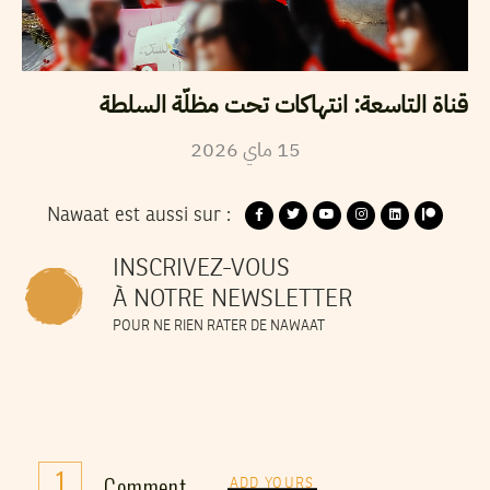
قناة التاسعة: انتهاكات تحت مظلّة السلطة
2026
ماي
15
Nawaat est aussi sur :
INSCRIVEZ-VOUS
À NOTRE NEWSLETTER
POUR NE RIEN RATER DE NAWAAT
1
Comment
ADD YOURS