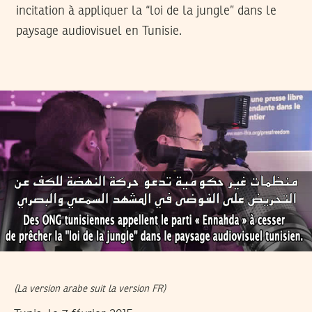
incitation à appliquer la “loi de la jungle” dans le
paysage audiovisuel en Tunisie.
(La version arabe suit la version FR)