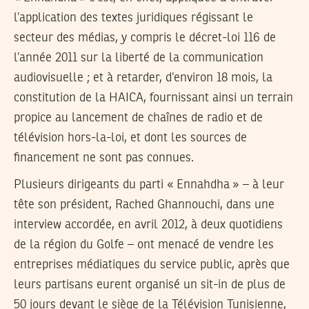
l’application des textes juridiques régissant le
secteur des médias, y compris le décret-loi 116 de
l’année 2011 sur la liberté de la communication
audiovisuelle ; et à retarder, d’environ 18 mois, la
constitution de la HAICA, fournissant ainsi un terrain
propice au lancement de chaînes de radio et de
télévision hors-la-loi, et dont les sources de
financement ne sont pas connues.
Plusieurs dirigeants du parti « Ennahdha » – à leur
tête son président, Rached Ghannouchi, dans une
interview accordée, en avril 2012, à deux quotidiens
de la région du Golfe – ont menacé de vendre les
entreprises médiatiques du service public, après que
leurs partisans eurent organisé un sit-in de plus de
50 jours devant le siège de la Télévision Tunisienne,