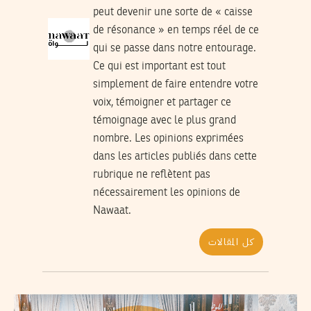
peut devenir une sorte de « caisse
de résonance » en temps réel de ce
qui se passe dans notre entourage.
Ce qui est important est tout
simplement de faire entendre votre
voix, témoigner et partager ce
témoignage avec le plus grand
nombre. Les opinions exprimées
dans les articles publiés dans cette
rubrique ne reflètent pas
nécessairement les opinions de
Nawaat.
كل المقالات