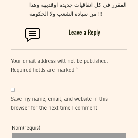
المقرر في كل اتفاقيات جديدة اوقديهة وهذا
من سيادة الشعب ولا الحكومة !!!
Leave a Reply
Your email address will not be published.
Required fields are marked
*
Save my name, email, and website in this
browser for the next time I comment.
Nom
(requis)