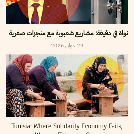
نواة في دقيقة: مشاريع شعبوية مع منجزات صفرية
29
جوان
2026
Tunisia: Where Solidarity Economy Fails,