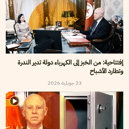
إفتتاحية: من الخبز إلى الكهرباء دولة تدير الندرة
وتطارد الأشباح
23
جويلية
2026