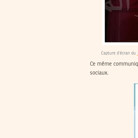
Capture d’écran du
Ce même communiqué 
sociaux.