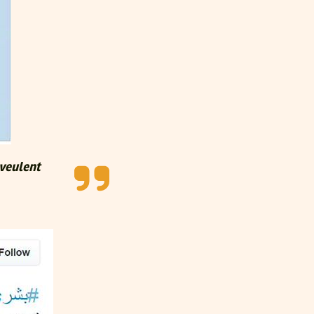
 veulent