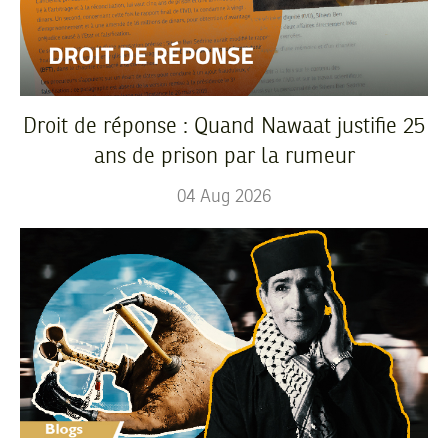
Droit de réponse : Quand Nawaat justifie 25
ans de prison par la rumeur
04
Aug
2026