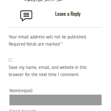
Leave a Reply
Your email address will not be published.
Required fields are marked
*
Save my name, email, and website in this
browser for the next time I comment.
Nom
(requis)