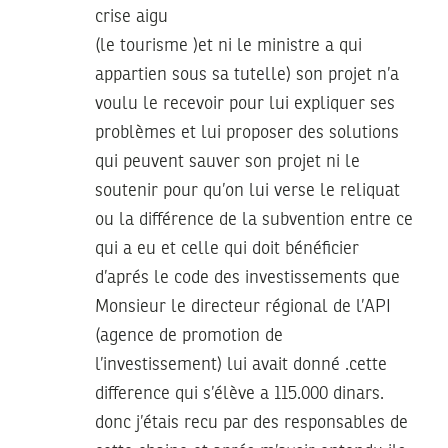
crise aigu
(le tourisme )et ni le ministre a qui
appartien sous sa tutelle) son projet n’a
voulu le recevoir pour lui expliquer ses
problèmes et lui proposer des solutions
qui peuvent sauver son projet ni le
soutenir pour qu’on lui verse le reliquat
ou la différence de la subvention entre ce
qui a eu et celle qui doit bénéficier
d’aprés le code des investissements que
Monsieur le directeur régional de l’API
(agence de promotion de
l’investissement) lui avait donné .cette
difference qui s’élève a 115.000 dinars.
donc j’étais recu par des responsables de