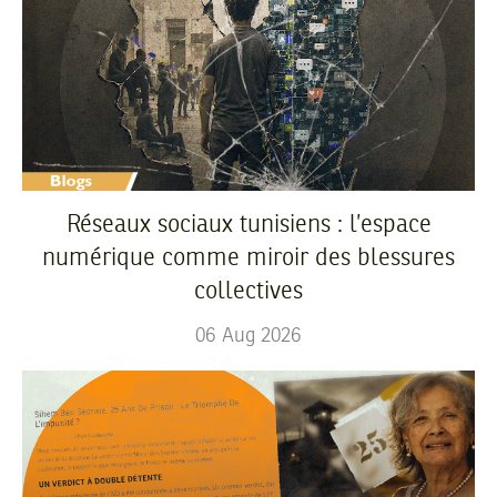
Réseaux sociaux tunisiens : l’espace
numérique comme miroir des blessures
collectives
06
Aug
2026