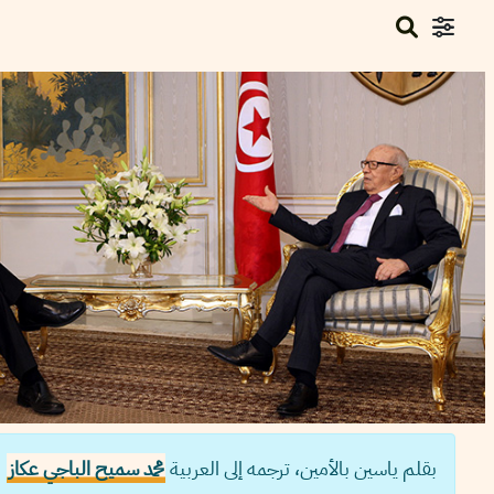
بقلم ياسين بالأمين، ترجمه إلى العربية
محمد سميح الباجي عكاز