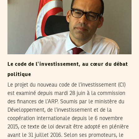
Le code de l’investissement, au cœur du débat
politique
Le projet du nouveau code de l’investissement (CI)
est examiné depuis mardi 28 juin à la commission
des finances de l’ARP. Soumis par le ministère du
Développement, de l’investissement et de la
coopération internationale depuis le 6 novembre
2015, ce texte de loi devrait être adopté en plénière
avant le 31 juillet 2016. Selon ses promoteurs, le