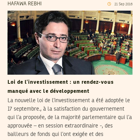
HAFAWA REBHI
21
Sep
2016
Loi de l’investissement : un rendez-vous
manqué avec le développement
La nouvelle loi de l’investissement a été adoptée le
17 septembre., à la satisfaction du gouvernement
qui l’a proposée, de la majorité parlementaire qui l’a
approuvée – en session extraordinaire -, des
bailleurs de fonds qui l’ont exigée et des