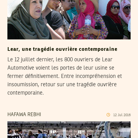
Lear, une tragédie ouvrière contemporaine
Le 12 juillet dernier, les 800 ouvriers de Lear
Automotive voient les portes de leur usine se
fermer définitivement. Entre incompréhension et
insoumission, retour sur une tragédie ouvrière
contemporaine.
HAFAWA REBHI
12
Jul
2016