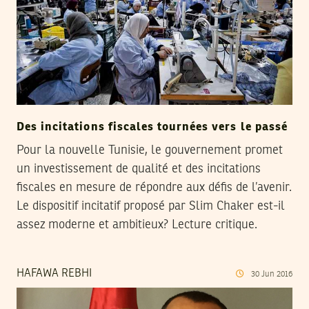
Des incitations fiscales tournées vers le passé
Pour la nouvelle Tunisie, le gouvernement promet
un investissement de qualité et des incitations
fiscales en mesure de répondre aux défis de l’avenir.
Le dispositif incitatif proposé par Slim Chaker est-il
assez moderne et ambitieux? Lecture critique.
HAFAWA REBHI
30
Jun
2016