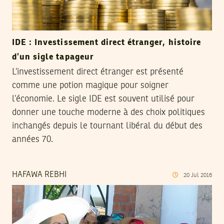
IDE : Investissement direct étranger, histoire
d’un sigle tapageur
L’investissement direct étranger est présenté
comme une potion magique pour soigner
l’économie. Le sigle IDE est souvent utilisé pour
donner une touche moderne à des choix politiques
inchangés depuis le tournant libéral du début des
années 70.
HAFAWA REBHI
20
Jul
2016