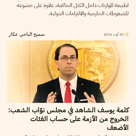
لطبيعة الموازنات داخل الكتل الحاكمة، علاوة على خضوعه
للضغوطات الخارجية والالتزامات الدولية.
30
أوت
2016
سميح الباجي عكاز
كلمة يوسف الشاهد في مجلس نوّاب الشعب:
الخروج من الأزمة على حساب الفئات
الأضعف