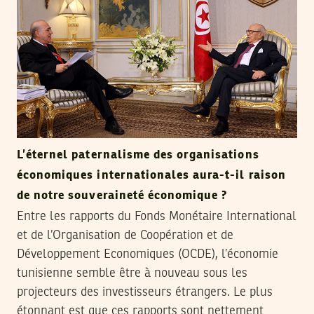
L’éternel paternalisme des organisations
économiques internationales aura-t-il raison
de notre souveraineté économique ?
Entre les rapports du Fonds Monétaire International
et de l’Organisation de Coopération et de
Développement Economiques (OCDE), l’économie
tunisienne semble être à nouveau sous les
projecteurs des investisseurs étrangers. Le plus
étonnant est que ces rapports sont nettement