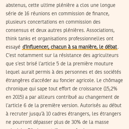
abstenus, cette ultime plénière a clos une longue
série de 16 réunions en commission de finance,
plusieurs concertations en commission des
consensus et deux autres plénières. Associations,
think tanks et organisations professionnelles ont
essayé
d’influencer, chacun à sa manière, le débat
.
C’est notamment sur la résistance des agriculteurs
que s’est brisé l’article 5 de la première mouture
lequel aurait permis à des personnes et des sociétés
étrangères d’accéder au foncier agricole. Le chômage
chronique qui sape tout effort de croissance (15,2%
en 2015) a par ailleurs contribué au changement de
l’article 6 de la première version. Autorisés au début
à recruter jusqu’à 10 cadres étrangers, les étrangers
ne pourront dépasser plus de 30% de la masse