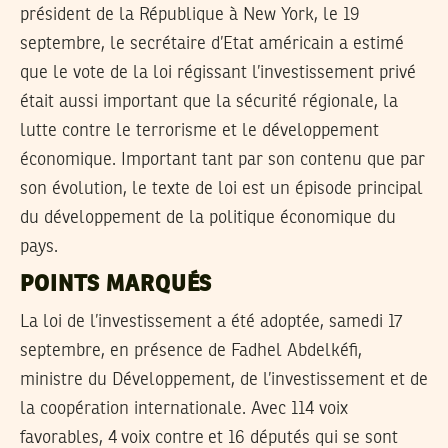
président de la République à New York, le 19
septembre, le secrétaire d’Etat américain a estimé
que le vote de la loi régissant l’investissement privé
était aussi important que la sécurité régionale, la
lutte contre le terrorisme et le développement
économique. Important tant par son contenu que par
son évolution, le texte de loi est un épisode principal
du développement de la politique économique du
pays.
POINTS MARQUÉS
La loi de l’investissement a été adoptée, samedi 17
septembre, en présence de Fadhel Abdelkéfi,
ministre du Développement, de l’investissement et de
la coopération internationale. Avec 114 voix
favorables, 4 voix contre et 16 députés qui se sont