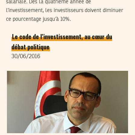
salariale. Dès la quatrième année de
l’investissement, les investisseurs doivent diminuer
ce pourcentage jusqu’à 10%.
Le code de l’investissement, au cœur du
débat politique
30/06/2016