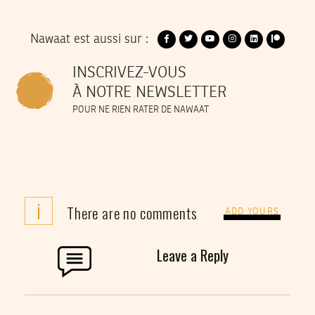
Nawaat est aussi sur :
INSCRIVEZ-VOUS
À NOTRE NEWSLETTER
POUR NE RIEN RATER DE NAWAAT
i
There are no comments
ADD YOURS
Leave a Reply