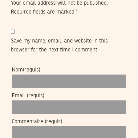
Your email address will not be published.
Required fields are marked
*
Save my name, email, and website in this
browser for the next time I comment.
Nom
(requis)
Email
(requis)
Commentaire
(requis)