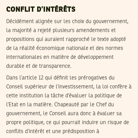
CONFLIT D’INTÉRÊTS
Décidément alignée sur les choix du gouvernement,
la majorité a rejeté plusieurs amendements et
propositions qui auraient rapproché le texte adopté
de la réalité économique nationale et des normes
internationales en matière de développement
durable et de transparence.
Dans l’article 12 qui définit les prérogatives du
Conseil supérieur de l’investissement, la loi confère à
cette institution la tâche d’évaluer la politique de
l’Etat en la matière. Chapeauté par le Chef du
gouvernement, le Conseil aura donc à évaluer sa
propre politique, ce qui pourrait induire un risque de
conflits d’intérêt et une prédisposition à