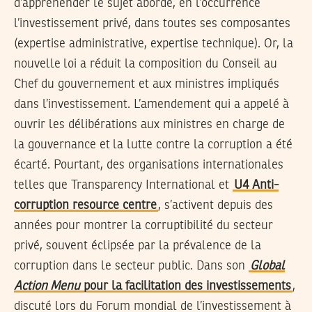
d’appréhender le sujet abordé, en l’occurrence
l’investissement privé, dans toutes ses composantes
(expertise administrative, expertise technique). Or, la
nouvelle loi a réduit la composition du Conseil au
Chef du gouvernement et aux ministres impliqués
dans l’investissement. L’amendement qui a appelé à
ouvrir les délibérations aux ministres en charge de
la gouvernance et la lutte contre la corruption a été
écarté. Pourtant, des organisations internationales
telles que Transparency International et
U4 Anti-
corruption resource centre
, s’activent depuis des
années pour montrer la corruptibilité du secteur
privé, souvent éclipsée par la prévalence de la
corruption dans le secteur public. Dans son
Global
Action Menu
pour la facilitation des investissements
,
discuté lors du Forum mondial de l’investissement à