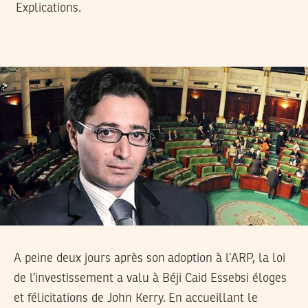
Explications.
A peine deux jours après son adoption à l’ARP, la loi
de l’investissement a valu à Béji Caid Essebsi éloges
et félicitations de John Kerry. En accueillant le