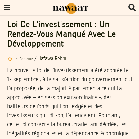
Loi De L’investissement : Un
Rendez-Vous Manqué Avec Le
Développement
/
Hafawa Rebhi
21
Sep
2016
La nouvelle loi de l’investissement a été adoptée le
17 septembre., à la satisfaction du gouvernement qui
l’a proposée, de la majorité parlementaire qui l’a
approuvée – en session extraordinaire -, des
bailleurs de fonds qui l’ont exigée et des
investisseurs qui, dit-on, l’attendaient. Pourtant,
cette loi consacre la bureaucratie tant décriée, les
inégalités régionales et la dépendance économique.