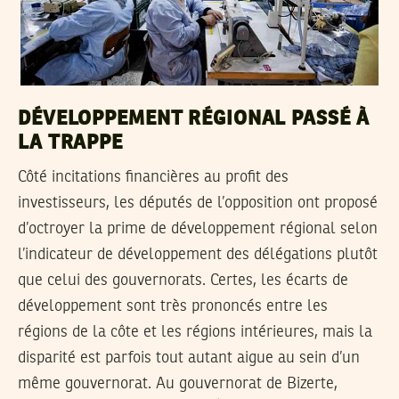
DÉVELOPPEMENT RÉGIONAL PASSÉ À
LA TRAPPE
Côté incitations financières au profit des
investisseurs, les députés de l’opposition ont proposé
d’octroyer la prime de développement régional selon
l’indicateur de développement des délégations plutôt
que celui des gouvernorats. Certes, les écarts de
développement sont très prononcés entre les
régions de la côte et les régions intérieures, mais la
disparité est parfois tout autant aigue au sein d’un
même gouvernorat. Au gouvernorat de Bizerte,