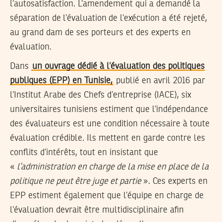
l’autosatisfaction. L’amendement qui a demandé la
séparation de l’évaluation de l’exécution a été rejeté,
au grand dam de ses porteurs et des experts en
évaluation.
Dans
un ouvrage dédié à l’évaluation des politiques
publiques (EPP) en Tunisie,
publié en avril 2016 par
l’Institut Arabe des Chefs d’entreprise (IACE), six
universitaires tunisiens estiment que l’indépendance
des évaluateurs est une condition nécessaire à toute
évaluation crédible. Ils mettent en garde contre les
conflits d’intérêts, tout en insistant que
«
l’administration en charge de la mise en place de la
politique ne peut être juge et partie
». Ces experts en
EPP estiment également que l’équipe en charge de
l’évaluation devrait être multidisciplinaire afin