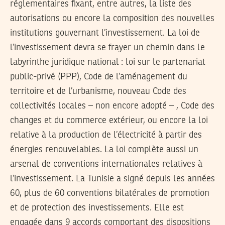
réglementaires fixant, entre autres, la liste des
autorisations ou encore la composition des nouvelles
institutions gouvernant l’investissement. La loi de
l’investissement devra se frayer un chemin dans le
labyrinthe juridique national : loi sur le partenariat
public-privé (PPP), Code de l’aménagement du
territoire et de l’urbanisme, nouveau Code des
collectivités locales – non encore adopté – , Code des
changes et du commerce extérieur, ou encore la loi
relative à la production de l’électricité à partir des
énergies renouvelables. La loi complète aussi un
arsenal de conventions internationales relatives à
l’investissement. La Tunisie a signé depuis les années
60, plus de 60 conventions bilatérales de promotion
et de protection des investissements. Elle est
engagée dans 9 accords comportant des dispositions