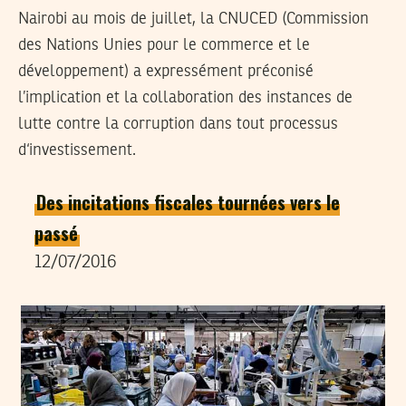
Nairobi au mois de juillet, la CNUCED (Commission
des Nations Unies pour le commerce et le
développement) a expressément préconisé
l’implication et la collaboration des instances de
lutte contre la corruption dans tout processus
d‘investissement.
Des incitations fiscales tournées vers le
passé
12/07/2016