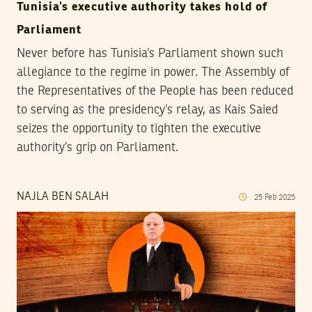
Tunisia’s executive authority takes hold of
Parliament
Never before has Tunisia’s Parliament shown such
allegiance to the regime in power. The Assembly of
the Representatives of the People has been reduced
to serving as the presidency’s relay, as Kais Saied
seizes the opportunity to tighten the executive
authority’s grip on Parliament.
NAJLA BEN SALAH
25
Feb
2025