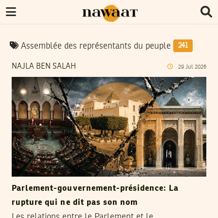
Assemblée des représentants du peuple
241
NAJLA BEN SALAH
29
Jul
2026
Parlement-gouvernement-présidence: La
rupture qui ne dit pas son nom
Les relations entre le Parlement et le