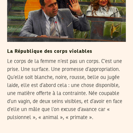
La République des corps violables
Le corps de la femme n’est pas un corps. C’est une
prise. Une surface. Une promesse d’appropriation.
Qu’elle soit blanche, noire, rousse, belle ou jugée
laide, elle est d’abord cela : une chose disponible,
une matière offerte à la contrainte. Née coupable
d’un vagin, de deux seins visibles, et d’avoir en face
d’elle un mâle que l’on excuse d’avance car «
pulsionnel », « animal », « primate ».