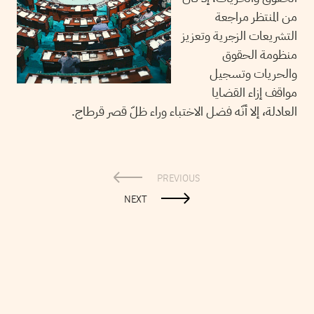
من المنتظر مراجعة
التشريعات الزجرية وتعزيز
منظومة الحقوق
والحريات وتسجيل
مواقف إزاء القضايا
العادلة، إلا أنّه فضل الاختباء وراء ظلّ قصر قرطاج.
PREVIOUS
NEXT