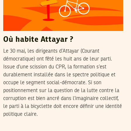
Où habite Attayar ?
Le 30 mai, les dirigeants d’Attayar (Courant
démocratique) ont fêté les huit ans de leur parti.
Issue d’une scission du CPR, la formation s’est
durablement installée dans le spectre politique et
occupe le segment social-démocrate. Si son
positionnement sur la question de la lutte contre la
corruption est bien ancré dans l’imaginaire collectif,
le parti à la bicyclette doit encore définir une identité
politique claire.