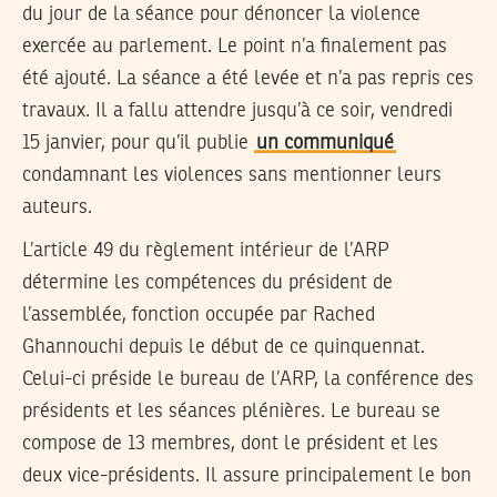
du jour de la séance pour dénoncer la violence
exercée au parlement. Le point n’a finalement pas
été ajouté. La séance a été levée et n’a pas repris ces
travaux. Il a fallu attendre jusqu’à ce soir, vendredi
15 janvier, pour qu’il publie
un communiqué
condamnant les violences sans mentionner leurs
auteurs.
L’article 49 du règlement intérieur de l’ARP
détermine les compétences du président de
l’assemblée, fonction occupée par Rached
Ghannouchi depuis le début de ce quinquennat.
Celui-ci préside le bureau de l’ARP, la conférence des
présidents et les séances plénières. Le bureau se
compose de 13 membres, dont le président et les
deux vice-présidents. Il assure principalement le bon