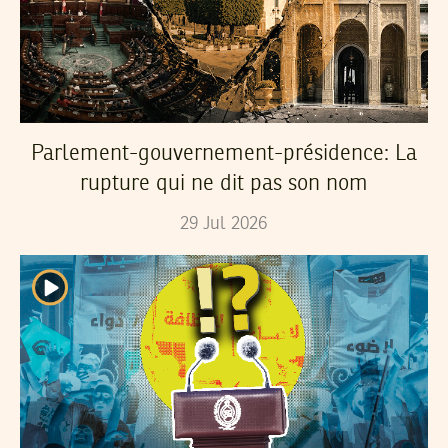
Parlement-gouvernement-présidence: La
rupture qui ne dit pas son nom
29
Jul
2026