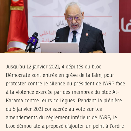
Jusqu’au 12 janvier 2021, 4 députés du bloc
Démocrate sont entrés en grève de la faim, pour
protester contre le silence du président de l’ARP face
à la violence exercée par des membres du bloc Al-
Karama contre leurs collègues. Pendant la plénière
du 5 janvier 2021 consacrée au vote sur les
amendements du règlement intérieur de l’ARP, le
bloc démocrate a proposé d’ajouter un point à l’ordre