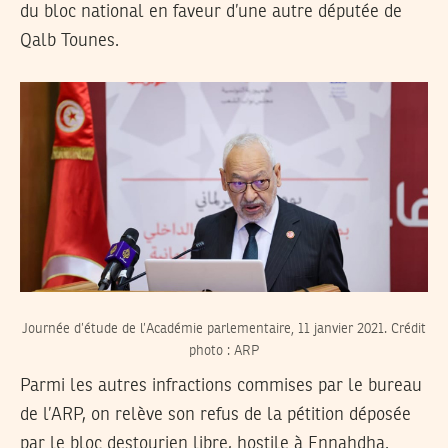
du bloc national en faveur d’une autre députée de
Qalb Tounes.
Journée d’étude de l’Académie parlementaire, 11 janvier 2021. Crédit
photo : ARP
Parmi les autres infractions commises par le bureau
de l’ARP, on relève son refus de la pétition déposée
par le bloc destourien libre, hostile à Ennahdha.