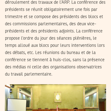
déroulement des travaux de l’ARP. La conférence des
présidents se réunit obligatoirement une fois par
trimestre et se compose des présidents des blocs et
des commissions parlementaires, des deux vice-
présidents et des présidents adjoints. La conférence
propose l’ordre du jour des séances plénières, le
temps alloué aux blocs pour leurs interventions lors
des débats, etc. Les réunions du bureau et de la
conférence se tiennent à huis-clos, sans la présence
des médias ni celle des organisations observatrices
du travail parlementaire.