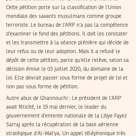
Cette pétition porte sur la classification de l’Union
mondiale des savants musulmans comme groupe
terroriste. Le bureau de l’ARP n’a pas la compétence
d’examiner le fond des pétitions. Il doit les constater
et les transmettre à la séance plénière qui décide de
leur refus ou de leur adoption. Mais il a refusé le
dépôt de cette pétition, parce qu’elle relève, selon sa
décision émise le 03 juillet 2020, du domaine de la
loi. Elle devrait passer sous forme de projet de loi et
non pas sous forme de pétition.
Autre abus de Ghannouchi : Le président de l’ARP
avait félicité, le 19 mai dernier, le leader du
gouvernement d’entente nationale de la Libye Fayez
Sarraj après la récupération de la base aérienne
stratégique d’Al-Wat’ya. Un appel téléphonique très