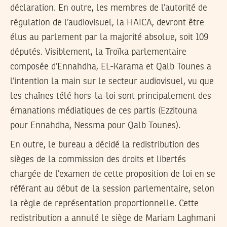
déclaration. En outre, les membres de l’autorité de
régulation de l’audiovisuel, la HAICA, devront être
élus au parlement par la majorité absolue, soit 109
députés. Visiblement, la Troïka parlementaire
composée d’Ennahdha, EL-Karama et Qalb Tounes a
l’intention la main sur le secteur audiovisuel, vu que
les chaînes télé hors-la-loi sont principalement des
émanations médiatiques de ces partis (Ezzitouna
pour Ennahdha, Nessma pour Qalb Tounes).
En outre, le bureau a décidé la redistribution des
sièges de la commission des droits et libertés
chargée de l’examen de cette proposition de loi en se
référant au début de la session parlementaire, selon
la règle de représentation proportionnelle. Cette
redistribution a annulé le siège de Mariam Laghmani