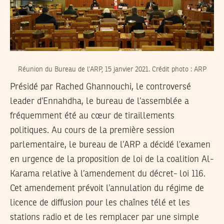
Réunion du Bureau de l’ARP, 15 janvier 2021. Crédit photo : ARP
Présidé par Rached Ghannouchi, le controversé
leader d’Ennahdha, le bureau de l’assemblée a
fréquemment été au cœur de tiraillements
politiques. Au cours de la première session
parlementaire, le bureau de l’ARP a décidé l’examen
en urgence de la proposition de loi de la coalition Al-
Karama relative à l’amendement du décret- loi 116.
Cet amendement prévoit l’annulation du régime de
licence de diffusion pour les chaînes télé et les
stations radio et de les remplacer par une simple