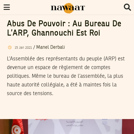
Abus De Pouvoir : Au Bureau De
L’ARP, Ghannouchi Est Roi
/
Manel Derbali
15
Jan
2021
L’Assemblée des représentants du peuple (ARP) est
devenue un espace de règlement de comptes
politiques. Même le bureau de l’assemblée, la plus
haute autorité collégiale, a été à maintes fois la
source des tensions.