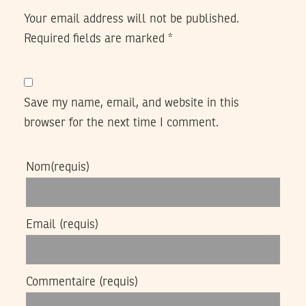
Your email address will not be published.
Required fields are marked
*
Save my name, email, and website in this
browser for the next time I comment.
Nom
(requis)
Email
(requis)
Commentaire
(requis)