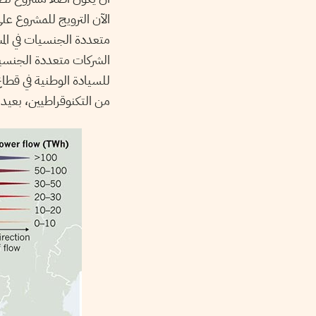
الآن الترويج للمشروع عل
متعددة الجنسيات في المشر
الشركات متعددة الجنسيات
للسيادة الوطنية في قطاع
من التكنوقراطيين، بعيدا