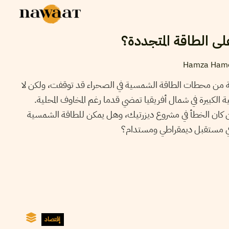
على الطاقة المتجددة؟
Hamza Ham
اقة من محطات الطاقة الشمسية في الصحراء قد توقفت، ولكن لا
 الكبيرة في شمال أفريقيا تمضي قدما رغم المخاوف المحلية.
 كان الخطأ في مشروع ديزرتيك، وهل يمكن للطاقة الشمسية
 في مستقبل ديمقراطي ومستدام؟
إقتصاد