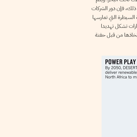
 ذلك، فإن دور الشركات
 السيطرة التي تمارسها
ازات تشكل تهديدا
اتخاذها من قبل حفنة