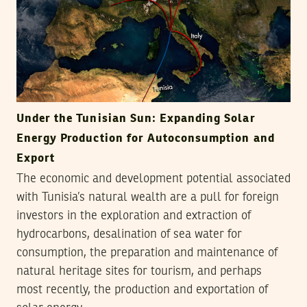
Under the Tunisian Sun: Expanding Solar
Energy Production for Autoconsumption and
Export
The economic and development potential associated
with Tunisia’s natural wealth are a pull for foreign
investors in the exploration and extraction of
hydrocarbons, desalination of sea water for
consumption, the preparation and maintenance of
natural heritage sites for tourism, and perhaps
most recently, the production and exportation of