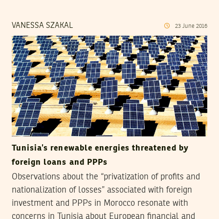
VANESSA SZAKAL
23
June
2016
Tunisia’s renewable energies threatened by
foreign loans and PPPs
Observations about the “privatization of profits and
nationalization of losses” associated with foreign
investment and PPPs in Morocco resonate with
concerns in Tunisia about European financial and