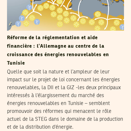
Réforme de la réglementation et aide
financière : l’Allemagne au centre de la
croissance des énergies renouvelables en
Tunisie
Quelle que soit la nature et l’ampleur de leur
impact sur le projet de loi concernant les énergies
renouvelables, la DII et la GIZ -les deux principaux
intéressés à l’élargissement du marché des
énergies renouvelables en Tunisie – semblent
promouvoir des réformes qui menacent le rôle
actuel de la STEG dans le domaine de la production
et de la distribution d’énergie.