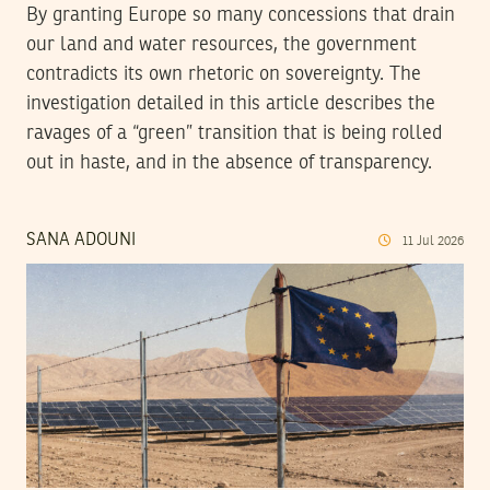
By granting Europe so many concessions that drain
our land and water resources, the government
contradicts its own rhetoric on sovereignty. The
investigation detailed in this article describes the
ravages of a “green” transition that is being rolled
out in haste, and in the absence of transparency.
SANA ADOUNI
11
Jul
2026