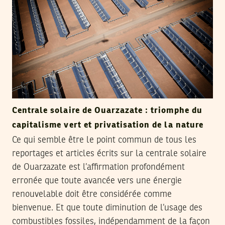
Centrale solaire de Ouarzazate : triomphe du
capitalisme vert et privatisation de la nature
Ce qui semble être le point commun de tous les
reportages et articles écrits sur la centrale solaire
de Ouarzazate est l’affirmation profondément
erronée que toute avancée vers une énergie
renouvelable doit être considérée comme
bienvenue. Et que toute diminution de l’usage des
combustibles fossiles, indépendamment de la façon