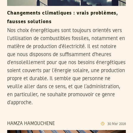
Changements climatiques : vrais problèmes,
fausses solutions
Nos choix énergétiques sont toujours orientés vers
l’utilisation de combustibles fossiles, notamment en
matière de production d’électricité. Il est notoire
que nous disposons de suffisamment d’heures
d’ensoleillement pour que nos besoins énergétiques
soient couverts par l’énergie solaire, une production
propre et durable. Il semble que personne ne
veuille aller dans ce sens, et que l’administration,
en particulier, ne souhaite promouvoir ce genre
d’approche.
HAMZA HAMOUCHENE
30
Mar
2016