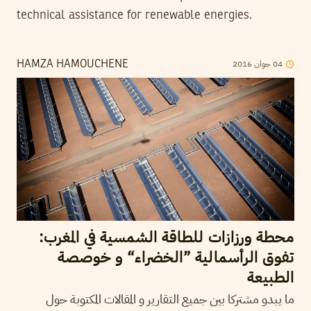
technical assistance for renewable energies.
2016
جوان
04
HAMZA HAMOUCHENE
محطة ورزازات للطاقة الشمسية في المغرب:
تفوق الرأسمالية ”الخضراء“ و خوصصة
الطبيعة
ما يبدو مشتركا بين جميع التقارير و المقالات المكتوبة حول