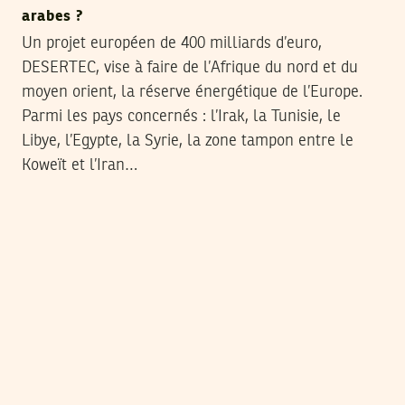
arabes ?
Un projet européen de 400 milliards d’euro,
DESERTEC, vise à faire de l’Afrique du nord et du
moyen orient, la réserve énergétique de l’Europe.
Parmi les pays concernés : l’Irak, la Tunisie, le
Libye, l’Egypte, la Syrie, la zone tampon entre le
Koweït et l’Iran…