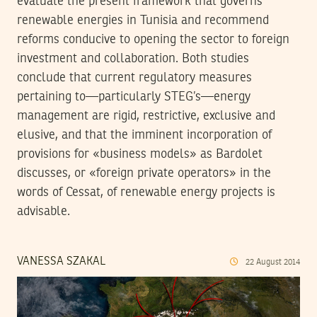
evaluate the present framework that governs
renewable energies in Tunisia and recommend
reforms conducive to opening the sector to foreign
investment and collaboration. Both studies
conclude that current regulatory measures
pertaining to—particularly STEG’s—energy
management are rigid, restrictive, exclusive and
elusive, and that the imminent incorporation of
provisions for «business models» as Bardolet
discusses, or «foreign private operators» in the
words of Cessat, of renewable energy projects is
advisable.
VANESSA SZAKAL
22
August
2014