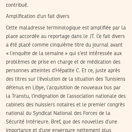
contribué.
Amplification d’un fait divers
Cette maladresse terminologique est amplifiée par la
place accordée au reportage dans le JT. Ce fait divers
a été placé comme cinquième titre du journal avant
« l’enquête de la semaine » qui s’est intéressée aux
problèmes de prise en charge et de médication des
personnes atteintes d’Hépatite C. Et ce, juste après
des titres sur l’évolution de la situation des Tunisiens
détenus en Libye, l’acquisition de nouveaux bus par
la Transtu, l’indignation de l’association nationale des
cabinets des huissiers notaires et le premier congrès
national du Syndicat National des Forces de la
Sécurité Intérieure. Bref, que des nouvelles d’une
importance et d’une envergure nettement plus