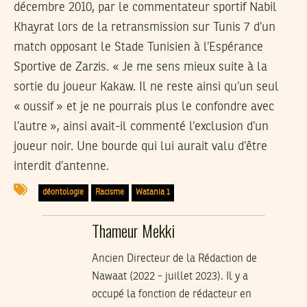
décembre 2010, par le commentateur sportif Nabil
Khayrat lors de la retransmission sur Tunis 7 d’un
match opposant le Stade Tunisien à l’Espérance
Sportive de Zarzis. « Je me sens mieux suite à la
sortie du joueur Kakaw. Il ne reste ainsi qu’un seul
« oussif » et je ne pourrais plus le confondre avec
l’autre », ainsi avait-il commenté l’exclusion d’un
joueur noir. Une bourde qui lui aurait valu d’être
interdit d’antenne.
déontologie
Racisme
Watania 1
Thameur Mekki
Ancien Directeur de la Rédaction de
Nawaat (2022 - juillet 2023). Il y a
occupé la fonction de rédacteur en