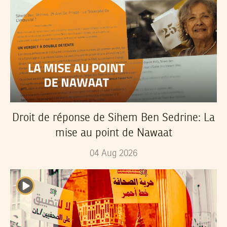
Droit de réponse de Sihem Ben Sedrine: La
mise au point de Nawaat
04
Aug
2026