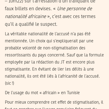
– 10m22) sur l’arrestation d’un trafiquant de
faux billets en devises. «
Une personne de
nationalité africaine
», c’est avec ces termes
qu’il a qualifié le suspect.
La véritable nationalité de l’accusé n’a pas été
mentionnée. Un choix qui s’expliquerait par une
probable volonté de non-stigmatisation des
ressortissants du pays concerné. Sauf que la formule
employée par la rédaction du JT est encore plus
stigmatisante. En évitant de lier les délits à une
nationalité, ils ont été liés à l’africanité de l’accusé.
(sic !)
De l’usage du mot « africain » en Tunisie
Pour mieux comprendre cet effet de stigmatisation, il