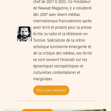
chef de 2017 à 2022. Co-Fondateur
de Nawaat Magazine, il a collaboré
dès 2007 avec divers médias
internationaux francophones après
avoir écrit et produit pour la presse
écrite, la radio et la télévision en
Tunisie. Spécialiste de la scène
artistique tunisienne émergente et
de la critique des médias, ses écrits
se sont souvent focalisés sur les
dynamiques sociopolitiques et
culturelles contestataires et
marginales.
Tous ses articles