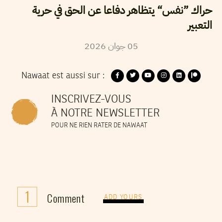
حراك ”نفس“ يتظاهر دفاعا عن الحق في حرية
التعبير
2026
جوان
05
Nawaat est aussi sur :
INSCRIVEZ-VOUS
À NOTRE NEWSLETTER
POUR NE RIEN RATER DE NAWAAT
1
Comment
ADD YOURS