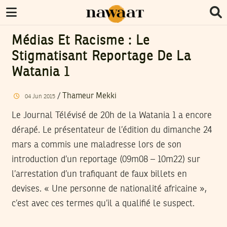
Médias Et Racisme : Le
Stigmatisant Reportage De La
Watania 1
/
Thameur Mekki
04
Jun
2015
Le Journal Télévisé de 20h de la Watania 1 a encore
dérapé. Le présentateur de l’édition du dimanche 24
mars a commis une maladresse lors de son
introduction d’un reportage (09m08 – 10m22) sur
l’arrestation d’un trafiquant de faux billets en
devises. « Une personne de nationalité africaine »,
c’est avec ces termes qu’il a qualifié le suspect.