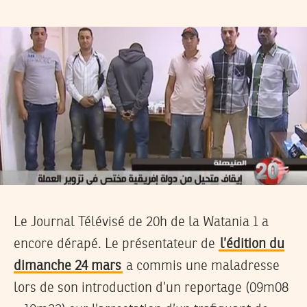
Le Journal Télévisé de 20h de la Watania 1 a
encore dérapé. Le présentateur de
l’édition du
dimanche 24 mars
a commis une maladresse
lors de son introduction d’un reportage (09m08