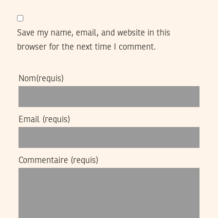
Save my name, email, and website in this
browser for the next time I comment.
Nom
(requis)
Email
(requis)
Commentaire
(requis)