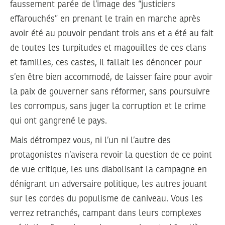
faussement parée de l’image des “justiciers
effarouchés” en prenant le train en marche après
avoir été au pouvoir pendant trois ans et a été au fait
de toutes les turpitudes et magouilles de ces clans
et familles, ces castes, il fallait les dénoncer pour
s’en être bien accommodé, de laisser faire pour avoir
la paix de gouverner sans réformer, sans poursuivre
les corrompus, sans juger la corruption et le crime
qui ont gangrené le pays.
Mais détrompez vous, ni l’un ni l’autre des
protagonistes n’avisera revoir la question de ce point
de vue critique, les uns diabolisant la campagne en
dénigrant un adversaire politique, les autres jouant
sur les cordes du populisme de caniveau. Vous les
verrez retranchés, campant dans leurs complexes