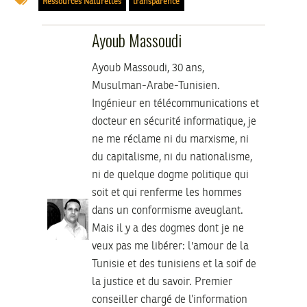
Ressources Naturelles
transparence
Ayoub Massoudi
Ayoub Massoudi, 30 ans,
Musulman-Arabe-Tunisien.
Ingénieur en télécommunications et
docteur en sécurité informatique, je
ne me réclame ni du marxisme, ni
du capitalisme, ni du nationalisme,
ni de quelque dogme politique qui
soit et qui renferme les hommes
dans un conformisme aveuglant.
Mais il y a des dogmes dont je ne
veux pas me libérer: l'amour de la
Tunisie et des tunisiens et la soif de
la justice et du savoir. Premier
conseiller chargé de l’information