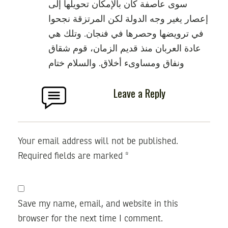
سوى عاصفة كان بالإمكان تحويلها إلى
إعصار يغير وجه الدولة لكن المرتزقة نجحوا
في ترويضها وحصرها في فنجان. وتلك هي
عادة العربان منذ قديم الزمان، قوم شقاق
ونفاق ومساوىء أخلاق. والسلام ختام
Leave a Reply
Your email address will not be published.
Required fields are marked
*
Save my name, email, and website in this
browser for the next time I comment.