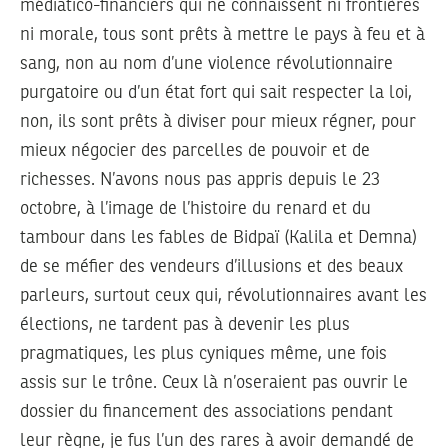
médiatico-financiers qui ne connaissent ni frontières
ni morale, tous sont prêts à mettre le pays à feu et à
sang, non au nom d’une violence révolutionnaire
purgatoire ou d’un état fort qui sait respecter la loi,
non, ils sont prêts à diviser pour mieux régner, pour
mieux négocier des parcelles de pouvoir et de
richesses. N’avons nous pas appris depuis le 23
octobre, à l’image de l’histoire du renard et du
tambour dans les fables de Bidpaï (Kalila et Demna)
de se méfier des vendeurs d’illusions et des beaux
parleurs, surtout ceux qui, révolutionnaires avant les
élections, ne tardent pas à devenir les plus
pragmatiques, les plus cyniques même, une fois
assis sur le trône. Ceux là n’oseraient pas ouvrir le
dossier du financement des associations pendant
leur règne, je fus l’un des rares à avoir demandé de