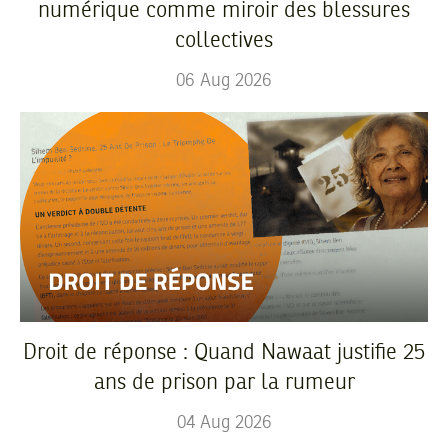
numérique comme miroir des blessures
collectives
06
Aug
2026
Droit de réponse : Quand Nawaat justifie 25
ans de prison par la rumeur
04
Aug
2026