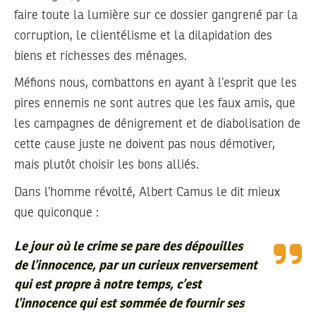
faire toute la lumière sur ce dossier gangrené par la
corruption, le clientélisme et la dilapidation des
biens et richesses des ménages.
Méfions nous, combattons en ayant à l’esprit que les
pires ennemis ne sont autres que les faux amis, que
les campagnes de dénigrement et de diabolisation de
cette cause juste ne doivent pas nous démotiver,
mais plutôt choisir les bons alliés.
Dans l’homme révolté, Albert Camus le dit mieux
que quiconque :
Le jour où le crime se pare des dépouilles
de l’innocence, par un curieux renversement
qui est propre à notre temps, c’est
l’innocence qui est sommée de fournir ses