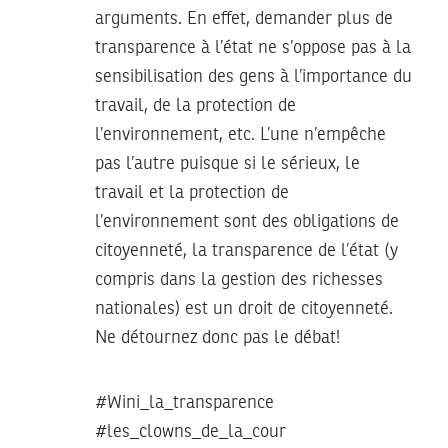
arguments. En effet, demander plus de
transparence à l’état ne s’oppose pas à la
sensibilisation des gens à l’importance du
travail, de la protection de
l’environnement, etc. L’une n’empêche
pas l’autre puisque si le sérieux, le
travail et la protection de
l’environnement sont des obligations de
citoyenneté, la transparence de l’état (y
compris dans la gestion des richesses
nationales) est un droit de citoyenneté.
Ne détournez donc pas le débat!
#Wini_la_transparence
#les_clowns_de_la_cour