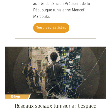
auprès de l'ancien Président de la
République tunisienne Moncef
Marzouki.
Tous ses articles
Réseaux sociaux tunisiens : l’espace