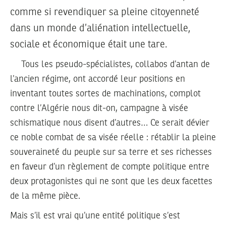
comme si revendiquer sa pleine citoyenneté
dans un monde d’aliénation intellectuelle,
sociale et économique était une tare.
Tous les pseudo-spécialistes, collabos d’antan de
l’ancien régime, ont accordé leur positions en
inventant toutes sortes de machinations, complot
contre l’Algérie nous dit-on, campagne à visée
schismatique nous disent d’autres… Ce serait dévier
ce noble combat de sa visée réelle : rétablir la pleine
souveraineté du peuple sur sa terre et ses richesses
en faveur d’un règlement de compte politique entre
deux protagonistes qui ne sont que les deux facettes
de la même pièce.
Mais s’il est vrai qu’une entité politique s’est