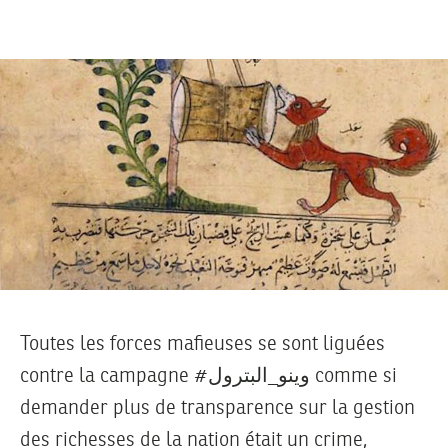
Toutes les forces mafieuses se sont liguées
contre la campagne #وينو_البترول comme si
demander plus de transparence sur la gestion
des richesses de la nation était un crime,