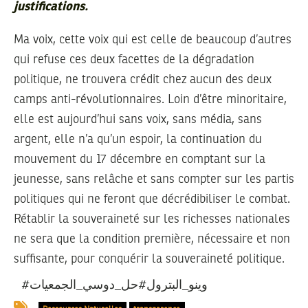
justifications.
Ma voix, cette voix qui est celle de beaucoup d’autres
qui refuse ces deux facettes de la dégradation
politique, ne trouvera crédit chez aucun des deux
camps anti-révolutionnaires. Loin d’être minoritaire,
elle est aujourd’hui sans voix, sans média, sans
argent, elle n’a qu’un espoir, la continuation du
mouvement du 17 décembre en comptant sur la
jeunesse, sans relâche et sans compter sur les partis
politiques qui ne feront que décrédibiliser le combat.
Rétablir la souveraineté sur les richesses nationales
ne sera que la condition première, nécessaire et non
suffisante, pour conquérir la souveraineté politique.
#وينو_البترول #حل_دوسي_الجمعيات