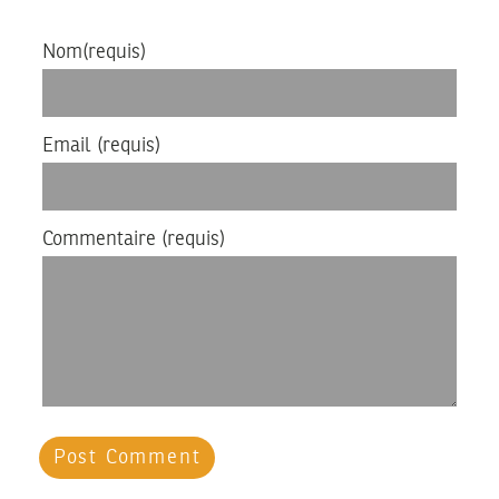
Nom
(requis)
Email
(requis)
Commentaire
(requis)