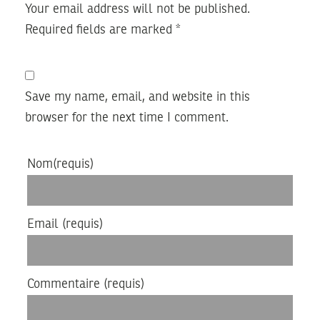
Your email address will not be published.
Required fields are marked
*
Save my name, email, and website in this
browser for the next time I comment.
Nom
(requis)
Email
(requis)
Commentaire
(requis)