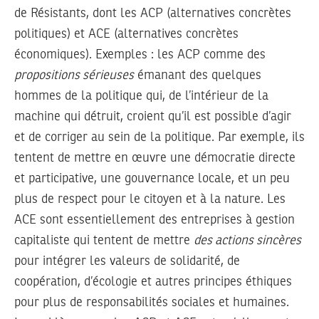
de Résistants, dont les ACP (alternatives concrètes
politiques) et ACE (alternatives concrètes
économiques). Exemples : les ACP comme des
propositions sérieuses
émanant des quelques
hommes de la politique qui, de l’intérieur de la
machine qui détruit, croient qu’il est possible d’agir
et de corriger au sein de la politique. Par exemple, ils
tentent de mettre en œuvre une démocratie directe
et participative, une gouvernance locale, et un peu
plus de respect pour le citoyen et à la nature. Les
ACE sont essentiellement des entreprises à gestion
capitaliste qui tentent de mettre
des actions sincères
pour intégrer les valeurs de solidarité, de
coopération, d’écologie et autres principes éthiques
pour plus de responsabilités sociales et humaines.