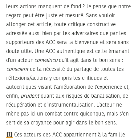
leurs actions manquent de fond ? Je pense que notre
regard peut être juste et mesuré. Sans vouloir
allonger cet article, toute critique constructive
adressée aussi bien par les adversaires que par les
supporteurs des ACC sera la bienvenue et sera sans
doute utile. Une ACC authentique est celle émanant
d’un acteur
convaincu
qu’il agit dans le bon sens ;
conscient
de la nécessité du partage de toutes les
réflexions/actions y compris les critiques et
autocritiques visant l’amélioration de l’expérience et,
enfin,
prudent
quant aux risques de banalisation, de
récupération et d’instrumentalisation. L’acteur ne
mène pas ici un combat contre quiconque, mais s’en
sert de sa croyance pour agir dans le bon sens.
[1]
Ces acteurs des ACC appartiennent à la famille