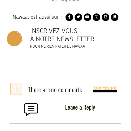
Nawaat est aussi sur :
INSCRIVEZ-VOUS
À NOTRE NEWSLETTER
POUR NE RIEN RATER DE NAWAAT
i
There are no comments
ADD YOURS
Leave a Reply