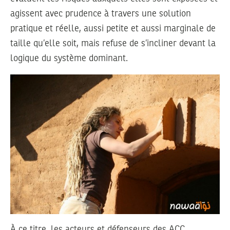
agissent avec prudence à travers une solution
pratique et réelle, aussi petite et aussi marginale de
taille qu’elle soit, mais refuse de s’incliner devant la
logique du système dominant.
À ce titre, les acteurs et défenseurs des ACC