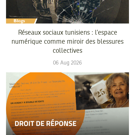
Réseaux sociaux tunisiens : l’espace
numérique comme miroir des blessures
collectives
06
Aug
2026