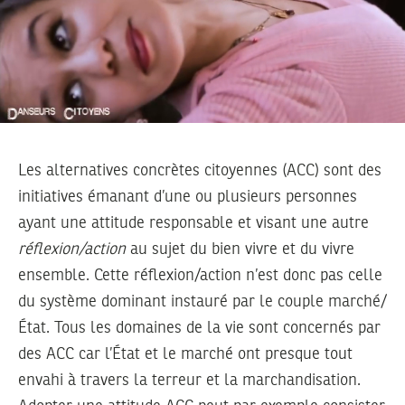
Les alternatives concrètes citoyennes (ACC) sont des
initiatives émanant d’une ou plusieurs personnes
ayant une attitude responsable et visant une autre
réflexion/action
au sujet du bien vivre et du vivre
ensemble. Cette réflexion/action n’est donc pas celle
du système dominant instauré par le couple marché/
État. Tous les domaines de la vie sont concernés par
des ACC car l’État et le marché ont presque tout
envahi à travers la terreur et la marchandisation.