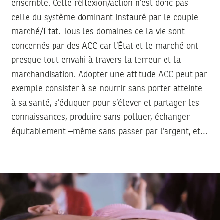
ensemble. Cette réflexion/action n’est donc pas
celle du système dominant instauré par le couple
marché/État. Tous les domaines de la vie sont
concernés par des ACC car l’État et le marché ont
presque tout envahi à travers la terreur et la
marchandisation. Adopter une attitude ACC peut par
exemple consister à se nourrir sans porter atteinte
à sa santé, s’éduquer pour s’élever et partager les
connaissances, produire sans polluer, échanger
équitablement –même sans passer par l’argent, et…