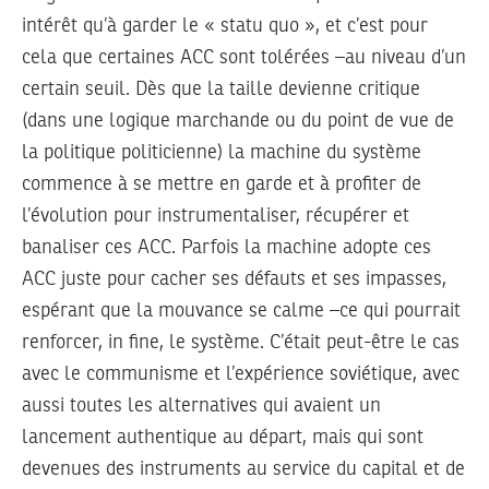
intérêt qu’à garder le « statu quo », et c’est pour
cela que certaines ACC sont tolérées –au niveau d’un
certain seuil. Dès que la taille devienne critique
(dans une logique marchande ou du point de vue de
la politique politicienne) la machine du système
commence à se mettre en garde et à profiter de
l’évolution pour instrumentaliser, récupérer et
banaliser ces ACC. Parfois la machine adopte ces
ACC juste pour cacher ses défauts et ses impasses,
espérant que la mouvance se calme –ce qui pourrait
renforcer, in fine, le système. C’était peut-être le cas
avec le communisme et l’expérience soviétique, avec
aussi toutes les alternatives qui avaient un
lancement authentique au départ, mais qui sont
devenues des instruments au service du capital et de