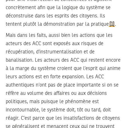
concrètement afin que la logique du système se
déconstruise dans les esprits des citoyens. Ils
tentent plutôt la démonstration par la pratique
[1]
.
Mais dans les faits, aussi bien les actions que les
acteurs des ACC sont exposés aux risques de
récupération, d’instrumentalisation et de
banalisation. Les acteurs des ACC qui restent encore
à la marge du système croient que l’esprit qui anime
leurs actions est en forte expansion. Les ACC
authentiques n’ont pas de place importante si on se
réfère au volume des affaires ou aux décisions
politiques, mais puisque le phénomène est
incontournable, le système doit, tôt ou tard, doit
réagir. C’est parce que les insatisfactions de citoyens
se généralisent et menacent ceux qui ne trouvent