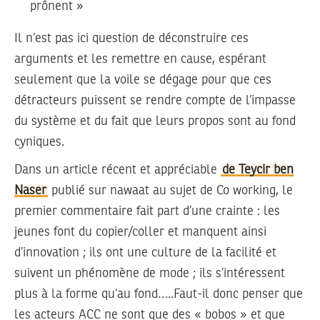
prônent »
Il n’est pas ici question de déconstruire ces
arguments et les remettre en cause, espérant
seulement que la voile se dégage pour que ces
détracteurs puissent se rendre compte de l’impasse
du système et du fait que leurs propos sont au fond
cyniques.
Dans un article récent et appréciable
de Teycir ben
Naser
publié sur nawaat au sujet de Co working, le
premier commentaire fait part d’une crainte : les
jeunes font du copier/coller et manquent ainsi
d’innovation ; ils ont une culture de la facilité et
suivent un phénomène de mode ; ils s’intéressent
plus à la forme qu’au fond…..Faut-il donc penser que
les acteurs ACC ne sont que des « bobos » et que