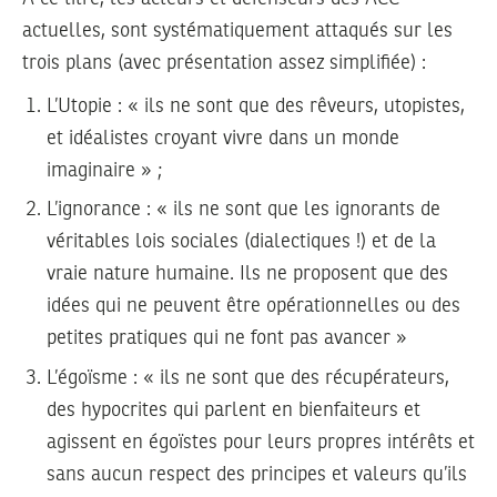
actuelles, sont systématiquement attaqués sur les
trois plans (avec présentation assez simplifiée) :
L’Utopie : « ils ne sont que des rêveurs, utopistes,
et idéalistes croyant vivre dans un monde
imaginaire » ;
L’ignorance : « ils ne sont que les ignorants de
véritables lois sociales (dialectiques !) et de la
vraie nature humaine. Ils ne proposent que des
idées qui ne peuvent être opérationnelles ou des
petites pratiques qui ne font pas avancer »
L’égoïsme : « ils ne sont que des récupérateurs,
des hypocrites qui parlent en bienfaiteurs et
agissent en égoïstes pour leurs propres intérêts et
sans aucun respect des principes et valeurs qu’ils