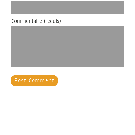
Commentaire
(requis)