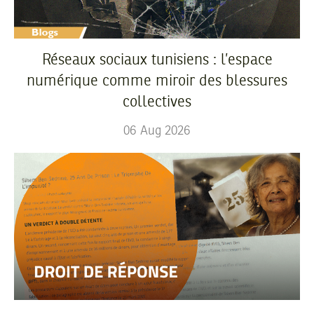
Réseaux sociaux tunisiens : l’espace
numérique comme miroir des blessures
collectives
06
Aug
2026