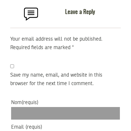
Leave a Reply
Your email address will not be published.
Required fields are marked
*
Save my name, email, and website in this
browser for the next time I comment.
Nom
(requis)
Email
(requis)