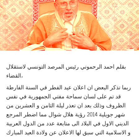
بقلم احمد الرحموني رئيس المرصد التونسي لاستقلال
القضاء،
ربما تذكر البعض ان اعلان عيد الفطر في السنة الفارطة
قد تم على لسان سماحة مفتي الجمهورية في نفس
الظروف وذلك بعد ان تعذر ليلة الثامن و العشرين من
شهر جويلية 2014 رؤية هلال شوال مما اضطر المرجع
الديني الاول في البلاد الى متابعة عدد من الدول العربية
و الاسلامية التي سبق لها الاعلان عن ولادة العيد المبارك