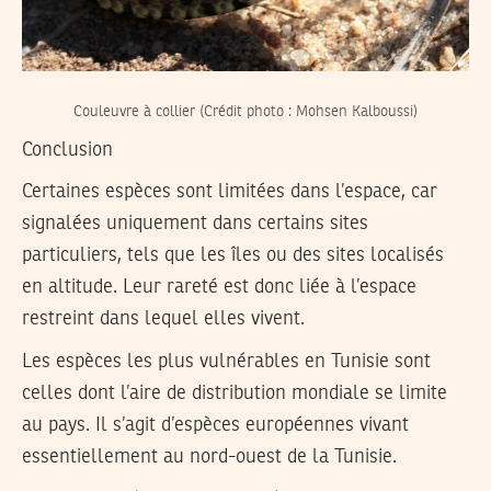
Couleuvre à collier (Crédit photo : Mohsen Kalboussi)
Conclusion
Certaines espèces sont limitées dans l’espace, car
signalées uniquement dans certains sites
particuliers, tels que les îles ou des sites localisés
en altitude. Leur rareté est donc liée à l’espace
restreint dans lequel elles vivent.
Les espèces les plus vulnérables en Tunisie sont
celles dont l’aire de distribution mondiale se limite
au pays. Il s’agit d’espèces européennes vivant
essentiellement au nord-ouest de la Tunisie.