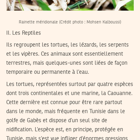
Rainette méridionale (Crédit photo : Mohsen Kalboussi)
II. Les Reptiles
Ils regroupent les tortues, les lézards, les serpents
et les vipères. Ces animaux sont essentiellement
terrestres, mais quelques-unes sont liées de façon
temporaire ou permanente à l’eau.
Les tortues, représentées surtout par quatre espèces
dont trois continentales et une marine, la Caouanne.
Cette dernière est connue pour être rare partout
dans le monde, mais fréquente en Tunisie dans le
golfe de Gabès et dispose d’un seul site de
nidification. L’espèce est, en principe, protégée en
Tunisie, mais s’est vue infliger d’énormes pressions