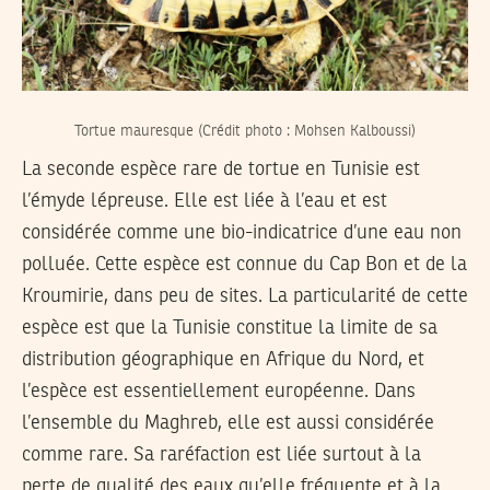
Tortue mauresque (Crédit photo : Mohsen Kalboussi)
La seconde espèce rare de tortue en Tunisie est
l’émyde lépreuse. Elle est liée à l’eau et est
considérée comme une bio-indicatrice d’une eau non
polluée. Cette espèce est connue du Cap Bon et de la
Kroumirie, dans peu de sites. La particularité de cette
espèce est que la Tunisie constitue la limite de sa
distribution géographique en Afrique du Nord, et
l’espèce est essentiellement européenne. Dans
l’ensemble du Maghreb, elle est aussi considérée
comme rare. Sa raréfaction est liée surtout à la
perte de qualité des eaux qu’elle fréquente et à la