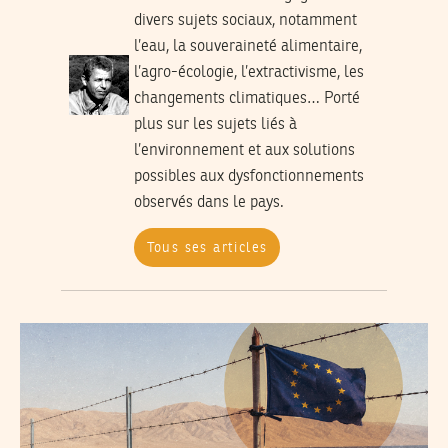
divers sujets sociaux, notamment
l’eau, la souveraineté alimentaire,
l’agro-écologie, l’extractivisme, les
changements climatiques… Porté
plus sur les sujets liés à
l’environnement et aux solutions
possibles aux dysfonctionnements
observés dans le pays.
Tous ses articles