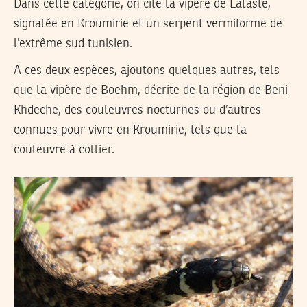
Dans cette catégorie, on cite la vipère de Lataste,
signalée en Kroumirie et un serpent vermiforme de
l’extrême sud tunisien.
A ces deux espèces, ajoutons quelques autres, tels
que la vipère de Boehm, décrite de la région de Beni
Khdeche, des couleuvres nocturnes ou d’autres
connues pour vivre en Kroumirie, tels que la
couleuvre à collier.