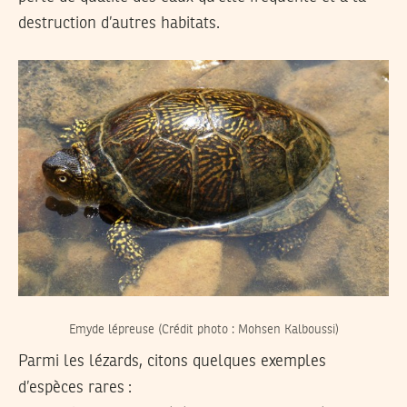
destruction d’autres habitats.
Emyde lépreuse (Crédit photo : Mohsen Kalboussi)
Parmi les lézards, citons quelques exemples
d’espèces rares :