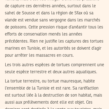
de capture ces dernières années, surtout dans le
sahel de Sousse et dans la région de Sfax où sa
viande est vendue sans vergogne dans les marchés
de poissons. Cette pression risque d’anéantir tous les
efforts de conservation menés les années
précédentes. Rien ne justifie les captures des tortues
marines en Tunisie, et les autorités se doivent d’agir
pour arrêter les massacres en cours.
Les trois autres espèces de tortues comprennent une
seule espèce terrestre et deux autres aquatiques.
La tortue terrestre, ou tortue mauresque, habite
l’ensemble de la Tunisie et est rare. Sa raréfaction
est surtout liée à la destruction de son habitat, mais
aussi aux prélèvements dont elle est objet. Ces