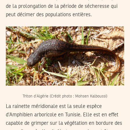
de la prolongation de la période de sécheresse qui
peut décimer des populations entières.
Triton d’Algérie (Crédit photo : Mohsen Kalboussi)
La rainette méridionale est la seule espèce
d’Amphibien arboricole en Tunisie. Elle est en effet
capable de grimper sur la végétation en bordure des