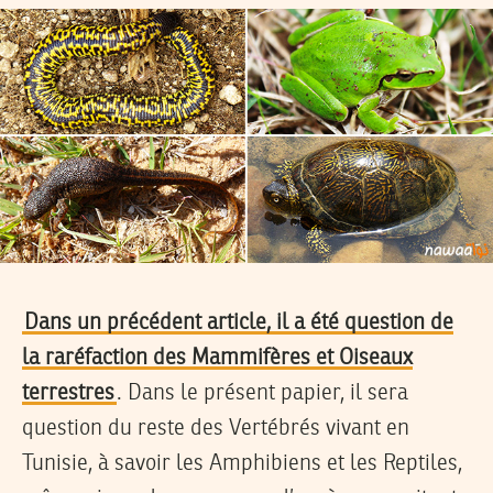
Dans un précédent article, il a été question de
la raréfaction des Mammifères et Oiseaux
terrestres
. Dans le présent papier, il sera
question du reste des Vertébrés vivant en
Tunisie, à savoir les Amphibiens et les Reptiles,