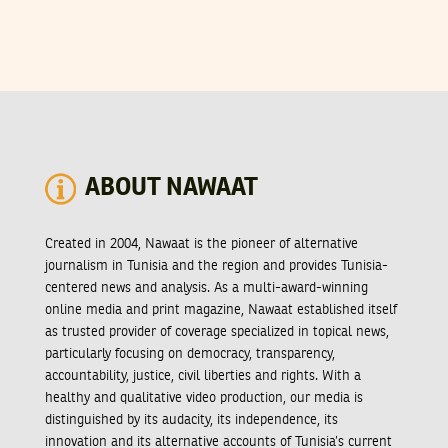
ABOUT NAWAAT
Created in 2004, Nawaat is the pioneer of alternative
journalism in Tunisia and the region and provides Tunisia-
centered news and analysis. As a multi-award-winning
online media and print magazine, Nawaat established itself
as trusted provider of coverage specialized in topical news,
particularly focusing on democracy, transparency,
accountability, justice, civil liberties and rights. With a
healthy and qualitative video production, our media is
distinguished by its audacity, its independence, its
innovation and its alternative accounts of Tunisia’s current