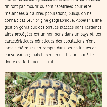
finiront par mourir ou sont rapatriées pour être
mélangées à d’autres populations, puisqu’on ne
connaît pas leur origine géographique. Appeler à une
gestion génétique des tortues placées dans certaines
aires protégées est un non-sens dans un pays où les
caractéristiques génétiques des populations n’ont
jamais été prises en compte dans les politiques de
conservation ; mais le seraient-elles un jour ? Le
doute est fortement permis.