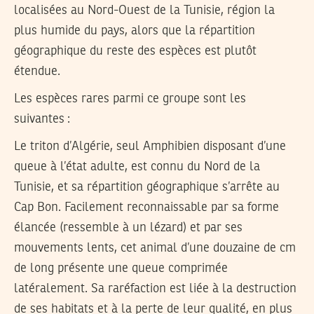
localisées au Nord-Ouest de la Tunisie, région la
plus humide du pays, alors que la répartition
géographique du reste des espèces est plutôt
étendue.
Les espèces rares parmi ce groupe sont les
suivantes :
Le triton d’Algérie, seul Amphibien disposant d’une
queue à l’état adulte, est connu du Nord de la
Tunisie, et sa répartition géographique s’arrête au
Cap Bon. Facilement reconnaissable par sa forme
élancée (ressemble à un lézard) et par ses
mouvements lents, cet animal d’une douzaine de cm
de long présente une queue comprimée
latéralement. Sa raréfaction est liée à la destruction
de ses habitats et à la perte de leur qualité, en plus