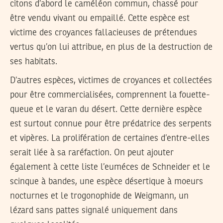
citons d’abord le caméléon commun, chassé pour
être vendu vivant ou empaillé. Cette espèce est
victime des croyances fallacieuses de prétendues
vertus qu’on lui attribue, en plus de la destruction de
ses habitats.
D’autres espèces, victimes de croyances et collectées
pour être commercialisées, comprennent la fouette-
queue et le varan du désert. Cette dernière espèce
est surtout connue pour être prédatrice des serpents
et vipères. La prolifération de certaines d’entre-elles
serait liée à sa raréfaction. On peut ajouter
également à cette liste l’euméces de Schneider et le
scinque à bandes, une espèce désertique à moeurs
nocturnes et le trogonophide de Weigmann, un
lézard sans pattes signalé uniquement dans