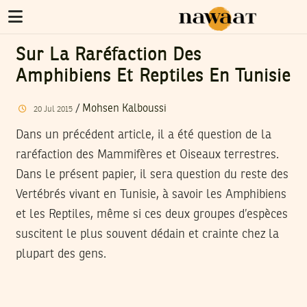
Sur La Raréfaction Des
Amphibiens Et Reptiles En Tunisie
/
Mohsen Kalboussi
20
Jul
2015
Dans un précédent article, il a été question de la
raréfaction des Mammifères et Oiseaux terrestres.
Dans le présent papier, il sera question du reste des
Vertébrés vivant en Tunisie, à savoir les Amphibiens
et les Reptiles, même si ces deux groupes d’espèces
suscitent le plus souvent dédain et crainte chez la
plupart des gens.