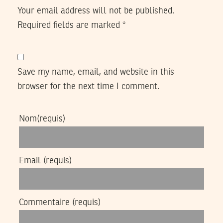
Your email address will not be published.
Required fields are marked
*
Save my name, email, and website in this
browser for the next time I comment.
Nom
(requis)
Email
(requis)
Commentaire
(requis)