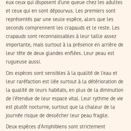
eux ceux qui disposent d’une queue chez les adultes
et ceux qui en sont dépourvus. Les premiers sont
représentés par une seule espèce, alors que les
seconds comprennent les crapauds et le reste. Les
crapauds sont reconnaissables à leur taille assez
importante, mais surtout à la présence en arrière de
leur tête de deux glandes enflées. Leur peau est
rugueuse aussi.
Ces espèces sont sensibles à la qualité de l’eau et
leur raréfaction est liée surtout à la détérioration de
la qualité de leurs habitats, en plus de la diminution
de l’étendue de leur espace vital. Leur rythme de vie
est plutôt nocturne, surtout que la chaleur de la
journée risque de dessécher leur peau fragile.
Deux espèces d’Amphibiens sont strictement