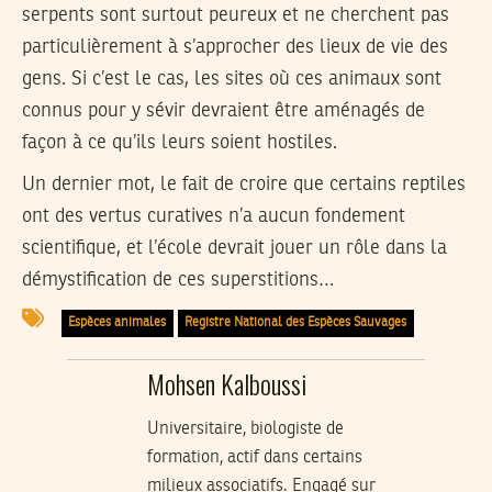
serpents sont surtout peureux et ne cherchent pas
particulièrement à s’approcher des lieux de vie des
gens. Si c’est le cas, les sites où ces animaux sont
connus pour y sévir devraient être aménagés de
façon à ce qu’ils leurs soient hostiles.
Un dernier mot, le fait de croire que certains reptiles
ont des vertus curatives n’a aucun fondement
scientifique, et l’école devrait jouer un rôle dans la
démystification de ces superstitions…
Espèces animales
Registre National des Espèces Sauvages
Mohsen Kalboussi
Universitaire, biologiste de
formation, actif dans certains
milieux associatifs. Engagé sur