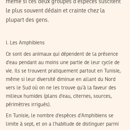
même si ces deux groupes d’espèces suscitent
le plus souvent dédain et crainte chez la
plupart des gens.
I. Les Amphibiens
Ce sont des animaux qui dépendent de la présence
d’eau pendant au moins une partie de leur cycle de
vie. Ils se trouvent pratiquement partout en Tunisie,
même si leur diversité diminue en allant du Nord
vers le Sud où on ne les trouve qu’à la faveur des
milieux humides (plans d’eau, citernes, sources,
périmètres irrigués).
En Tunisie, le nombre d’espèces d’Amphibiens se
limite à sept, et on a l’habitude de distinguer parmi