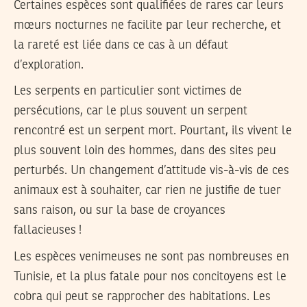
Certaines espèces sont qualifiées de rares car leurs
mœurs nocturnes ne facilite par leur recherche, et
la rareté est liée dans ce cas à un défaut
d’exploration.
Les serpents en particulier sont victimes de
persécutions, car le plus souvent un serpent
rencontré est un serpent mort. Pourtant, ils vivent le
plus souvent loin des hommes, dans des sites peu
perturbés. Un changement d’attitude vis-à-vis de ces
animaux est à souhaiter, car rien ne justifie de tuer
sans raison, ou sur la base de croyances
fallacieuses !
Les espèces venimeuses ne sont pas nombreuses en
Tunisie, et la plus fatale pour nos concitoyens est le
cobra qui peut se rapprocher des habitations. Les