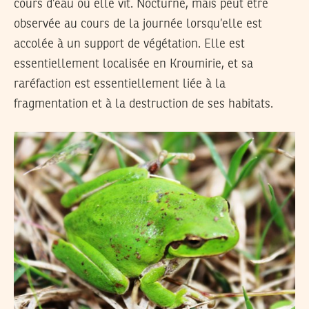
cours d’eau où elle vit. Nocturne, mais peut être
observée au cours de la journée lorsqu’elle est
accolée à un support de végétation. Elle est
essentiellement localisée en Kroumirie, et sa
raréfaction est essentiellement liée à la
fragmentation et à la destruction de ses habitats.