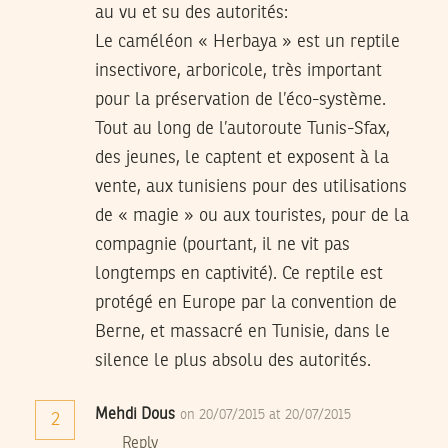
au vu et su des autorités:
Le caméléon « Herbaya » est un reptile
insectivore, arboricole, très important
pour la préservation de l’éco-système.
Tout au long de l’autoroute Tunis-Sfax,
des jeunes, le captent et exposent à la
vente, aux tunisiens pour des utilisations
de « magie » ou aux touristes, pour de la
compagnie (pourtant, il ne vit pas
longtemps en captivité). Ce reptile est
protégé en Europe par la convention de
Berne, et massacré en Tunisie, dans le
silence le plus absolu des autorités.
Mehdi Dous
on 20/07/2015 at 20/07/2015
2
Reply