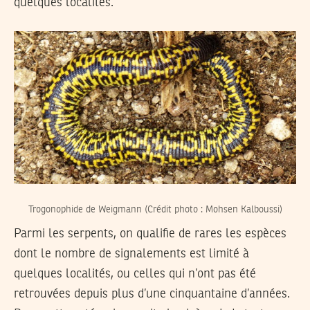
quelques localités.
Trogonophide de Weigmann (Crédit photo : Mohsen Kalboussi)
Parmi les serpents, on qualifie de rares les espèces
dont le nombre de signalements est limité à
quelques localités, ou celles qui n’ont pas été
retrouvées depuis plus d’une cinquantaine d’années.