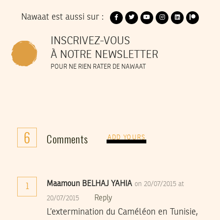
Nawaat est aussi sur :
INSCRIVEZ-VOUS
À NOTRE NEWSLETTER
POUR NE RIEN RATER DE NAWAAT
6
Comments
ADD YOURS
Maamoun BELHAJ YAHIA
on 20/07/2015 at
1
Reply
20/07/2015
L’extermination du Caméléon en Tunisie,