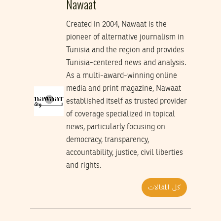
Nawaat
Created in 2004, Nawaat is the
pioneer of alternative journalism in
Tunisia and the region and provides
Tunisia-centered news and analysis.
As a multi-award-winning online
media and print magazine, Nawaat
established itself as trusted provider
of coverage specialized in topical
news, particularly focusing on
democracy, transparency,
accountability, justice, civil liberties
and rights.
كل المقالات