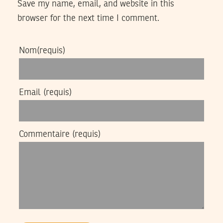
Save my name, email, and website in this
browser for the next time I comment.
Nom
(requis)
Email
(requis)
Commentaire
(requis)