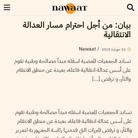
بيان: من أجل احترام مسار العدالة
الانتقالية
Nawaat
/
2015
جويلية
23
تساند الجمعيات الممضية اسفله مبدأ مصالحة وطنية تقوم
على أسس عدالة انتقالية فاعلة، بعيدة عن منطق الانتقام
والثأر، و ترفض […]
تساند الجمعيات الممضية اسفله مبدأ مصالحة وطنية تقوم
على أسس عدالة انتقالية فاعلة، بعيدة عن منطق الانتقام
والثأر، و ترفض المبررات التي قدمتها رئاسة الجمهورية لتمرير